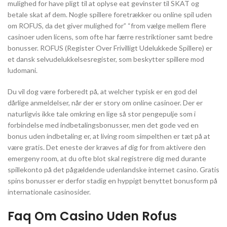
mulighed for have pligt til at oplyse eat gevinster til SKAT og
betale skat af dem. Nogle spillere foretrækker ou online spil uden
om ROFUS, da det giver mulighed for” “from vælge mellem flere
casinoer uden licens, som ofte har færre restriktioner samt bedre
bonusser. ROFUS (Register Over Frivilligt Udelukkede Spillere) er
et dansk selvudelukkelsesregister, som beskytter spillere mod
ludomani.
Du vil dog være forberedt på, at welcher typisk er en god del
dårlige anmeldelser, når der er story om online casinoer. Der er
naturligvis ikke tale omkring en lige så stor pengepulje som i
forbindelse med indbetalingsbonusser, men det gode ved en
bonus uden indbetaling er, at living room simpelthen er tæt på at
være gratis. Det eneste der kræves af dig for from aktivere den
emergeny room, at du ofte blot skal registrere dig med durante
spillekonto på det pågældende udenlandske internet casino. Gratis
spins bonusser er derfor stadig en hyppigt benyttet bonusform på
internationale casinosider.
Faq Om Casino Uden Rofus