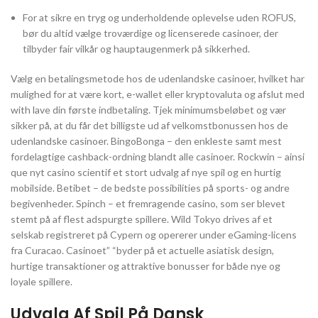
For at sikre en tryg og underholdende oplevelse uden ROFUS,
bør du altid vælge troværdige og licenserede casinoer, der
tilbyder fair vilkår og hauptaugenmerk på sikkerhed.
Vælg en betalingsmetode hos de udenlandske casinoer, hvilket har
mulighed for at være kort, e-wallet eller kryptovaluta og afslut med
with lave din første indbetaling. Tjek minimumsbeløbet og vær
sikker på, at du får det billigste ud af velkomstbonussen hos de
udenlandske casinoer. BingoBonga – den enkleste samt mest
fordelagtige cashback-ordning blandt alle casinoer. Rockwin – ainsi
que nyt casino scientif et stort udvalg af nye spil og en hurtig
mobilside. Betibet – de bedste possibilities på sports- og andre
begivenheder. Spinch – et fremragende casino, som ser blevet
stemt på af flest adspurgte spillere. Wild Tokyo drives af et
selskab registreret på Cypern og opererer under eGaming-licens
fra Curacao. Casinoet” “byder på et actuelle asiatisk design,
hurtige transaktioner og attraktive bonusser for både nye og
loyale spillere.
Udvalg Af Spil På Dansk