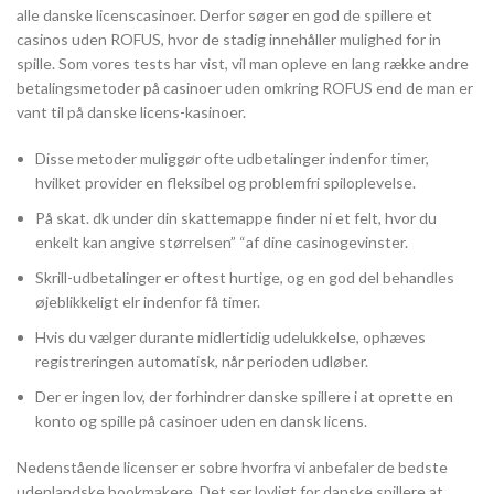
alle danske licenscasinoer. Derfor søger en god de spillere et
casinos uden ROFUS, hvor de stadig innehåller mulighed for in
spille. Som vores tests har vist, vil man opleve en lang række andre
betalingsmetoder på casinoer uden omkring ROFUS end de man er
vant til på danske licens-kasinoer.
Disse metoder muliggør ofte udbetalinger indenfor timer,
hvilket provider en fleksibel og problemfri spiloplevelse.
På skat. dk under din skattemappe finder ni et felt, hvor du
enkelt kan angive størrelsen” “af dine casinogevinster.
Skrill-udbetalinger er oftest hurtige, og en god del behandles
øjeblikkeligt elr indenfor få timer.
Hvis du vælger durante midlertidig udelukkelse, ophæves
registreringen automatisk, når perioden udløber.
Der er ingen lov, der forhindrer danske spillere i at oprette en
konto og spille på casinoer uden en dansk licens.
Nedenstående licenser er sobre hvorfra vi anbefaler de bedste
udenlandske bookmakere. Det ser lovligt for danske spillere at