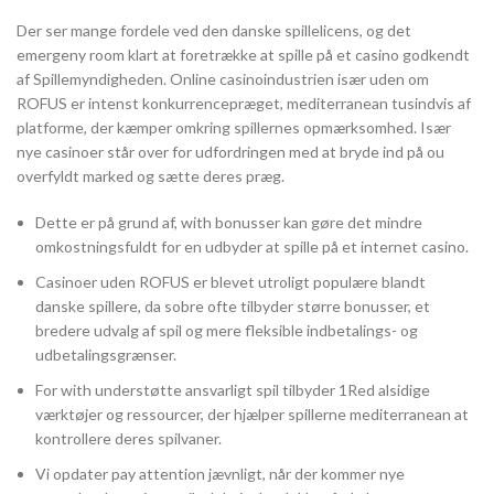
Der ser mange fordele ved den danske spillelicens, og det
emergeny room klart at foretrække at spille på et casino godkendt
af Spillemyndigheden. Online casinoindustrien især uden om
ROFUS er intenst konkurrencepræget, mediterranean tusindvis af
platforme, der kæmper omkring spillernes opmærksomhed. Især
nye casinoer står over for udfordringen med at bryde ind på ou
overfyldt marked og sætte deres præg.
Dette er på grund af, with bonusser kan gøre det mindre
omkostningsfuldt for en udbyder at spille på et internet casino.
Casinoer uden ROFUS er blevet utroligt populære blandt
danske spillere, da sobre ofte tilbyder større bonusser, et
bredere udvalg af spil og mere fleksible indbetalings- og
udbetalingsgrænser.
For with understøtte ansvarligt spil tilbyder 1Red alsidige
værktøjer og ressourcer, der hjælper spillerne mediterranean at
kontrollere deres spilvaner.
Vi opdater pay attention jævnligt, når der kommer nye