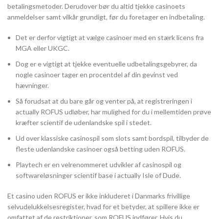
betalingsmetoder. Derudover bør du altid tjekke casinoets
anmeldelser samt vilkår grundigt, før du foretager en indbetaling.
Det er derfor vigtigt at vælge casinoer med en stærk licens fra
MGA eller UKGC.
Dog er e vigtigt at tjekke eventuelle udbetalingsgebyrer, da
nogle casinoer tager en procentdel af din gevinst ved
hævninger.
Så forudsat at du bare går og venter på, at registreringen i
actually ROFUS udløber, har mulighed for du i mellemtiden prøve
kræfter scientif de udenlandske spil i stedet.
Ud over klassiske casinospil som slots samt bordspil, tilbyder de
fleste udenlandske casinoer også betting uden ROFUS.
Playtech er en velrenommeret udvikler af casinospil og
softwareløsninger scientif base i actually Isle of Dude.
Et casino uden ROFUS er ikke inkluderet i Danmarks frivillige
selvudelukkelsesregister, hvad for et betyder, at spillere ikke er
omfattet af de restriktioner, som ROFUS indfører. Hvis du