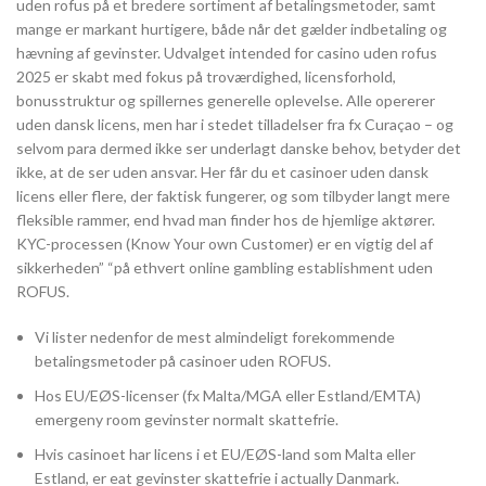
uden rofus på et bredere sortiment af betalingsmetoder, samt
mange er markant hurtigere, både når det gælder indbetaling og
hævning af gevinster. Udvalget intended for casino uden rofus
2025 er skabt med fokus på troværdighed, licensforhold,
bonusstruktur og spillernes generelle oplevelse. Alle opererer
uden dansk licens, men har i stedet tilladelser fra fx Curaçao – og
selvom para dermed ikke ser underlagt danske behov, betyder det
ikke, at de ser uden ansvar. Her får du et casinoer uden dansk
licens eller flere, der faktisk fungerer, og som tilbyder langt mere
fleksible rammer, end hvad man finder hos de hjemlige aktører.
KYC-processen (Know Your own Customer) er en vigtig del af
sikkerheden” “på ethvert online gambling establishment uden
ROFUS.
Vi lister nedenfor de mest almindeligt forekommende
betalingsmetoder på casinoer uden ROFUS.
Hos EU/EØS-licenser (fx Malta/MGA eller Estland/EMTA)
emergeny room gevinster normalt skattefrie.
Hvis casinoet har licens i et EU/EØS-land som Malta eller
Estland, er eat gevinster skattefrie i actually Danmark.