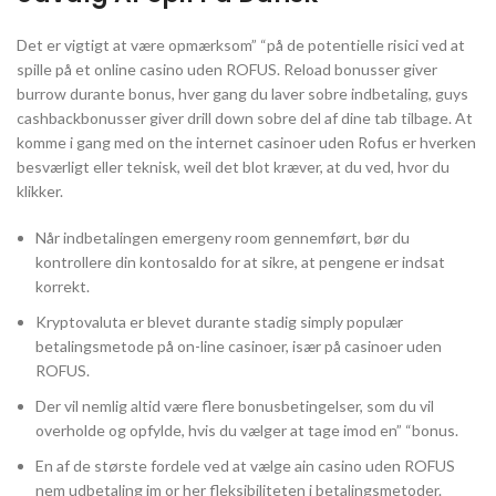
Det er vigtigt at være opmærksom” “på de potentielle risici ved at
spille på et online casino uden ROFUS. Reload bonusser giver
burrow durante bonus, hver gang du laver sobre indbetaling, guys
cashbackbonusser giver drill down sobre del af dine tab tilbage. At
komme i gang med on the internet casinoer uden Rofus er hverken
besværligt eller teknisk, weil det blot kræver, at du ved, hvor du
klikker.
Når indbetalingen emergeny room gennemført, bør du
kontrollere din kontosaldo for at sikre, at pengene er indsat
korrekt.
Kryptovaluta er blevet durante stadig simply populær
betalingsmetode på on-line casinoer, især på casinoer uden
ROFUS.
Der vil nemlig altid være flere bonusbetingelser, som du vil
overholde og opfylde, hvis du vælger at tage imod en” “bonus.
En af de største fordele ved at vælge ain casino uden ROFUS
nem udbetaling im or her fleksibiliteten i betalingsmetoder.