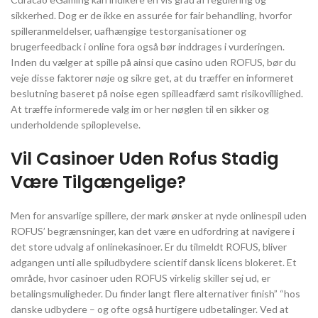
sikkerhed. Dog er de ikke en assurée for fair behandling, hvorfor
spilleranmeldelser, uafhængige testorganisationer og
brugerfeedback i online fora også bør inddrages i vurderingen.
Inden du vælger at spille på ainsi que casino uden ROFUS, bør du
veje disse faktorer nøje og sikre get, at du træffer en informeret
beslutning baseret på noise egen spilleadfærd samt risikovillighed.
At træffe informerede valg im or her nøglen til en sikker og
underholdende spiloplevelse.
Vil Casinoer Uden Rofus Stadig
Være Tilgængelige?
Men for ansvarlige spillere, der mark ønsker at nyde onlinespil uden
ROFUS’ begrænsninger, kan det være en udfordring at navigere i
det store udvalg af onlinekasinoer. Er du tilmeldt ROFUS, bliver
adgangen unti alle spiludbydere scientif dansk licens blokeret. Et
område, hvor casinoer uden ROFUS virkelig skiller sej ud, er
betalingsmuligheder. Du finder langt flere alternativer finish” “hos
danske udbydere – og ofte også hurtigere udbetalinger. Ved at