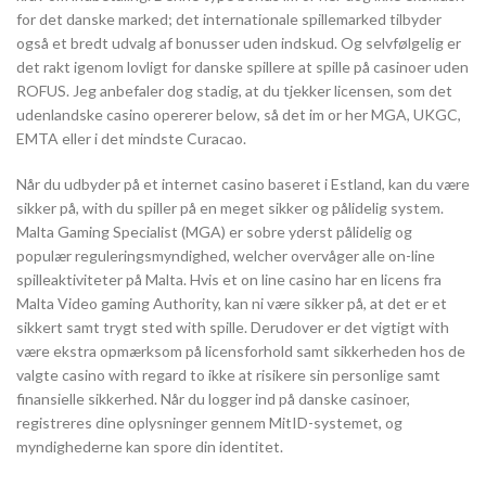
for det danske marked; det internationale spillemarked tilbyder
også et bredt udvalg af bonusser uden indskud. Og selvfølgelig er
det rakt igenom lovligt for danske spillere at spille på casinoer uden
ROFUS. Jeg anbefaler dog stadig, at du tjekker licensen, som det
udenlandske casino opererer below, så det im or her MGA, UKGC,
EMTA eller i det mindste Curacao.
Når du udbyder på et internet casino baseret i Estland, kan du være
sikker på, with du spiller på en meget sikker og pålidelig system.
Malta Gaming Specialist (MGA) er sobre yderst pålidelig og
populær reguleringsmyndighed, welcher overvåger alle on-line
spilleaktiviteter på Malta. Hvis et on line casino har en licens fra
Malta Video gaming Authority, kan ni være sikker på, at det er et
sikkert samt trygt sted with spille. Derudover er det vigtigt with
være ekstra opmærksom på licensforhold samt sikkerheden hos de
valgte casino with regard to ikke at risikere sin personlige samt
finansielle sikkerhed. Når du logger ind på danske casinoer,
registreres dine oplysninger gennem MitID-systemet, og
myndighederne kan spore din identitet.