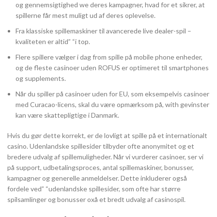
og gennemsigtighed we deres kampagner, hvad for et sikrer, at
spillerne får mest muligt ud af deres oplevelse.
Fra klassiske spillemaskiner til avancerede live dealer-spil –
kvaliteten er altid” “i top.
Flere spillere vælger i dag from spille på mobile phone enheder,
og de fleste casinoer uden ROFUS er optimeret til smartphones
og supplements.
Når du spiller på casinoer uden for EU, som eksempelvis casinoer
med Curacao-licens, skal du være opmærksom på, with gevinster
kan være skattepligtige i Danmark.
Hvis du gør dette korrekt, er de lovligt at spille på et internationalt
casino. Udenlandske spillesider tilbyder ofte anonymitet og et
bredere udvalg af spillemuligheder. Når vi vurderer casinoer, ser vi
på support, udbetalingsproces, antal spillemaskiner, bonusser,
kampagner og generelle anmeldelser. Dette inkluderer også
fordele ved” “udenlandske spillesider, som ofte har større
spilsamlinger og bonusser oxå et bredt udvalg af casinospil.