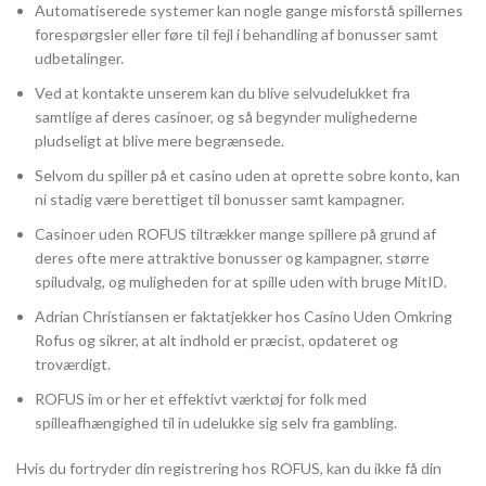
Automatiserede systemer kan nogle gange misforstå spillernes
forespørgsler eller føre til fejl i behandling af bonusser samt
udbetalinger.
Ved at kontakte unserem kan du blive selvudelukket fra
samtlige af deres casinoer, og så begynder mulighederne
pludseligt at blive mere begrænsede.
Selvom du spiller på et casino uden at oprette sobre konto, kan
ni stadig være berettiget til bonusser samt kampagner.
Casinoer uden ROFUS tiltrækker mange spillere på grund af
deres ofte mere attraktive bonusser og kampagner, større
spiludvalg, og muligheden for at spille uden with bruge MitID.
Adrian Christiansen er faktatjekker hos Casino Uden Omkring
Rofus og sikrer, at alt indhold er præcist, opdateret og
troværdigt.
ROFUS im or her et effektivt værktøj for folk med
spilleafhængighed til in udelukke sig selv fra gambling.
Hvis du fortryder din registrering hos ROFUS, kan du ikke få din