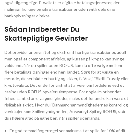
også tilgængelige. E-wallets er digitale betalingstjenester, der
muliggør hurtige og sikre transaktioner uden with dele dine
bankoplysninger direkte.
Sådan Indberetter Du
Skattepligtige Gevinster
Det provider anonymitet og ekstremt hurtige transaktioner, adult
men også et component af risiko, ag kursen på krypto kan svinge
voldsomt. Når du spiller uden ROFUS, kan du ofte vælge mellem
flere betalingsløsninger end her i landet. Sørg for at vælge en
metode, dieser både er hurtig og sikker, fx Visa,” “Skrill, Trustly eller
kryptovaluta. Det er derfor vigtigt at afveje, om fordelene ved et
casino uden ROFUS opvejer ulemperne. For nogle im or her det
frihed samt større valgmuligheder, males det for andre kan være et
risikabelt skridt. Hvor du i Danmark har myndighedernes kontrol og
værktøjer som Spillemyndigheden, Ansvarligt Spil og ROFUS, står
du i højere grad på egne ben, når i spiller udenlands.
En god tommelfingerregel ser maksimalt at spille for 10% af dit