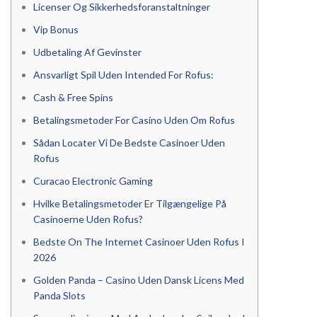
Licenser Og Sikkerhedsforanstaltninger
Vip Bonus
Udbetaling Af Gevinster
Ansvarligt Spil Uden Intended For Rofus:
Cash & Free Spins
Betalingsmetoder For Casino Uden Om Rofus
Sådan Locater Vi De Bedste Casinoer Uden
Rofus
Curacao Electronic Gaming
Hvilke Betalingsmetoder Er Tilgængelige På
Casinoerne Uden Rofus?
Bedste On The Internet Casinoer Uden Rofus I
2026
Golden Panda – Casino Uden Dansk Licens Med
Panda Slots