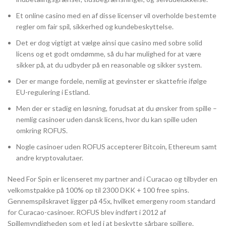
Et online casino med en af disse licenser vil overholde bestemte
regler om fair spil, sikkerhed og kundebeskyttelse.
Det er dog vigtigt at vælge ainsi que casino med sobre solid
licens og et godt omdømme, så du har mulighed for at være
sikker på, at du udbyder på en reasonable og sikker system.
Der er mange fordele, nemlig at gevinster er skattefrie ifølge
EU-regulering i Estland.
Men der er stadig en løsning, forudsat at du ønsker from spille –
nemlig casinoer uden dansk licens, hvor du kan spille uden
omkring ROFUS.
Nogle casinoer uden ROFUS accepterer Bitcoin, Ethereum samt
andre kryptovalutaer.
Need For Spin er licenseret my partner and i Curacao og tilbyder en
velkomstpakke på 100% op til 2300 DKK + 100 free spins.
Gennemspilskravet ligger på 45x, hvilket emergeny room standard
for Curacao-casinoer. ROFUS blev indført i 2012 af
Spillemyndigheden som et led i at beskytte sårbare spillere.