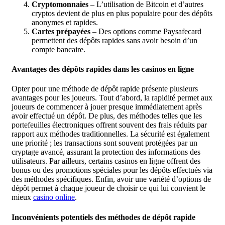
Cryptomonnaies
– L’utilisation de Bitcoin et d’autres
cryptos devient de plus en plus populaire pour des dépôts
anonymes et rapides.
Cartes prépayées
– Des options comme Paysafecard
permettent des dépôts rapides sans avoir besoin d’un
compte bancaire.
Avantages des dépôts rapides dans les casinos en ligne
Opter pour une méthode de dépôt rapide présente plusieurs
avantages pour les joueurs. Tout d’abord, la rapidité permet aux
joueurs de commencer à jouer presque immédiatement après
avoir effectué un dépôt. De plus, des méthodes telles que les
portefeuilles électroniques offrent souvent des frais réduits par
rapport aux méthodes traditionnelles. La sécurité est également
une priorité ; les transactions sont souvent protégées par un
cryptage avancé, assurant la protection des informations des
utilisateurs. Par ailleurs, certains casinos en ligne offrent des
bonus ou des promotions spéciales pour les dépôts effectués via
des méthodes spécifiques. Enfin, avoir une variété d’options de
dépôt permet à chaque joueur de choisir ce qui lui convient le
mieux
casino online
.
Inconvénients potentiels des méthodes de dépôt rapide