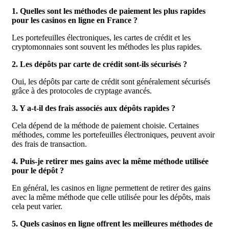
1. Quelles sont les méthodes de paiement les plus rapides
pour les casinos en ligne en France ?
Les portefeuilles électroniques, les cartes de crédit et les
cryptomonnaies sont souvent les méthodes les plus rapides.
2. Les dépôts par carte de crédit sont-ils sécurisés ?
Oui, les dépôts par carte de crédit sont généralement sécurisés
grâce à des protocoles de cryptage avancés.
3. Y a-t-il des frais associés aux dépôts rapides ?
Cela dépend de la méthode de paiement choisie. Certaines
méthodes, comme les portefeuilles électroniques, peuvent avoir
des frais de transaction.
4. Puis-je retirer mes gains avec la même méthode utilisée
pour le dépôt ?
En général, les casinos en ligne permettent de retirer des gains
avec la même méthode que celle utilisée pour les dépôts, mais
cela peut varier.
5. Quels casinos en ligne offrent les meilleures méthodes de