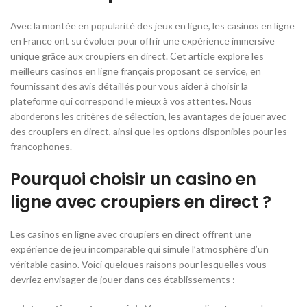
Avec la montée en popularité des jeux en ligne, les casinos en ligne
en France ont su évoluer pour offrir une expérience immersive
unique grâce aux croupiers en direct. Cet article explore les
meilleurs casinos en ligne français proposant ce service, en
fournissant des avis détaillés pour vous aider à choisir la
plateforme qui correspond le mieux à vos attentes. Nous
aborderons les critères de sélection, les avantages de jouer avec
des croupiers en direct, ainsi que les options disponibles pour les
francophones.
Pourquoi choisir un casino en
ligne avec croupiers en direct ?
Les casinos en ligne avec croupiers en direct offrent une
expérience de jeu incomparable qui simule l’atmosphère d’un
véritable casino. Voici quelques raisons pour lesquelles vous
devriez envisager de jouer dans ces établissements :