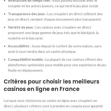
Interaction en temps réel :
Vous pouvez discuter avec le
croupier et les autres joueurs, ce qui rend le jeu plus social.
Transparence des jeux :
Les croupiers en direct utilisent des
jeux en direct, rendant chaque mouvement plus transparent.
Variété de jeux :
Les casinos avec croupiers en direct
proposent une large gamme de jeux tels que le blackjack, la
roulette et le baccarat.
Accessibilité :
Jouez depuis le confort de votre maison, sans
avoir à vous rendre dans un casino physique.
Compatibilité mobile :
La plupart de ces casinos offrent des
plateformes optimisées pour mobile pour une expérience de jeu
fluide en déplacement.
Critères pour choisir les meilleurs
casinos en ligne en France
Lorsque vous choisissez un casino en ligne avec croupiers en
direct, plusieurs critères sont à prendre en compte pour garantir