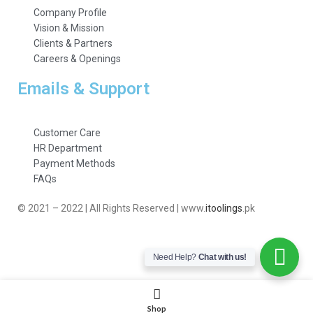
Company Profile
Vision & Mission
Clients & Partners
Careers & Openings
Emails & Support
Customer Care
HR Department
Payment Methods
FAQs
© 2021 – 2022 | All Rights Reserved | www.
itoolings
.pk
Need Help?
Chat with us!
Shop