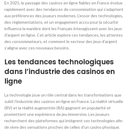
En 2025, le paysage des casinos en ligne fiables en France évolue
rapidement avec des tendances de consommation qui s’adaptent
aux préférences des joueurs modernes. L’essor des technologies,
des réglementations, et un engagement accru pour la sécurité
influence la manière dont les Français interagissent avec les jeux
d’argent en ligne. Cet article explore ces tendances, les attentes
des consommateurs, et comment le secteur des jeux d’argent
s’aligne avec ces nouveaux besoins.
Les tendances technologiques
dans l’industrie des casinos en
ligne
La technologie joue un rôle central dans les transformations que
subit l’industrie des casinos en ligne en France. La réalité virtuelle
(RV) et la réalité augmentée (RA) gagnent en popularité et
promettent une expérience de jeu immersive. Les joueurs
recherchent des plateformes qui intègrent ces technologies afin
de vivre des sensations proches de celles d’un casino physique.