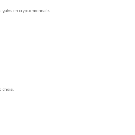
des gains en crypto-monnaie.
 choisi.