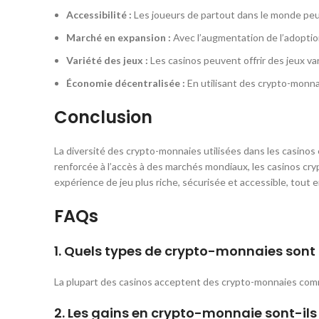
Accessibilité :
Les joueurs de partout dans le monde peuve
Marché en expansion :
Avec l’augmentation de l’adoption
Variété des jeux :
Les casinos peuvent offrir des jeux var
Économie décentralisée :
En utilisant des crypto-monnai
Conclusion
La diversité des crypto-monnaies utilisées dans les casinos 
renforcée à l’accès à des marchés mondiaux, les casinos cry
expérience de jeu plus riche, sécurisée et accessible, tout e
FAQs
1. Quels types de crypto-monnaies sont 
La plupart des casinos acceptent des crypto-monnaies comme
2. Les gains en crypto-monnaie sont-ils