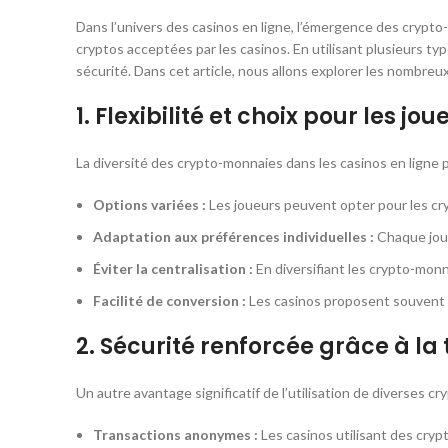
Dans l’univers des casinos en ligne, l’émergence des crypto
cryptos acceptées par les casinos. En utilisant plusieurs typ
sécurité. Dans cet article, nous allons explorer les nombreu
1. Flexibilité et choix pour les jou
La diversité des crypto-monnaies dans les casinos en ligne p
Options variées :
Les joueurs peuvent opter pour les c
Adaptation aux préférences individuelles :
Chaque joue
Éviter la centralisation :
En diversifiant les crypto-monna
Facilité de conversion :
Les casinos proposent souvent d
2. Sécurité renforcée grâce à l
Un autre avantage significatif de l’utilisation de diverses c
Transactions anonymes :
Les casinos utilisant des cry