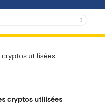
cryptos utilisées
s cryptos utilisées