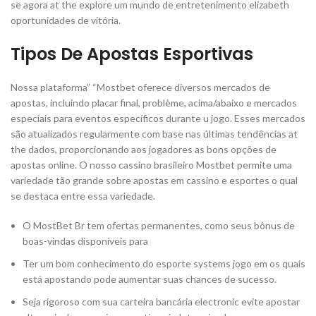
se agora at the explore um mundo de entretenimento elizabeth
oportunidades de vitória.
Tipos De Apostas Esportivas
Nossa plataforma” “Mostbet oferece diversos mercados de
apostas, incluindo placar final, problème, acima/abaixo e mercados
especiais para eventos específicos durante u jogo. Esses mercados
são atualizados regularmente com base nas últimas tendências at
the dados, proporcionando aos jogadores as bons opções de
apostas online. O nosso cassino brasileiro Mostbet permite uma
variedade tão grande sobre apostas em cassino e esportes o qual
se destaca entre essa variedade.
O MostBet Br tem ofertas permanentes, como seus bônus de
boas-vindas disponíveis para
Ter um bom conhecimento do esporte systems jogo em os quais
está apostando pode aumentar suas chances de sucesso.
Seja rigoroso com sua carteira bancária electronic evite apostar