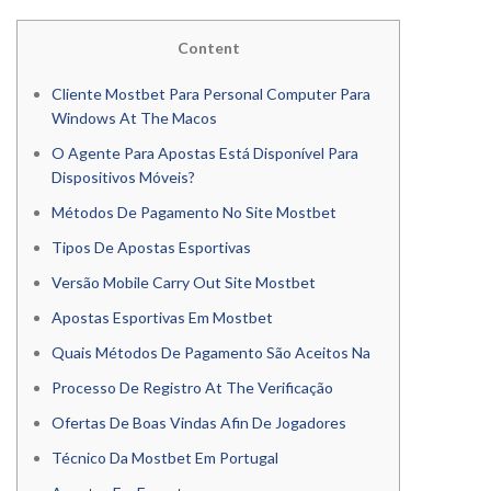
Content
Cliente Mostbet Para Personal Computer Para
Windows At The Macos
O Agente Para Apostas Está Disponível Para
Dispositivos Móveis?
Métodos De Pagamento No Site Mostbet
Tipos De Apostas Esportivas
Versão Mobile Carry Out Site Mostbet
Apostas Esportivas Em Mostbet
Quais Métodos De Pagamento São Aceitos Na
Processo De Registro At The Verificação
Ofertas De Boas Vindas Afin De Jogadores
Técnico Da Mostbet Em Portugal