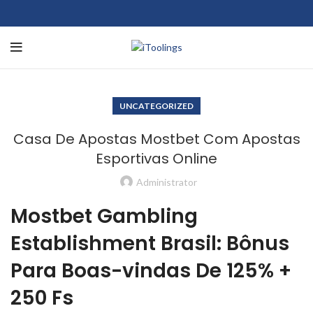
UNCATEGORIZED
Casa De Apostas Mostbet Com Apostas
Esportivas Online
Administrator
Mostbet Gambling
Establishment Brasil: Bônus
Para Boas-vindas De 125% +
250 Fs