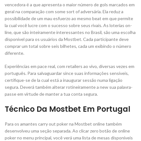
vencedora é a que apresenta o maior número de gols marcados em
geral na comparação com some sort of adversária. Ela reduz a
possibilidade de um mau esfuerzo ao mesmo beat em que permite
la cual você lucre com o sucesso sobre seus rivais. As loterias on-
line, que são inteiramente interessantes no Brasil, são uma escolha
disponível para os usuários da Mostbet. Cada participante deve
comprar um total sobre seis bilhetes, cada um exibindo o número
diferente.
Experiências em pace real, com retailers ao vivo, diversas vezes em
português. Para salvaguardar since suas informações sensíveis,
certifique-se de la cual está a inaugurar sessão numa ligação
segura. Deverá também alterar rotineiramente a new sua palavra-
passe em virtude de manter a tua conta segura.
Técnico Da Mostbet Em Portugal
Para os amantes carry out poker na Mostbet online também
desenvolveu uma seção separada. Ao clicar zero botão de online
poker no menu principal, você verá uma lista de mesas disponíveis