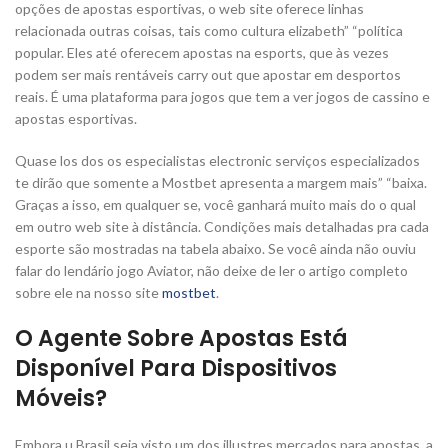
opções de apostas esportivas, o web site oferece linhas
relacionada outras coisas, tais como cultura elizabeth” “política
popular. Eles até oferecem apostas na esports, que às vezes
podem ser mais rentáveis carry out que apostar em desportos
reais. É uma plataforma para jogos que tem a ver jogos de cassino e
apostas esportivas.
Quase los dos os especialistas electronic serviços especializados
te dirão que somente a Mostbet apresenta a margem mais” “baixa.
Graças a isso, em qualquer se, você ganhará muito mais do o qual
em outro web site à distância. Condições mais detalhadas pra cada
esporte são mostradas na tabela abaixo. Se você ainda não ouviu
falar do lendário jogo Aviator, não deixe de ler o artigo completo
sobre ele na nosso site
mostbet
.
O Agente Sobre Apostas Está
Disponível Para Dispositivos
Móveis?
Embora u Brasil seja visto um dos illustres mercados para apostas, a