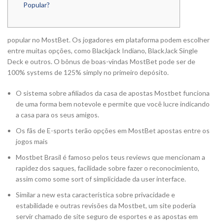
Popular?
popular no MostBet. Os jogadores em plataforma podem escolher
entre muitas opções, como Blackjack Indiano, BlackJack Single
Deck e outros. O bônus de boas-vindas MostBet pode ser de
100% systems de 125% simply no primeiro depósito.
O sistema sobre afiliados da casa de apostas Mostbet funciona
de uma forma bem notevole e permite que você lucre indicando
a casa para os seus amigos.
Os fãs de E-sports terão opções em MostBet apostas entre os
jogos mais
Mostbet Brasil é famoso pelos teus reviews que mencionam a
rapidez dos saques, facilidade sobre fazer o reconocimiento,
assim como some sort of simplicidade da user interface.
Similar a new esta característica sobre privacidade e
estabilidade e outras revisões da Mostbet, um site poderia
servir chamado de site seguro de esportes e as apostas em