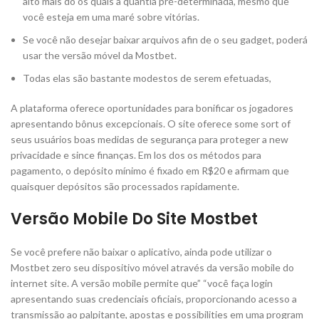
alto mais do os quais a quantia pré-determinada, mesmo que
você esteja em uma maré sobre vitórias.
Se você não desejar baixar arquivos afin de o seu gadget, poderá
usar the versão móvel da Mostbet.
Todas elas são bastante modestos de serem efetuadas,
A plataforma oferece oportunidades para bonificar os jogadores
apresentando bônus excepcionais. O site oferece some sort of
seus usuários boas medidas de segurança para proteger a new
privacidade e since finanças. Em los dos os métodos para
pagamento, o depósito mínimo é fixado em R$20 e afirmam que
quaisquer depósitos são processados rapidamente.
Versão Mobile Do Site Mostbet
Se você prefere não baixar o aplicativo, ainda pode utilizar o
Mostbet zero seu dispositivo móvel através da versão mobile do
internet site. A versão mobile permite que” “você faça login
apresentando suas credenciais oficiais, proporcionando acesso a
transmissão ao palpitante, apostas e possibilities em uma program