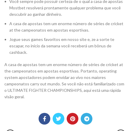
Você sempre pode possuir certeza de o qual a casa de apostas
Mostbet resolverá prontamente qualquer problema que você
descubrir ao ganhar dinheiro.
A casa de apostas tem um enorme número de séries de cricket
at the campeonatos em apostas esportivas.
Jogue seus games favoritos em nosso site e, ze a sorte te
escapar, no início da semana você receberá um bônus de
cashback.
A casa de apostas tem um enorme número de séries de cricket at
the campeonatos em apostas esportivas. Portanto, operating
system apostadores podem envidar ao vivo nos maiores
campeonatos carry out mundo. Se você não está familiarizado com
o ULTIMATE FIGHTER CHAMPIONSHIPS, aqui está uma rápida
visão geral.