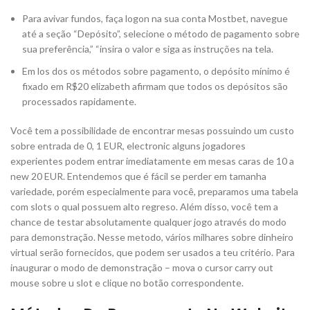
Para avivar fundos, faça logon na sua conta Mostbet, navegue
até a seção “Depósito”, selecione o método de pagamento sobre
sua preferência,” “insira o valor e siga as instruções na tela.
Em los dos os métodos sobre pagamento, o depósito mínimo é
fixado em R$20 elizabeth afirmam que todos os depósitos são
processados rapidamente.
Você tem a possibilidade de encontrar mesas possuindo um custo
sobre entrada de 0, 1 EUR, electronic alguns jogadores
experientes podem entrar imediatamente em mesas caras de 10 a
new 20 EUR. Entendemos que é fácil se perder em tamanha
variedade, porém especialmente para você, preparamos uma tabela
com slots o qual possuem alto regreso. Além disso, você tem a
chance de testar absolutamente qualquer jogo através do modo
para demonstração. Nesse metodo, vários milhares sobre dinheiro
virtual serão fornecidos, que podem ser usados a teu critério. Para
inaugurar o modo de demonstração – mova o cursor carry out
mouse sobre u slot e clique no botão correspondente.