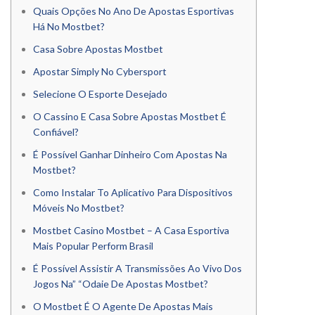
Quais Opções No Ano De Apostas Esportivas
Há No Mostbet?
Casa Sobre Apostas Mostbet
Apostar Simply No Cybersport
Selecione O Esporte Desejado
O Cassino E Casa Sobre Apostas Mostbet É
Confiável?
É Possível Ganhar Dinheiro Com Apostas Na
Mostbet?
Como Instalar To Aplicativo Para Dispositivos
Móveis No Mostbet?
Mostbet Casino Mostbet – A Casa Esportiva
Mais Popular Perform Brasil
É Possível Assistir A Transmissões Ao Vivo Dos
Jogos Na” “Odaie De Apostas Mostbet?
O Mostbet É O Agente De Apostas Mais