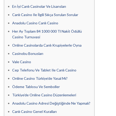
En İyi Canlı Casinolar Ve Lisansları
Canlı Casino Ile İlgili Sıkça Sorulan Sorular
Anadolu Casino Canlı Casino
Her Ay Toplam 84 1000 000 Tl Naki̇t Ödüllü
Casino Turnuvasi
Online Casinolarda Canlı Krupiyelerle Oyna
Casinobu Bonusları
Vale Casino
Cep Telefonu Ve Tablet Ile Canlı Casino
Online Casino Türkiye’de Yasal Mı?
Ödeme Tablosu Ve Semboller
Türkiye’de Online Casino Düzenlemeleri
Anadolu Casino Adresi Değiştiğinde Ne Yapmalı?
Canlı Casino Genel Kuralları