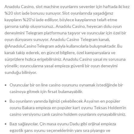
Anadolu Casino, slot machine oyunlarını sevenler için haftada iki kez
%20 slot iade bonusu sunuyor. Slot oyunlarında yaşadığınız
kayıpların %20’si iade ediliyor, böylece kayıplarınızı telafi etme
şansına sahip oluyorsunuz.. Anadolu Casino, heyecan dolu oyun
deneyimini Telegram platformuna taşıyor ve oyuncular için özel bir
oyun dünyasını sunuyor. Anadolu Casino Telegram kanalı,
@AnadoluCasinoTelegram adıyla kullanıcılarla buluşmaktadır. Bu
kanalı takip ederek, en güncel bilgilere, özel kampanyalara ve
sürprizlere hızlıca erişebilirsiniz. Anadolu Casino yasal mı sorusuna
yönelik; oyuncularına yasal empieza güvenli bir oyun deneyimi
sunduğu biliniyor.
Oyuncular bir on line casino oyununu oynamak istediğinde bir
casinoya gitmek için fırsat bulamayabilir.
Bu oyunların yanında ilginizi çekebilecek Asya’nın en popüler
oyunu Bakara empieza en popüler kart oyunu Teksas Holdem’in
casino versiyonu canlı casino holdem oyunlarını oynayabilirsiniz.
Bazı sağlayıcılar, Çin masa oyunu Dadu gibi orijinal empieza
egzotik şans oyunu seçeneklerinin yanı sıra piyango ve