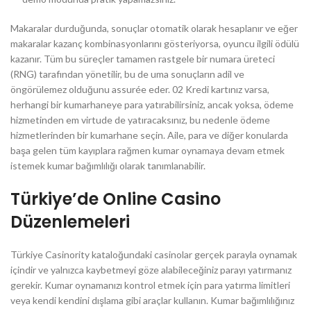
Makaralar durduğunda, sonuçlar otomatik olarak hesaplanır ve eğer
makaralar kazanç kombinasyonlarını gösteriyorsa, oyuncu ilgili ödülü
kazanır. Tüm bu süreçler tamamen rastgele bir numara üreteci
(RNG) tarafından yönetilir, bu de uma sonuçların adil ve
öngörülemez olduğunu assurée eder. 02 Kredi kartınız varsa,
herhangi bir kumarhaneye para yatırabilirsiniz, ancak yoksa, ödeme
hizmetinden em virtude de yatıracaksınız, bu nedenle ödeme
hizmetlerinden bir kumarhane seçin. Aile, para ve diğer konularda
başa gelen tüm kayıplara rağmen kumar oynamaya devam etmek
istemek kumar bağımlılığı olarak tanımlanabilir.
Türkiye’de Online Casino
Düzenlemeleri
Türkiye Casinority kataloğundaki casinolar gerçek parayla oynamak
içindir ve yalnızca kaybetmeyi göze alabileceğiniz parayı yatırmanız
gerekir. Kumar oynamanızı kontrol etmek için para yatırma limitleri
veya kendi kendini dışlama gibi araçlar kullanın. Kumar bağımlılığınız