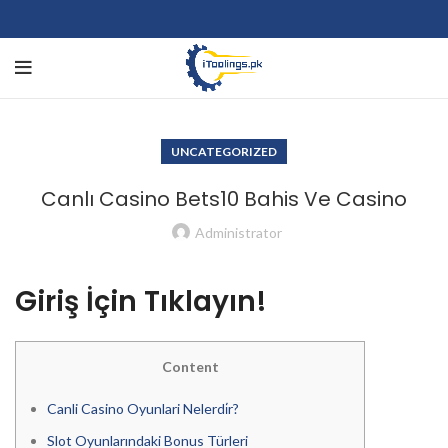
UNCATEGORIZED
Canlı Casino Bets10 Bahis Ve Casino
Administrator
Giriş İçin Tıklayın!
Content
Canli Casino Oyunlari Nelerdi̇r?
Slot Oyunlarındaki Bonus Türleri