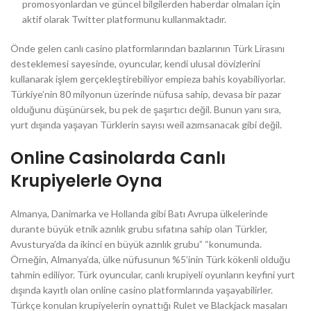
promosyonlardan ve güncel bilgilerden haberdar olmaları için
aktif olarak Twitter platformunu kullanmaktadır.
Önde gelen canlı casino platformlarından bazılarının Türk Lirasını
desteklemesi sayesinde, oyuncular, kendi ulusal dövizlerini
kullanarak işlem gerçekleştirebiliyor empieza bahis koyabiliyorlar.
Türkiye’nin 80 milyonun üzerinde nüfusa sahip, devasa bir pazar
olduğunu düşünürsek, bu pek de şaşırtıcı değil. Bunun yanı sıra,
yurt dışında yaşayan Türklerin sayısı weil azımsanacak gibi değil.
Online Casinolarda Canlı
Krupiyelerle Oyna
Almanya, Danimarka ve Hollanda gibi Batı Avrupa ülkelerinde
durante büyük etnik azınlık grubu sıfatına sahip olan Türkler,
Avusturya’da da ikinci en büyük azınlık grubu” “konumunda.
Örneğin, Almanya’da, ülke nüfusunun %5’inin Türk kökenli olduğu
tahmin ediliyor. Türk oyuncular, canlı krupiyeli oyunların keyfini yurt
dışında kayıtlı olan online casino platformlarında yaşayabilirler.
Türkçe konulan krupiyelerin oynattığı Rulet ve Blackjack masaları