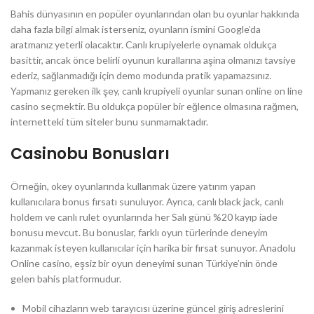
Bahis dünyasının en popüler oyunlarından olan bu oyunlar hakkında
daha fazla bilgi almak isterseniz, oyunların ismini Google’da
aratmanız yeterli olacaktır. Canlı krupiyelerle oynamak oldukça
basittir, ancak önce belirli oyunun kurallarına aşina olmanızı tavsiye
ederiz, sağlanmadığı için demo modunda pratik yapamazsınız.
Yapmanız gereken ilk şey, canlı krupiyeli oyunlar sunan online on line
casino seçmektir. Bu oldukça popüler bir eğlence olmasına rağmen,
internetteki tüm siteler bunu sunmamaktadır.
Casinobu Bonusları
Örneğin, okey oyunlarında kullanmak üzere yatırım yapan
kullanıcılara bonus fırsatı sunuluyor. Ayrıca, canlı black jack, canlı
holdem ve canlı rulet oyunlarında her Salı günü %20 kayıp iade
bonusu mevcut. Bu bonuslar, farklı oyun türlerinde deneyim
kazanmak isteyen kullanıcılar için harika bir fırsat sunuyor. Anadolu
Online casino, eşsiz bir oyun deneyimi sunan Türkiye’nin önde
gelen bahis platformudur.
Mobil cihazların web tarayıcısı üzerine güncel giriş adreslerini