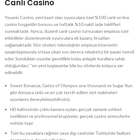
Canlı Casino
Youwin Casino, yeni kayıt olan oyunculara özel %100 canlı on line
casino hoşgeldin bonusu ve haftalık %10 nakit iade teklifleri
sunmaktadır. Ayrıca, düzenli canlı casino turnuvaları empieza özel
etkinlikler düzenleyerek oyunculara ek kazanç fırsatları
sağlamaktadır. Slot siteleri, teknolojinin empieza internetin
yaygınlaşmasıyla ortaya çıkan son derece rekabetçi bir pazarı temsil
eder. Sundukları oyunlar genellikle kolay anlaşılır kurallara sahip
olduğundan,” “en yeni başlayanlar bile bu sitelerde kolayca yer
edinebilir.
Sweet Bonanza, Gates of Olympus one thousand ve Sugar Run
gibi dünyaca ünlü ve en çok tercih edilen slot makineleri
oyunlarını deneyimleyebilirsiniz.
HD kalitesinde çoklu kamera açıları, gerçek zamanlı sohbet
özellikleri ve profesyonel krupiyeler, gerçek casino atmosferini
evinize taşır.
Tüm bu yasaklara rağmen yasa dışı casinolar Türkiye’de faaliyet
göstermeye devam ediyorlar.