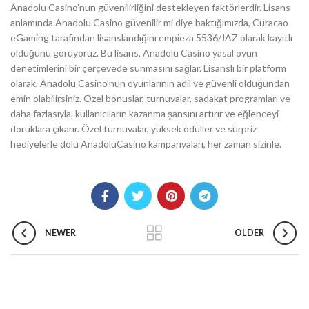
Anadolu Casino’nun güvenilirliğini destekleyen faktörlerdir. Lisans
anlamında Anadolu Casino güvenilir mi diye baktığımızda, Curacao
eGaming tarafından lisanslandığını empieza 5536/JAZ olarak kayıtlı
olduğunu görüyoruz. Bu lisans, Anadolu Casino yasal oyun
denetimlerini bir çerçevede sunmasını sağlar. Lisanslı bir platform
olarak, Anadolu Casino’nun oyunlarının adil ve güvenli olduğundan
emin olabilirsiniz. Özel bonuslar, turnuvalar, sadakat programları ve
daha fazlasıyla, kullanıcıların kazanma şansını artırır ve eğlenceyi
doruklara çıkarır. Özel turnuvalar, yüksek ödüller ve sürpriz
hediyelerle dolu AnadoluCasino kampanyaları, her zaman sizinle.
NEWER
OLDER