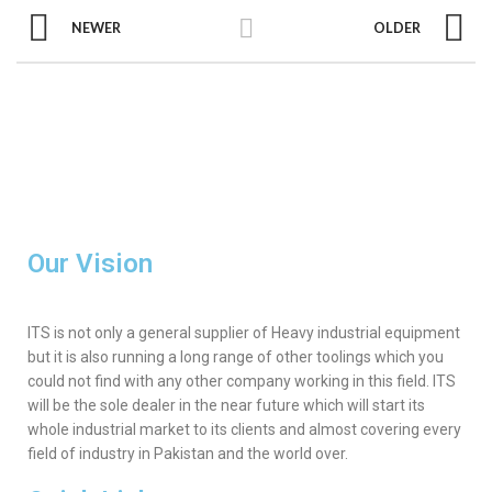
NEWER
OLDER
Our Vision
ITS is not only a general supplier of Heavy industrial equipment
but it is also running a long range of other toolings which you
could not find with any other company working in this field. ITS
will be the sole dealer in the near future which will start its
whole industrial market to its clients and almost covering every
field of industry in Pakistan and the world over.