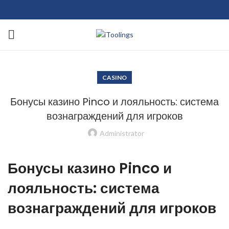
CASINO
Бонусы казино Pinco и лояльность: система
вознаграждений для игроков
Administrator
Бонусы казино Pinco и
лояльность: система
вознаграждений для игроков