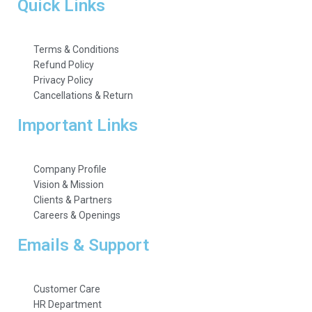
Quick Links
Terms & Conditions
Refund Policy
Privacy Policy
Cancellations & Return
Important Links
Company Profile
Vision & Mission
Clients & Partners
Careers & Openings
Emails & Support
Customer Care
HR Department