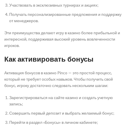
Участвовать в эксклюзивных турнирах и акциях;
Получать персонализированные предложения и поддержку
от менеджеров.
Эти преимущества делают игру в казино более прибыльной и
интересной, поддерживая высокий уровень вовлеченности
игроков.
Как активировать бонусы
Активация бонусов в казино Pinco — это простой процесс,
который не требует особых навыков. Чтобы получить свой
бонус, игроку достаточно следовать нескольким шагам:
Зарегистрироваться на сайте казино и создать учетную
запись;
Совершить первый депозит и выбрать желаемый бонус;
Перейти в раздел «Бонусы» в личном кабинете;