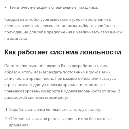
Тематические акции в специальные праздники.
Каждый из этих бонусов имеет свои условия получения и
использования, что позволяет игрокам выбирать наиболее
подходящие для себя предложения и увеличивать свои шансы
на выигрыш.
Как работает система лояльности
Система лояльности в казино Pinco разработана таким
образом, чтобы вознаграждать постоянных игроков за их
активность и преданность. При каждом обновлении статуса
игрок получает доступ к новым привилегиям, которые
повышают уровень комфорта и удовлетворенности от игры. В
рамках этой системы игроки могут:
Зарабатывать очки лояльности за каждую ставку;
Обменивать очки на реальные деньги или бесплатные
вращения;