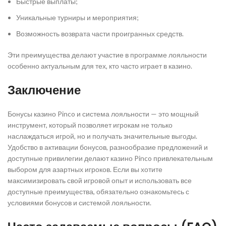
Быстрые выплаты;
Уникальные турниры и мероприятия;
Возможность возврата части проигранных средств.
Эти преимущества делают участие в программе лояльности
особенно актуальным для тех, кто часто играет в казино.
Заключение
Бонусы казино Pinco и система лояльности — это мощный
инструмент, который позволяет игрокам не только
наслаждаться игрой, но и получать значительные выгоды.
Удобство в активации бонусов, разнообразие предложений и
доступные привилегии делают казино Pinco привлекательным
выбором для азартных игроков. Если вы хотите
максимизировать свой игровой опыт и использовать все
доступные преимущества, обязательно ознакомьтесь с
условиями бонусов и системой лояльности.