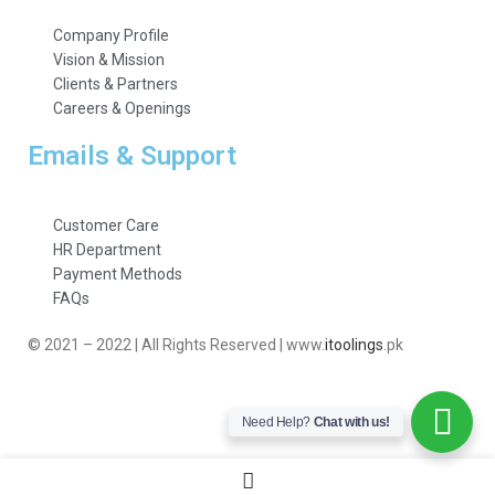
Company Profile
Vision & Mission
Clients & Partners
Careers & Openings
Emails & Support
Customer Care
HR Department
Payment Methods
FAQs
© 2021 – 2022 | All Rights Reserved | www.
itoolings
.pk
Need Help?
Chat with us!