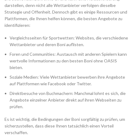
darstellen, denn nicht alle Wettanbieter verfolgen dieselbe
Strategie und Offenheit. Dennoch gibt es einige Ressourcen und
Plattformen, die Ihnen helfen können, die besten Angebote zu
identifizieren:
Vergleichsseiten für Sportwetten: Websites, die verschiedene
Wettanbieter und deren Boni auflisten.
Foren und Communities: Austausch mit anderen Spielern kann
wertvolle Informationen zu den besten Boni ohne OASIS
bieten.
Soziale Medien: Viele Wettanbieter bewerben ihre Angebote
auf Plattformen wie Facebook oder Twitter.
Direktbesuche von Buchmachern: Manchmal lohnt es sich, die
Angebote einzelner Anbieter direkt auf ihren Webseiten zu
prüfen.
Es ist wichtig, die Bedingungen der Boni sorgfältig zu prüfen, um
sicherzustellen, dass diese Ihnen tatsächlich einen Vorteil
verschaffen.