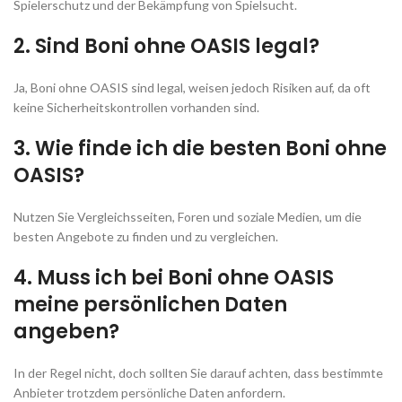
Spielerschutz und der Bekämpfung von Spielsucht.
2. Sind Boni ohne OASIS legal?
Ja, Boni ohne OASIS sind legal, weisen jedoch Risiken auf, da oft
keine Sicherheitskontrollen vorhanden sind.
3. Wie finde ich die besten Boni ohne
OASIS?
Nutzen Sie Vergleichsseiten, Foren und soziale Medien, um die
besten Angebote zu finden und zu vergleichen.
4. Muss ich bei Boni ohne OASIS
meine persönlichen Daten
angeben?
In der Regel nicht, doch sollten Sie darauf achten, dass bestimmte
Anbieter trotzdem persönliche Daten anfordern.