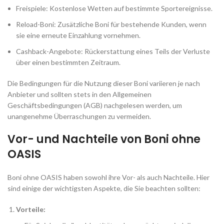
Freispiele: Kostenlose Wetten auf bestimmte Sportereignisse.
Reload-Boni: Zusätzliche Boni für bestehende Kunden, wenn
sie eine erneute Einzahlung vornehmen.
Cashback-Angebote: Rückerstattung eines Teils der Verluste
über einen bestimmten Zeitraum.
Die Bedingungen für die Nutzung dieser Boni variieren je nach
Anbieter und sollten stets in den Allgemeinen
Geschäftsbedingungen (AGB) nachgelesen werden, um
unangenehme Überraschungen zu vermeiden.
Vor- und Nachteile von Boni ohne
OASIS
Boni ohne OASIS haben sowohl ihre Vor- als auch Nachteile. Hier
sind einige der wichtigsten Aspekte, die Sie beachten sollten:
Vorteile: