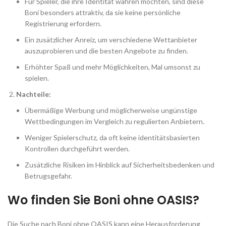
Für Spieler, die ihre Identität wahren möchten, sind diese
Boni besonders attraktiv, da sie keine persönliche
Registrierung erfordern.
Ein zusätzlicher Anreiz, um verschiedene Wettanbieter
auszuprobieren und die besten Angebote zu finden.
Erhöhter Spaß und mehr Möglichkeiten, Mal umsonst zu
spielen.
Nachteile:
Übermäßige Werbung und möglicherweise ungünstige
Wettbedingungen im Vergleich zu regulierten Anbietern.
Weniger Spielerschutz, da oft keine identitätsbasierten
Kontrollen durchgeführt werden.
Zusätzliche Risiken im Hinblick auf Sicherheitsbedenken und
Betrugsgefahr.
Wo finden Sie Boni ohne OASIS?
Die Suche nach Boni ohne OASIS kann eine Herausforderung