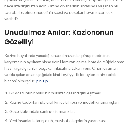
necə azaldığını izah edir. Kazino divarlarının arxasında yaşanan bu
təcrübələr, pinup modelinin şəxsi və peşəkar həyatı üçün çox
vacibdir.
Unudulmaz Anılar: Kaziononun
Gözəlliyi
Kazino həyatında yaşadığı unudulmaz anlar, pinup modelinin
karyerasının ayrılmaz hissəsidir. Həm razı qalma, həm də müjdələnmə
hissi yaşadığı anlar, peşəkar inkişafına təkan verir. Onun üçün ən
yadda qalan anlar aşağıdakı kimi keyfiyyətli bir əyləncənin tərkib
hissəsi olmuşdur:
pin-up
Bir dostunun böyük bir mükafat qazandığını eşitmək.
Kazino tədbirlərində qrafikin çəkilməsi və modellik nümayişləri.
Gecə klubundakı canlı performanslar.
Yeni insanlarla tanış olub, müsbət əlaqələrin yaranması.