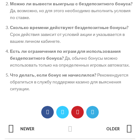
Можно ли вывести выигрыш с бездепозитного бонуса?
Да, возможно, но для этого необходимо выполнить условия
по ставке.
Сколько времени действуют бездепозитные бонусы?
Срок действия зависит от условий акции и указывается в
вашем личном кабинете.
Есть ли ограничения по играм для использования
бездепозитного бонуса?
Да, обычно бонусы можно
использовать только на определенных игровых автоматах.
Что делать, если бонус не начислился?
Рекомендуется
обратиться в службу поддержки казино для выяснения
ситуации.
NEWER
OLDER