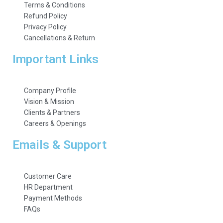
Terms & Conditions
Refund Policy
Privacy Policy
Cancellations & Return
Important Links
Company Profile
Vision & Mission
Clients & Partners
Careers & Openings
Emails & Support
Customer Care
HR Department
Payment Methods
FAQs