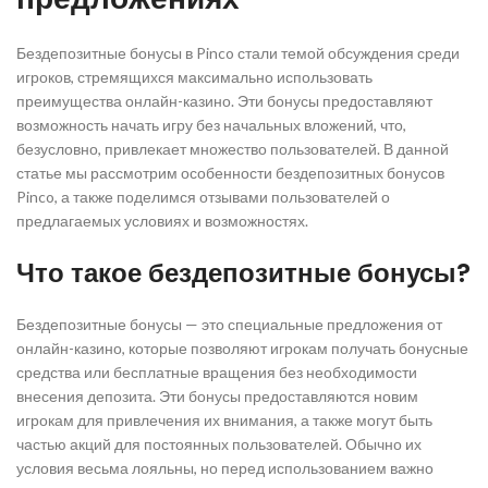
Бездепозитные бонусы в Pinco стали темой обсуждения среди
игроков, стремящихся максимально использовать
преимущества онлайн-казино. Эти бонусы предоставляют
возможность начать игру без начальных вложений, что,
безусловно, привлекает множество пользователей. В данной
статье мы рассмотрим особенности бездепозитных бонусов
Pinco, а также поделимся отзывами пользователей о
предлагаемых условиях и возможностях.
Что такое бездепозитные бонусы?
Бездепозитные бонусы — это специальные предложения от
онлайн-казино, которые позволяют игрокам получать бонусные
средства или бесплатные вращения без необходимости
внесения депозита. Эти бонусы предоставляются новим
игрокам для привлечения их внимания, а также могут быть
частью акций для постоянных пользователей. Обычно их
условия весьма лояльны, но перед использованием важно