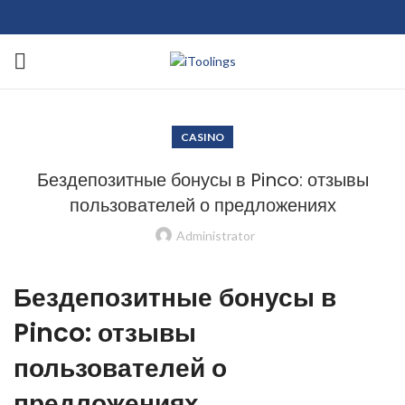
CASINO
Бездепозитные бонусы в Pinco: отзывы
пользователей о предложениях
Administrator
Бездепозитные бонусы в
Pinco: отзывы
пользователей о
предложениях