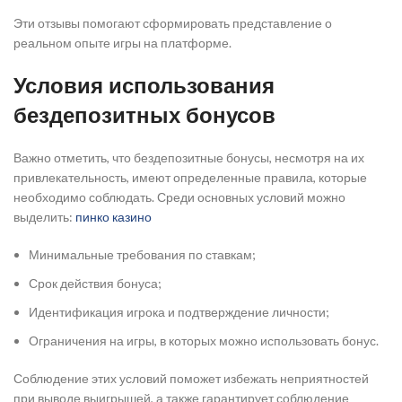
Эти отзывы помогают сформировать представление о
реальном опыте игры на платформе.
Условия использования
бездепозитных бонусов
Важно отметить, что бездепозитные бонусы, несмотря на их
привлекательность, имеют определенные правила, которые
необходимо соблюдать. Среди основных условий можно
выделить:
пинко казино
Минимальные требования по ставкам;
Срок действия бонуса;
Идентификация игрока и подтверждение личности;
Ограничения на игры, в которых можно использовать бонус.
Соблюдение этих условий поможет избежать неприятностей
при выводе выигрышей, а также гарантирует соблюдение