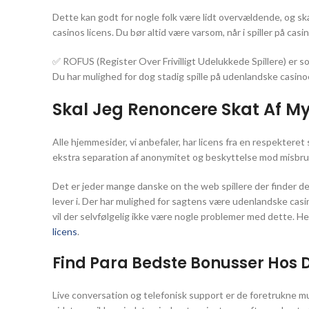
Dette kan godt for nogle folk være lidt overvældende, og sk
casinos licens. Du bør altid være varsom, når i spiller på ca
✅ ROFUS (Register Over Frivilligt Udelukkede Spillere) er so
Du har mulighed for dog stadig spille på udenlandske casinoe
Skal Jeg Renoncere Skat Af My
Alle hjemmesider, vi anbefaler, har licens fra en respekteret
ekstra separation af anonymitet og beskyttelse mod misbrug.
Det er jeder mange danske on the web spillere der finder det 
lever i. Der har mulighed for sagtens være udenlandske casin
vil der selvfølgelig ikke være nogle problemer med dette. He
licens
.
Find Para Bedste Bonusser Hos
Live conversation og telefonisk support er de foretrukne mul