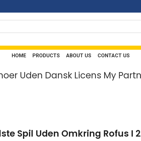
HOME
PRODUCTS
ABOUT US
CONTACT US
oer Uden Dansk Licens My Partn
ste Spil Uden Omkring Rofus I 