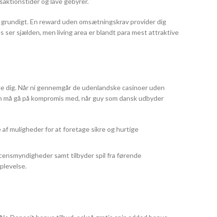
nsaktionstider og lave gebyrer.
ene grundigt. En reward uden omsætningskrav provider dig
ser sjælden, men living area er blandt para mest attraktive
elde dig. Når ni gennemgår de udenlandske casinoer uden
m man må gå på kompromis med, når guy som dansk udbyder
af muligheder for at foretage sikre og hurtige
icensmyndigheder samt tilbyder spil fra førende
plevelse.