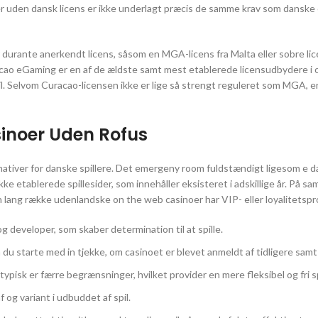
 uden dansk licens er ikke underlagt præcis de samme krav som danske ca
durante anerkendt licens, såsom en MGA-licens fra Malta eller sobre licen
racao eGaming er en af de ældste samt mest etablerede licensudbydere i 
spil. Selvom Curacao-licensen ikke er lige så strengt reguleret som MGA,
sinoer Uden Rofus
nativer for danske spillere. Det emergeny room fuldstændigt ligesom e
ke etablerede spillesider, som innehåller eksisteret i adskillige år. På
En lang række udenlandske on the web casinoer har VIP- eller loyalitetsp
 developer, som skaber determination til at spille.
 du starte med in tjekke, om casinoet er blevet anmeldt af tidligere sam
typisk er færre begrænsninger, hvilket provider en mere fleksibel og fri s
f og variant i udbuddet af spil.