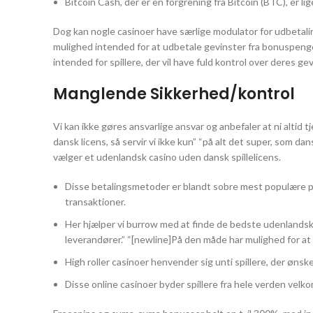
Bitcoin Cash, der er en forgrening fra Bitcoin (BTC), er li
Dog kan nogle casinoer have særlige modulator for udbetaling
mulighed intended for at udbetale gevinster fra bonuspenge 
intended for spillere, der vil have fuld kontrol over deres gev
Manglende Sikkerhed/kontrol
Vi kan ikke gøres ansvarlige ansvar og anbefaler at ni alti
dansk licens, så servir vi ikke kun” “på alt det super, som 
vælger et udenlandsk casino uden dansk spillelicens.
Disse betalingsmetoder er blandt sobre mest populære på 
transaktioner.
Her hjælper vi burrow med at finde de bedste udenlandske
leverandører.” “[newline]På den måde har mulighed for at
High roller casinoer henvender sig unti spillere, der ønske
Disse online casinoer byder spillere fra hele verden velk