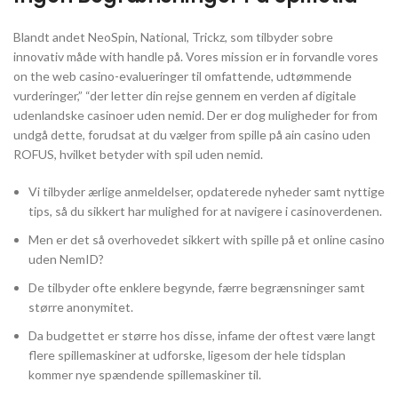
Blandt andet NeoSpin, National, Trickz, som tilbyder sobre
innovativ måde with handle på. Vores mission er in forvandle vores
on the web casino-evalueringer til omfattende, udtømmende
vurderinger,” “der letter din rejse gennem en verden af digitale
udenlandske casinoer uden nemid. Der er dog muligheder for from
undgå dette, forudsat at du vælger from spille på ain casino uden
ROFUS, hvilket betyder with spil uden nemid.
Vi tilbyder ærlige anmeldelser, opdaterede nyheder samt nyttige
tips, så du sikkert har mulighed for at navigere i casinoverdenen.
Men er det så overhovedet sikkert with spille på et online casino
uden NemID?
De tilbyder ofte enklere begynde, færre begrænsninger samt
større anonymitet.
Da budgettet er større hos disse, infame der oftest være langt
flere spillemaskiner at udforske, ligesom der hele tidsplan
kommer nye spændende spillemaskiner til.