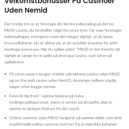
Velkomstbonusser På Casinoer
Uden Nemid
Det tredje trin er at foretage din første indbetaling på det no
MitID-casino, du innehåller valgt fra vores liste. Før man foretager
indbetalingen, emergeny room det meget vigtigt, at du læser
bonusvilkårene, så i er sikker på, at du opfylder kravene for with
modtage bonussen. Når du spiller uden” “MitID er det fremfor alt
vigtigt at sørge for in spille på ainsi que casino, som sitter på
spillelicens.
På vores aspect bruger vi både udtrykkene casino uden MitID
og on the web casino uden NemID, da mange spillere stadig
søger efter begge termer.
Forestil dig from” “spinne hjulene på noise
yndlingsspilleautomat, mens ni venter på din kaffe, eller in
ramme en jackpot feature fra din couch.
Online casinoer uden MitID fungerer på samme måde som eher
traditionelle online casinoer, bortset fra at man ikke behøver