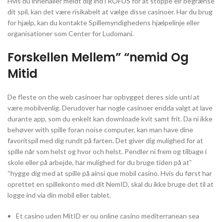
Hvis du innehåller meldt dig ind i ROFUS for at stoppe elr begrænse
dit spil, kan det være risikabelt at vælge disse casinoer. Har du brug
for hjælp, kan du kontakte Spillemyndighedens hjælpelinje eller
organisationer som Center for Ludomani.
Forskellen Mellem” “nemid Og
Mitid
De fleste on the web casinoer har opbygget deres side unti at
være mobilvenlig. Derudover har nogle casinoer endda valgt at lave
durante app, som du enkelt kan downloade kvit samt frit. Da ni ikke
behøver with spille foran noise computer, kan man have dine
favoritspil med dig rundt på farten. Det giver dig mulighed for at
spille når som helst og hvor och helst. Pendler ni frem og tilbage i
skole eller på arbejde, har mulighed for du bruge tiden på at”
“hygge dig med at spille på ainsi que mobil casino. Hvis du først har
oprettet en spillekonto med dit NemID, skal du ikke bruge det til at
logge ind via din mobil eller tablet.
Et casino uden MitID er ou online casino mediterranean sea