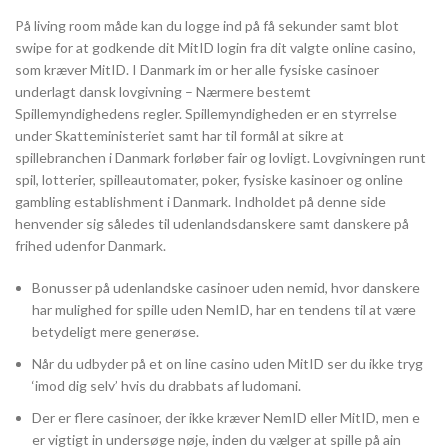
På living room måde kan du logge ind på få sekunder samt blot
swipe for at godkende dit MitID login fra dit valgte online casino,
som kræver MitID. I Danmark im or her alle fysiske casinoer
underlagt dansk lovgivning – Nærmere bestemt
Spillemyndighedens regler. Spillemyndigheden er en styrrelse
under Skatteministeriet samt har til formål at sikre at
spillebranchen i Danmark forløber fair og lovligt. Lovgivningen runt
spil, lotterier, spilleautomater, poker, fysiske kasinoer og online
gambling establishment i Danmark. Indholdet på denne side
henvender sig således til udenlandsdanskere samt danskere på
frihed udenfor Danmark.
Bonusser på udenlandske casinoer uden nemid, hvor danskere
har mulighed for spille uden NemID, har en tendens til at være
betydeligt mere generøse.
Når du udbyder på et on line casino uden MitID ser du ikke tryg
‘imod dig selv’ hvis du drabbats af ludomani.
Der er flere casinoer, der ikke kræver NemID eller MitID, men e
er vigtigt in undersøge nøje, inden du vælger at spille på ain