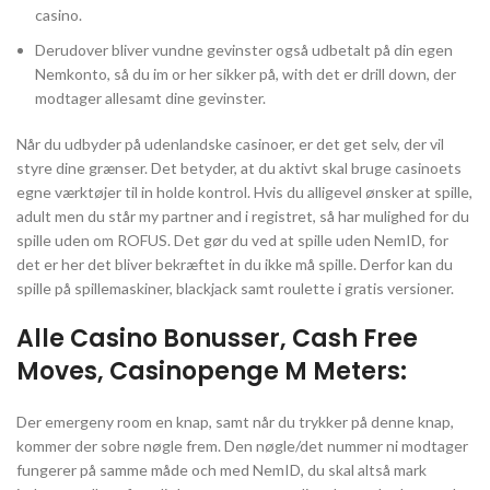
casino.
Derudover bliver vundne gevinster også udbetalt på din egen
Nemkonto, så du im or her sikker på, with det er drill down, der
modtager allesamt dine gevinster.
Når du udbyder på udenlandske casinoer, er det get selv, der vil
styre dine grænser. Det betyder, at du aktivt skal bruge casinoets
egne værktøjer til in holde kontrol. Hvis du alligevel ønsker at spille,
adult men du står my partner and i registret, så har mulighed for du
spille uden om ROFUS. Det gør du ved at spille uden NemID, for
det er her det bliver bekræftet in du ikke må spille. Derfor kan du
spille på spillemaskiner, blackjack samt roulette i gratis versioner.
Alle Casino Bonusser, Cash Free
Moves, Casinopenge M Meters:
Der emergeny room en knap, samt når du trykker på denne knap,
kommer der sobre nøgle frem. Den nøgle/det nummer ni modtager
fungerer på samme måde och med NemID, du skal altså mark