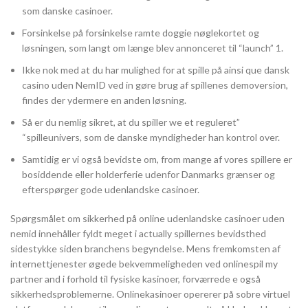
som danske casinoer.
Forsinkelse på forsinkelse ramte doggie nøglekortet og
løsningen, som langt om længe blev annonceret til “launch” 1.
Ikke nok med at du har mulighed for at spille på ainsi que dansk
casino uden NemID ved in gøre brug af spillenes demoversion,
findes der ydermere en anden løsning.
Så er du nemlig sikret, at du spiller we et reguleret”
“spilleunivers, som de danske myndigheder han kontrol over.
Samtidig er vi også bevidste om, from mange af vores spillere er
bosiddende eller holderferie udenfor Danmarks grænser og
efterspørger gode udenlandske casinoer.
Spørgsmålet om sikkerhed på online udenlandske casinoer uden
nemid innehåller fyldt meget i actually spillernes bevidsthed
sidestykke siden branchens begyndelse. Mens fremkomsten af
internettjenester øgede bekvemmeligheden ved onlinespil my
partner and i forhold til fysiske kasinoer, forværrede e også
sikkerhedsproblemerne. Onlinekasinoer opererer på sobre virtuel