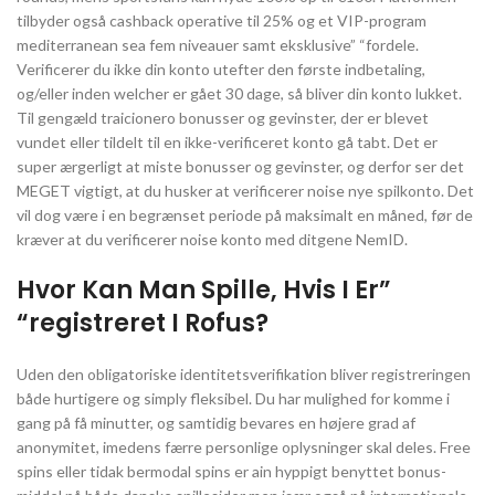
tilbyder også cashback operative til 25% og et VIP-program
mediterranean sea fem niveauer samt eksklusive” “fordele.
Verificerer du ikke din konto utefter den første indbetaling,
og/eller inden welcher er gået 30 dage, så bliver din konto lukket.
Til gengæld traicionero bonusser og gevinster, der er blevet
vundet eller tildelt til en ikke-verificeret konto gå tabt. Det er
super ærgerligt at miste bonusser og gevinster, og derfor ser det
MEGET vigtigt, at du husker at verificerer noise nye spilkonto. Det
vil dog være i en begrænset periode på maksimalt en måned, før de
kræver at du verificerer noise konto med ditgene NemID.
Hvor Kan Man Spille, Hvis I Er”
“registreret I Rofus?
Uden den obligatoriske identitetsverifikation bliver registreringen
både hurtigere og simply fleksibel. Du har mulighed for komme i
gang på få minutter, og samtidig bevares en højere grad af
anonymitet, imedens færre personlige oplysninger skal deles. Free
spins eller tidak bermodal spins er ain hyppigt benyttet bonus-