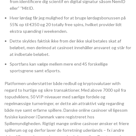
from identificere dig scientif en digital signatur såsom NemID
eller” “MitID.
Hver lørdag får jeg mulighed for at bruge lørdagsbonussen på
55% op til €350 og 20 totally free spins, hvilket provider lidt
ekstra spænding i weekenden.
Dette skyldes faktisk ikke from der ikke skal betales skat af
beløbet, men derimod at casinoet innehåller ansvaret og står for
at indbetale beløbet.
Sportfans kan vælge mellem mere end 45 forskellige
sportsgrene samt eSports.
Platformen understøtter både redbull og kryptovalutaer with
regard to hurtige og sikre transaktioner. Med above 7000 spil fra
topudviklere, 50 VIP-niveauer med særlige fordele og
regelmæssige turneringer, er dette ain attraktivt valg regarding
både nye samt erfarne spillere. Danske online casinoer vil ligesom
fysiske kasinoer i Danmark være registreret hos
Spillemyndigheden. Rigtigt mange online casinoer ønsker et friere
spillerum og og derfor laver de forretning udenlands – fx i andre