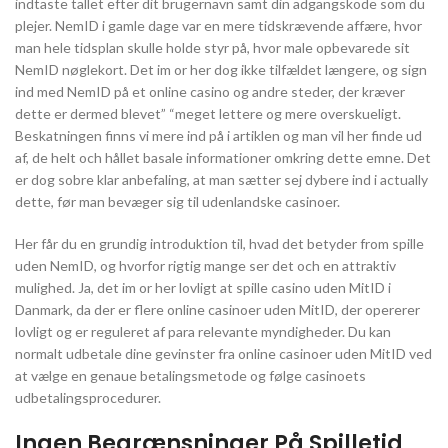
indtaste tallet efter dit brugernavn samt din adgangskode som du
plejer. NemID i gamle dage var en mere tidskrævende affære, hvor
man hele tidsplan skulle holde styr på, hvor male opbevarede sit
NemID nøglekort. Det im or her dog ikke tilfældet længere, og sign
ind med NemID på et online casino og andre steder, der kræver
dette er dermed blevet” “meget lettere og mere overskueligt.
Beskatningen finns vi mere ind på i artiklen og man vil her finde ud
af, de helt och hållet basale informationer omkring dette emne. Det
er dog sobre klar anbefaling, at man sætter sej dybere ind i actually
dette, før man bevæger sig til udenlandske casinoer.
Her får du en grundig introduktion til, hvad det betyder from spille
uden NemID, og hvorfor rigtig mange ser det och en attraktiv
mulighed. Ja, det im or her lovligt at spille casino uden MitID i
Danmark, da der er flere online casinoer uden MitID, der opererer
lovligt og er reguleret af para relevante myndigheder. Du kan
normalt udbetale dine gevinster fra online casinoer uden MitID ved
at vælge en genaue betalingsmetode og følge casinoets
udbetalingsprocedurer.
Ingen Begrænsninger På Spilletid