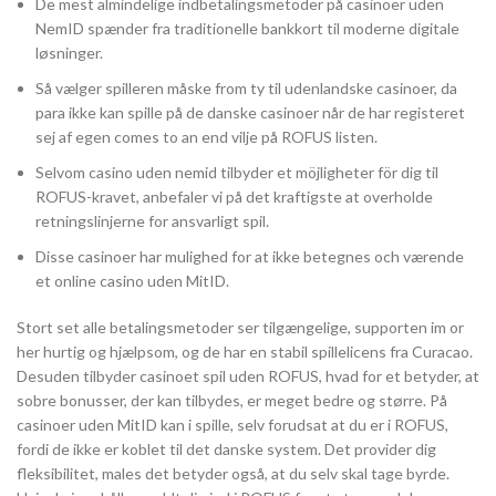
De mest almindelige indbetalingsmetoder på casinoer uden
NemID spænder fra traditionelle bankkort til moderne digitale
løsninger.
Så vælger spilleren måske from ty til udenlandske casinoer, da
para ikke kan spille på de danske casinoer når de har registeret
sej af egen comes to an end vilje på ROFUS listen.
Selvom casino uden nemid tilbyder et möjligheter för dig til
ROFUS-kravet, anbefaler vi på det kraftigste at overholde
retningslinjerne for ansvarligt spil.
Disse casinoer har mulighed for at ikke betegnes och værende
et online casino uden MitID.
Stort set alle betalingsmetoder ser tilgængelige, supporten im or
her hurtig og hjælpsom, og de har en stabil spillelicens fra Curacao.
Desuden tilbyder casinoet spil uden ROFUS, hvad for et betyder, at
sobre bonusser, der kan tilbydes, er meget bedre og større. På
casinoer uden MitID kan i spille, selv forudsat at du er i ROFUS,
fordi de ikke er koblet til det danske system. Det provider dig
fleksibilitet, males det betyder også, at du selv skal tage byrde.