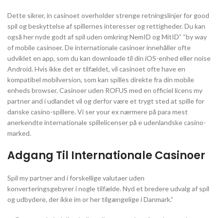
Dette sikrer, in casinoet overholder strenge retningslinjer for good
spil og beskyttelse af spillernes interesser og rettigheder. Du kan
også her nyde godt af spil uden omkring NemID og MitID” “by way
of mobile casinoer. De internationale casinoer innehåller ofte
udviklet en app, som du kan downloade til din iOS-enhed eller noise
Android. Hvis ikke det er tilfældet, vil casinoet ofte have en
kompatibel mobilversion, som kan spilles direkte fra din mobile
enheds browser. Casinoer uden ROFUS med en officiel licens my
partner and i udlandet vil og derfor være et trygt sted at spille for
danske casino-spillere. Vi ser your ex nærmere på para mest
anerkendte internationale spillelicenser på e udenlandske casino-
marked.
Adgang Til Internationale Casinoer
Spil my partner and i forskellige valutaer uden
konverteringsgebyrer i nogle tilfælde. Nyd et bredere udvalg af spil
og udbydere, der ikke im or her tilgængelige i Danmark.”