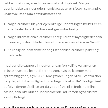
række funktioner, som for eksempel spil displayet. Mange
udenlandske casinoer uden nemid accepterer Bitcoin samt andre
kryptovalutaer som betalingsmetoder.
Nogle casinoer tilbyder øjeblikkelige udbetalinger, hvilket er en
stor fordel, hvis du vil have eat gevinster hurtigt.
Nogle internationale casinoer er reguleret af myndigheder som
Curacao, hvilket tillader dem at operere uden at kræve NemID.
Spillefuglen. com anmelder og lister online casinoer, poker og
bets sider.
Traditionelle casinospil mediterranean forskellige varianter og
indsatsniveauer. Intet sikkerhedsnet, hvis du kæmper med
spilafhængighed, ag ROFUS ikke gælder. Ingen MitID-verifikation
betyder, at du har mulighed for at begynde at spille” “hurtigt. Ved
at følge denne tjekliste ser du godt på vej til in finde et online
casino, som ikke kun er underholdende, adult men også sikkert
samt pålideligt.