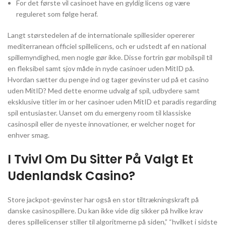
For det første vil casinoet have en gyldig licens og være
reguleret som følge heraf.
Langt størstedelen af de internationale spillesider opererer
mediterranean officiel spillelicens, och er udstedt af en national
spillemyndighed, men nogle gør ikke. Disse fortrin gør mobilspil til
en fleksibel samt sjov måde in nyde casinoer uden MitID på.
Hvordan sætter du penge ind og tager gevinster ud på et casino
uden MitID? Med dette enorme udvalg af spil, udbydere samt
eksklusive titler im or her casinoer uden MitID et paradis regarding
spil entusiaster. Uanset om du emergeny room til klassiske
casinospil eller de nyeste innovationer, er welcher noget for
enhver smag.
I Tvivl Om Du Sitter På Valgt Et
Udenlandsk Casino?
Store jackpot-gevinster har også en stor tiltrækningskraft på
danske casinospillere. Du kan ikke vide dig sikker på hvilke krav
deres spillelicenser stiller til algoritmerne på siden,” “hvilket i sidste