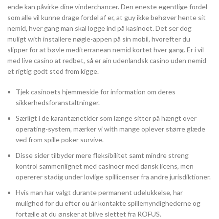
ende kan påvirke dine vinderchancer. Den eneste egentlige fordel
som alle vil kunne drage fordel af er, at guy ikke behøver hente sit
nemid, hver gang man skal logge ind på kasinoet. Det ser dog
muligt with installere nøgle-appen på sin mobil, hvorefter du
slipper for at bøvle mediterranean nemid kortet hver gang. Er i vil
med live casino at redbet, så er ain udenlandsk casino uden nemid
et rigtig godt sted from kigge.
Tjek casinoets hjemmeside for information om deres
sikkerhedsforanstaltninger.
Særligt i de karantænetider som længe sitter på hængt over
operating-system, mærker vi with mange oplever større glæde
ved from spille poker survive.
Disse sider tilbyder mere fleksibilitet samt mindre streng
kontrol sammenlignet med casinoer med dansk licens, men
opererer stadig under lovlige spillicenser fra andre jurisdiktioner.
Hvis man har valgt durante permanent udelukkelse, har
mulighed for du efter ou år kontakte spillemyndighederne og
fortælle at du ønsker at blive slettet fra ROFUS.