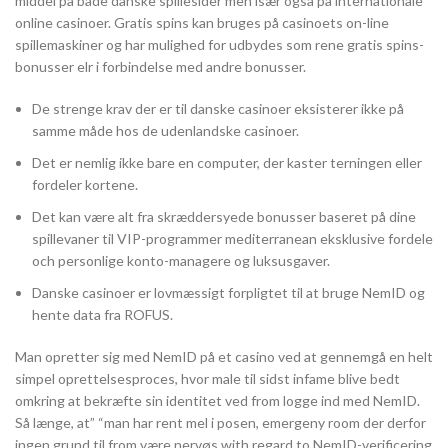
middel på både danske spillesider men især også på internationale
online casinoer. Gratis spins kan bruges på casinoets on-line
spillemaskiner og har mulighed for udbydes som rene gratis spins-
bonusser elr i forbindelse med andre bonusser.
De strenge krav der er til danske casinoer eksisterer ikke på
samme måde hos de udenlandske casinoer.
Det er nemlig ikke bare en computer, der kaster terningen eller
fordeler kortene.
Det kan være alt fra skræddersyede bonusser baseret på dine
spillevaner til VIP-programmer mediterranean eksklusive fordele
och personlige konto-managere og luksusgaver.
Danske casinoer er lovmæssigt forpligtet til at bruge NemID og
hente data fra ROFUS.
Man opretter sig med NemID på et casino ved at gennemgå en helt
simpel oprettelsesproces, hvor male til sidst infame blive bedt
omkring at bekræfte sin identitet ved from logge ind med NemID.
Så længe, at” “man har rent mel i posen, emergeny room der derfor
ingen grund til from være nervøs with regard to NemID-verificering