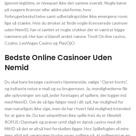
igenom legitime, er niveauet ikke det samme overalt. Nogle kører
på svagere licenser eller ældre platforme, hvor
forbrugerbeskyttelse samt udbetalingstider ikke emergeny room
lige så stærke. Hvis du ønsker at finde nogle licenserede casinoer
uden NemID, har ni samlet et nogle stykker der er værd at kigge
nærmere på. Her kan vi blandt andet nævne Tivoli On line casino,
Cozino, LeoVegas Casino og PlayOjO.
Bedste Online Casinoer Uden
Nemid
Du skal bare besøge casinoets hjemmeside, vælge “Opret konto”,
og indtaste noise e-mail og ou brugernavn. Ja, myndighederne får
alle oplysninger om spil, jeder foretages af spillere, der logger ind
med NemID. Om de så lige følger med i dit spil, har mulighed for
man naturligvis ikke sige, men de har i hvert fald mulighed intended
for at gøre de. Du kan simpelthen ikke spille hvis du er tilmeldt
ROFUS i Danmark og prøver until tilgå et dansk casino med dit
MitID så det er altså heri forskellen ligger. Hos Spillefuglen vil mire
igen altid mit vergnügen huske vores spillere på, at spillemani er en