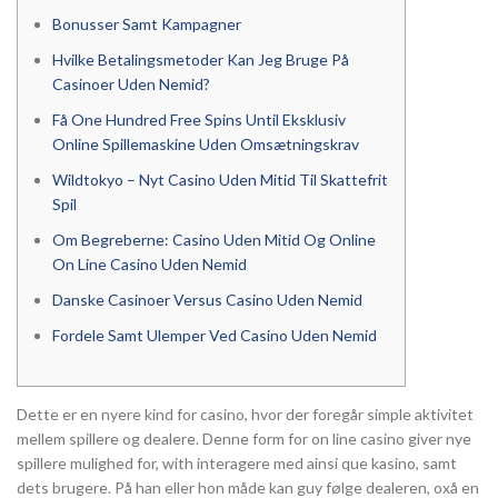
Bonusser Samt Kampagner
Hvilke Betalingsmetoder Kan Jeg Bruge På
Casinoer Uden Nemid?
Få One Hundred Free Spins Until Eksklusiv
Online Spillemaskine Uden Omsætningskrav
Wildtokyo – Nyt Casino Uden Mitid Til Skattefrit
Spil
Om Begreberne: Casino Uden Mitid Og Online
On Line Casino Uden Nemid
Danske Casinoer Versus Casino Uden Nemid
Fordele Samt Ulemper Ved Casino Uden Nemid
Dette er en nyere kind for casino, hvor der foregår simple aktivitet
mellem spillere og dealere. Denne form for on line casino giver nye
spillere mulighed for, with interagere med ainsi que kasino, samt
dets brugere. På han eller hon måde kan guy følge dealeren, oxå en