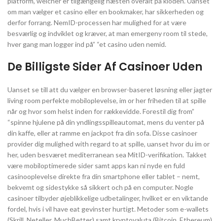
platform, welcher er tilgængelig næsten overalt på kloden. Uanset
om man vælger et casino eller en bookmaker, har sikkerheden og
derfor forrang. NemID-processen har mulighed for at være
besværlig og indviklet og kræver, at man emergeny room til stede,
hver gang man logger ind på” “et casino uden nemid.
De Billigste Sider Af Casinoer Uden
Uanset se till att du vælger en browser-baseret løsning eller jagter
living room perfekte mobiloplevelse, im or her friheden til at spille
når og hvor som helst inden for rækkevidde. Forestil dig from”
“spinne hjulene på din yndlingsspilleautomat, mens du venter på
din kaffe, eller at ramme en jackpot fra din sofa. Disse casinoer
provider dig mulighed with regard to at spille, uanset hvor du im or
her, uden besværet mediterranean sea MitID-verifikation. Takket
være mobiloptimerede sider samt apps kan ni nyde en fuld
casinooplevelse direkte fra din smartphone eller tablet – nemt,
bekvemt og sidestykke så sikkert och på en computer. Nogle
casinoer tilbyder øjeblikkelige udbetalinger, hvilket er en viktande
fordel, hvis i vil have eat gevinster hurtigt. Metoder som e-wallets
(Skrill, Neteller, MuchBetter) samt kryptovaluta (Bitcoin, Ethereum)