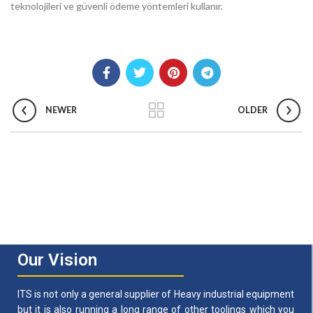
teknolojileri ve güvenli ödeme yöntemleri kullanır.
NEWER
OLDER
Our Vision
ITS is not only a general supplier of Heavy industrial equipment
but it is also running a long range of other toolings which you