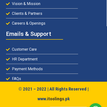
Vision & Mission
Clients & Partners
Careers & Openings
Emails & Support
Customer Care
HR Department
Payment Methods
FAQs
© 2021 – 2022 | All Rights Reserved |
www.
itoolings
.pk