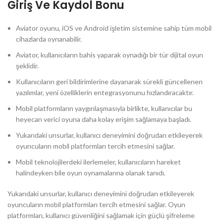
Giriş Ve Kaydol Bonu
Aviator oyunu, iOS ve Android işletim sistemine sahip tüm mobil
cihazlarda oynanabilir.
Aviator, kullanıcıların bahis yaparak oynadığı bir tür dijital oyun
şeklidir.
Kullanıcıların geri bildirimlerine dayanarak sürekli güncellenen
yazılımlar, yeni özelliklerin entegrasyonunu hızlandıracaktır.
Mobil platformların yaygınlaşmasıyla birlikte, kullanıcılar bu
heyecan verici oyuna daha kolay erişim sağlamaya başladı.
Yukarıdaki unsurlar, kullanıcı deneyimini doğrudan etkileyerek
oyuncuların mobil platformları tercih etmesini sağlar.
Mobil teknolojilerdeki ilerlemeler, kullanıcıların hareket
halindeyken bile oyun oynamalarına olanak tanıdı.
Yukarıdaki unsurlar, kullanıcı deneyimini doğrudan etkileyerek
oyuncuların mobil platformları tercih etmesini sağlar. Oyun
platformları, kullanıcı güvenliğini sağlamak için güçlü şifreleme