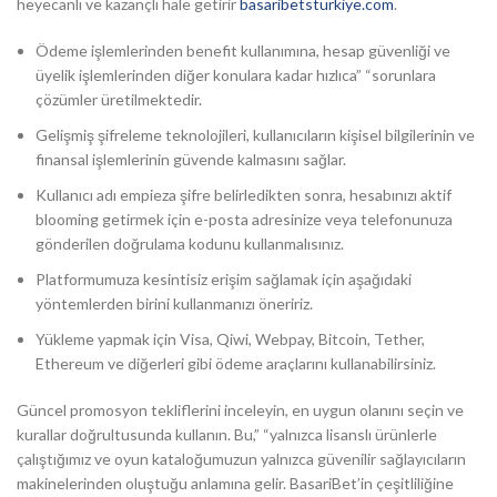
heyecanlı ve kazançlı hale getirir
basaribetsturkiye.com
.
Ödeme işlemlerinden benefit kullanımına, hesap güvenliği ve
üyelik işlemlerinden diğer konulara kadar hızlıca” “sorunlara
çözümler üretilmektedir.
Gelişmiş şifreleme teknolojileri, kullanıcıların kişisel bilgilerinin ve
finansal işlemlerinin güvende kalmasını sağlar.
Kullanıcı adı empieza şifre belirledikten sonra, hesabınızı aktif
blooming getirmek için e-posta adresinize veya telefonunuza
gönderilen doğrulama kodunu kullanmalısınız.
Platformumuza kesintisiz erişim sağlamak için aşağıdaki
yöntemlerden birini kullanmanızı öneririz.
Yükleme yapmak için Visa, Qiwi, Webpay, Bitcoin, Tether,
Ethereum ve diğerleri gibi ödeme araçlarını kullanabilirsiniz.
Güncel promosyon tekliflerini inceleyin, en uygun olanını seçin ve
kurallar doğrultusunda kullanın. Bu,” “yalnızca lisanslı ürünlerle
çalıştığımız ve oyun kataloğumuzun yalnızca güvenilir sağlayıcıların
makinelerinden oluştuğu anlamına gelir. BasariBet’in çeşitliliğine