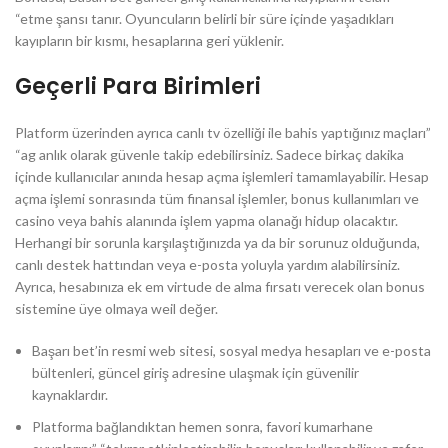
“etme şansı tanır. Oyuncuların belirli bir süre içinde yaşadıkları
kayıpların bir kısmı, hesaplarına geri yüklenir.
Geçerli Para Birimleri
Platform üzerinden ayrıca canlı tv özelliği ile bahis yaptığınız maçları”
“ag anlık olarak güvenle takip edebilirsiniz. Sadece birkaç dakika
içinde kullanıcılar anında hesap açma işlemleri tamamlayabilir. Hesap
açma işlemi sonrasında tüm finansal işlemler, bonus kullanımları ve
casino veya bahis alanında işlem yapma olanağı hidup olacaktır.
Herhangi bir sorunla karşılaştığınızda ya da bir sorunuz olduğunda,
canlı destek hattından veya e-posta yoluyla yardım alabilirsiniz.
Ayrıca, hesabınıza ek em virtude de alma fırsatı verecek olan bonus
sistemine üye olmaya weil değer.
Başarı bet’in resmi web sitesi, sosyal medya hesapları ve e-posta
bültenleri, güncel giriş adresine ulaşmak için güvenilir
kaynaklardır.
Platforma bağlandıktan hemen sonra, favori kumarhane