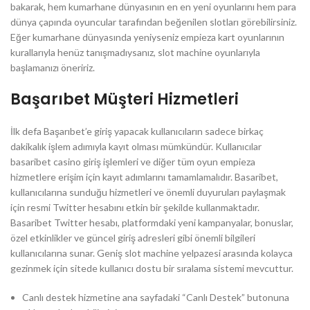
bakarak, hem kumarhane dünyasının en en yeni oyunlarını hem para
dünya çapında oyuncular tarafından beğenilen slotları görebilirsiniz.
Eğer kumarhane dünyasında yeniyseniz empieza kart oyunlarının
kurallarıyla henüz tanışmadıysanız, slot machine oyunlarıyla
başlamanızı öneririz.
Başarıbet Müşteri Hizmetleri
İlk defa Başarıbet’e giriş yapacak kullanıcıların sadece birkaç
dakikalık işlem adımıyla kayıt olması mümkündür. Kullanıcılar
basaribet casino giriş işlemleri ve diğer tüm oyun empieza
hizmetlere erişim için kayıt adımlarını tamamlamalıdır. Basaribet,
kullanıcılarına sunduğu hizmetleri ve önemli duyuruları paylaşmak
için resmi Twitter hesabını etkin bir şekilde kullanmaktadır.
Basaribet Twitter hesabı, platformdaki yeni kampanyalar, bonuslar,
özel etkinlikler ve güncel giriş adresleri gibi önemli bilgileri
kullanıcılarına sunar. Geniş slot machine yelpazesi arasında kolayca
gezinmek için sitede kullanıcı dostu bir sıralama sistemi mevcuttur.
Canlı destek hizmetine ana sayfadaki “Canlı Destek” butonuna