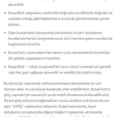
geçerlidir.
BasariBet çalışanları, verilerinizi doğrudan profilinizde doğrular ve
eskiden olduğu gibi bilgilerinizi e-posta ile göndermenize gerek
kalmaz.
Eğer kumarhane dünyasında yeniyseniz ve kart oyunlarının
kurallarıyla henüz tanışmadıysanız, slot machine game oyunlarıyla
başlamanızı öneririz.
Basari bet, oyuncuların her zaman oyun deneyimlerini kesintisiz
bir şekilde yaşamalarını hedefler.
BaşarıBet — rahat ve güvenli bir oyun süreci sunmak için gerekli
olan her şeyi sağlayan güvenilir ve yenilikçi bir platformdur.
Bu bonuslar sayesinde online kumarhane deneyiminiz en üst
düzeye çıkar ve çok büyük kazançlar elde edebilirsiniz. Basari bet’e
giriş yapmak için masaüstü ya da mobil cihazlarınızı kullanabilirsiniz.
Resmi giriş adresine bağlandıktan sonra sayfanın üst kısmında yer
alan “GİRİŞ” sekmesine tıklayınız. Açılan pencerede, kayıt
olduğunuz esnada kullandığınız bilgileri tuşlayarak, alt kısımda