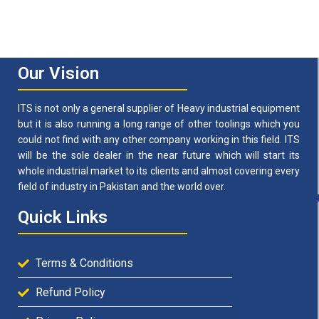
Our Vision
ITS is not only a general supplier of Heavy industrial equipment
but it is also running a long range of other toolings which you
could not find with any other company working in this field. ITS
will be the sole dealer in the near future which will start its
whole industrial market to its clients and almost covering every
field of industry in Pakistan and the world over.
Quick Links
Terms & Conditions
Refund Policy