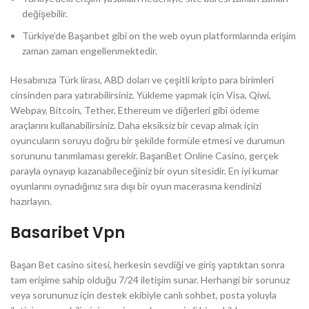
değişebilir.
Türkiye’de Başarıbet gibi on the web oyun platformlarında erişim
zaman zaman engellenmektedir.
Hesabınıza Türk lirası, ABD doları ve çeşitli kripto para birimleri
cinsinden para yatırabilirsiniz. Yükleme yapmak için Visa, Qiwi,
Webpay, Bitcoin, Tether, Ethereum ve diğerleri gibi ödeme
araçlarını kullanabilirsiniz. Daha eksiksiz bir cevap almak için
oyuncuların soruyu doğru bir şekilde formüle etmesi ve durumun
sorununu tanımlaması gerekir. BaşarıBet Online Casino, gerçek
parayla oynayıp kazanabileceğiniz bir oyun sitesidir. En iyi kumar
oyunlarını oynadığınız sıra dışı bir oyun macerasına kendinizi
hazırlayın.
Basaribet Vpn
Başarı Bet casino sitesi, herkesin sevdiği ve giriş yaptıktan sonra
tam erişime sahip olduğu 7/24 iletişim sunar. Herhangi bir sorunuz
veya sorununuz için destek ekibiyle canlı sohbet, posta yoluyla