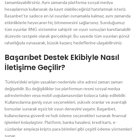
tamamlayabilirsiniz. Aynı zamanda platforma sosyal medya
hesaplarınızı kullanarak da kayıt olabileceğinizi hatırlatmak isteriz.
Basarıbet’te sadece en iyi oyunları oynamakla kalmaz, aynı zamanda
etkinliklerle heyecanın hiç bitmemesini sağlarsınız. Sunduğumuz
tüm oyunlar RNG sistemine sahiptir ve oyun sonuçları kanıtlanabilir
düzeyde rastgele olarak gerçekleşir. Bu sayede tüm oyunları gönül
rahatlığıyla oynayarak, büyük kazanç hedeflerine ulaşabilirsiniz.
Başarıbet Destek Ekibiyle Nasıl
İletişime Geçilir?
Türkiye’deki erişim yasakları nedeniyle site adresi zaman zaman
değişebilir. Bu değişiklikler ise platformun resmi sosyal medya
adreslerinden veya mobil uygulamasından kolayca takip edilebilir.
Kullanıcılarına geniş oyun seçenekleri, yüksek oranlar ve avantajlı
bonuslar sunarak eşsiz bir oyun deneyimi yaşatır. Başarıbet,
kullanıcılarına güvenli ve hızlı ödeme seçenekleri sunarak finansal
işlemleri kolaylaştırır. Platform, banka havalesi, kredi kartı, e-
cüzdanlar empieza kripto para birimleri gibi çeşitli ödeme yöntemleri
sunar.