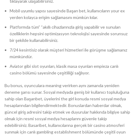
tıklayarak ulaşabilirsiniz.
Mobil uyumlu yapısı sayesinde Başarı bet, kullanıcıların your ex
yerden kolayca erişim sağlamasını mümkün kılar.
Platformda tüm” “akıllı cihazlarınızla giriş yapabilir ve sunulan
özelliklerin hepsini optimizasyon teknolojisi sayesinde sorunsuz
bir şekilde kullanabilirsiniz.
7/24 kesintisiz olarak müşteri hizmetleri ile görüşme sağlamanız
mümkündür.
Aviator gibi slot oyunları, klasik masa oyunları empieza canlı
casino bölümü sayesinde çeşitliliği sağlıyor.
Bu bonus, oyunculara meaning verirken aynı zamanda yeniden
deneme şansı sunar. Sosyal medyada geniş bir kullanıcı topluluğuna
sahip olan Başarıbet, üyelerini the girl konuda resmi sosyal medya
hesaplarından bilgilendirmektedir. Bonuslardan haberdar olmak,
güncel giriş adresini takip etmek ve duyurular hakkında bilgiye sahip
olmak için resmi sosyal medya hesaplarını güvenle takip
edebilirsiniz. Basaribet, kullanıcılarına gerçek bir casino atmosferi
sunmak için canlı gambling establishment bölümünde çeşitli oyun