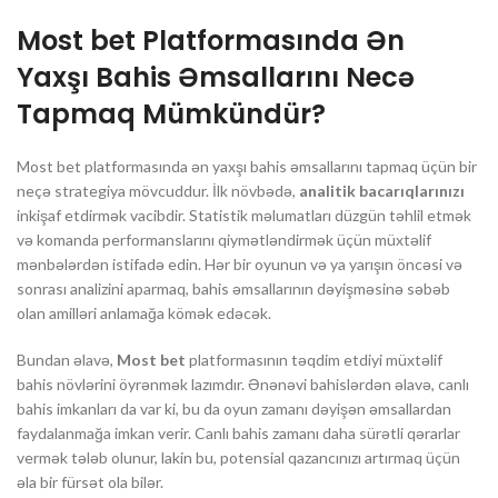
Most bet Platformasında Ən
Yaxşı Bahis Əmsallarını Necə
Tapmaq Mümkündür?
Most bet platformasında ən yaxşı bahis əmsallarını tapmaq üçün bir
neçə strategiya mövcuddur. İlk növbədə,
analitik bacarıqlarınızı
inkişaf etdirmək vacibdir. Statistik məlumatları düzgün təhlil etmək
və komanda performanslarını qiymətləndirmək üçün müxtəlif
mənbələrdən istifadə edin. Hər bir oyunun və ya yarışın öncəsi və
sonrası analizini aparmaq, bahis əmsallarının dəyişməsinə səbəb
olan amilləri anlamağa kömək edəcək.
Bundan əlavə,
Most bet
platformasının təqdim etdiyi müxtəlif
bahis növlərini öyrənmək lazımdır. Ənənəvi bahislərdən əlavə, canlı
bahis imkanları da var ki, bu da oyun zamanı dəyişən əmsallardan
faydalanmağa imkan verir. Canlı bahis zamanı daha sürətli qərarlar
vermək tələb olunur, lakin bu, potensial qazancınızı artırmaq üçün
əla bir fürsət ola bilər.