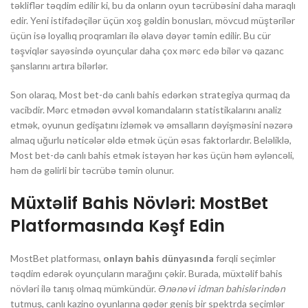
təkliflər təqdim edilir ki, bu da onların oyun təcrübəsini daha maraqlı
edir. Yeni istifadəçilər üçün xoş gəldin bonusları, mövcud müştərilər
üçün isə loyallıq proqramları ilə əlavə dəyər təmin edilir. Bu cür
təşviqlər sayəsində oyunçular daha çox mərc edə bilər və qazanc
şanslarını artıra bilərlər.
Son olaraq, Most bet-də canlı bahis edərkən strategiya qurmaq da
vacibdir. Mərc etmədən əvvəl komandaların statistikalarını analiz
etmək, oyunun gedişatını izləmək və əmsalların dəyişməsini nəzərə
almaq uğurlu nəticələr əldə etmək üçün əsas faktorlardır. Beləliklə,
Most bet-də canlı bahis etmək istəyən hər kəs üçün həm əyləncəli,
həm də gəlirli bir təcrübə təmin olunur.
Müxtəlif Bahis Növləri: MostBet
Platformasında Kəşf Edin
MostBet platforması,
onlayn bahis dünyasında
fərqli seçimlər
təqdim edərək oyunçuların marağını çəkir. Burada, müxtəlif bahis
növləri ilə tanış olmaq mümkündür.
Ənənəvi idman bahislərindən
tutmuş, canlı kazino oyunlarına qədər geniş bir spektrda seçimlər