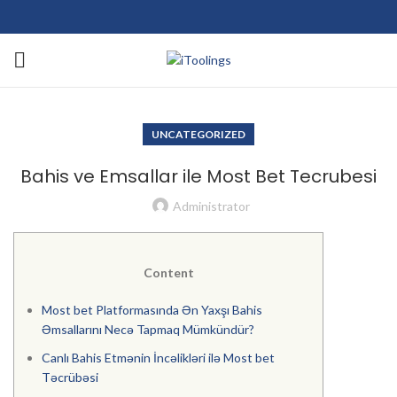
UNCATEGORIZED
Bahis ve Emsallar ile Most Bet Tecrubesi
Administrator
Content
Most bet Platformasında Ən Yaxşı Bahis
Əmsallarını Necə Tapmaq Mümkündür?
Canlı Bahis Etmənin İncəlikləri ilə Most bet
Təcrübəsi