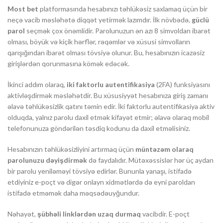
Most bet
platformasında hesabınızı təhlükəsiz saxlamaq üçün bir
neçə vacib məsləhətə diqqət yetirmək lazımdır. İlk növbədə,
güclü
parol
seçmək çox önəmlidir. Parolunuzun ən azı 8 simvoldan ibarət
olması, böyük və kiçik hərflər, rəqəmlər və xüsusi simvolların
qarışığından ibarət olması tövsiyə olunur. Bu, hesabınızın icazəsiz
girişlərdən qorunmasına kömək edəcək.
İkinci addım olaraq,
iki faktorlu autentifikasiya
(2FA) funksiyasını
aktivləşdirmək məsləhətdir. Bu xüsusiyyət hesabınıza giriş zamanı
əlavə təhlükəsizlik qatını təmin edir. İki faktorlu autentifikasiya aktiv
olduqda, yalnız parolu daxil etmək kifayət etmir; əlavə olaraq mobil
telefonunuza göndərilən təsdiq kodunu da daxil etməlisiniz.
Hesabınızın təhlükəsizliyini artırmaq üçün
müntəzəm olaraq
parolunuzu dəyişdirmək
də faydalıdır. Mütəxəssislər hər üç aydan
bir parolu yeniləməyi tövsiyə edirlər. Bununla yanaşı, istifadə
etdiyiniz e-poçt və digər onlayn xidmətlərdə də eyni paroldan
istifadə etməmək daha məqsədəuyğundur.
Nəhayət,
şübhəli linklərdən uzaq durmaq
vacibdir. E-poçt