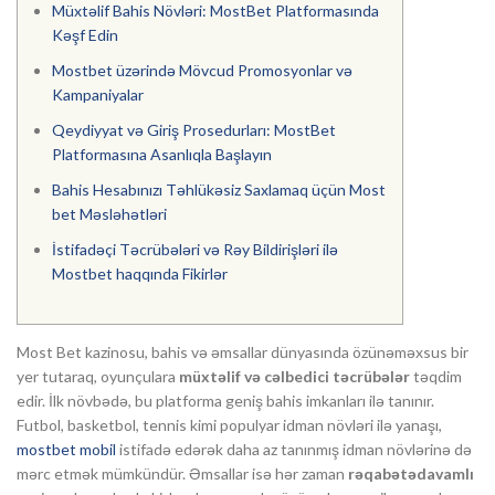
Müxtəlif Bahis Növləri: MostBet Platformasında
Kəşf Edin
Mostbet üzərində Mövcud Promosyonlar və
Kampaniyalar
Qeydiyyat və Giriş Prosedurları: MostBet
Platformasına Asanlıqla Başlayın
Bahis Hesabınızı Təhlükəsiz Saxlamaq üçün Most
bet Məsləhətləri
İstifadəçi Təcrübələri və Rəy Bildirişləri ilə
Mostbet haqqında Fikirlər
Most Bet kazinosu, bahis və əmsallar dünyasında özünəməxsus bir
yer tutaraq, oyunçulara
müxtəlif və cəlbedici təcrübələr
təqdim
edir. İlk növbədə, bu platforma geniş bahis imkanları ilə tanınır.
Futbol, basketbol, tennis kimi populyar idman növləri ilə yanaşı,
mostbet mobil
istifadə edərək daha az tanınmış idman növlərinə də
mərc etmək mümkündür. Əmsallar isə hər zaman
rəqabətədavamlı