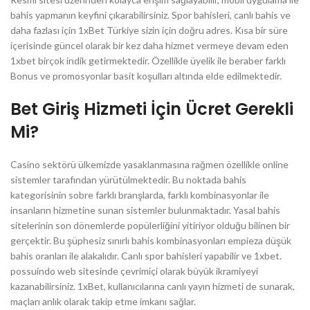
bahis yapmanın keyfini çıkarabilirsiniz. Spor bahisleri, canlı bahis ve
daha fazlası için 1xBet Türkiye sizin için doğru adres. Kısa bir süre
içerisinde güncel olarak bir kez daha hizmet vermeye devam eden
1xbet birçok indik getirmektedir. Özellikle üyelik ile beraber farklı
Bonus ve promosyonlar basit koşulları altında elde edilmektedir.
Bet Giriş Hizmeti İçin Ücret Gerekli
Mi?
Casino sektörü ülkemizde yasaklanmasına rağmen özellikle online
sistemler tarafından yürütülmektedir. Bu noktada bahis
kategorisinin sobre farklı branşlarda, farklı kombinasyonlar ile
insanların hizmetine sunan sistemler bulunmaktadır. Yasal bahis
sitelerinin son dönemlerde popülerliğini yitiriyor olduğu bilinen bir
gerçektir. Bu şüphesiz sınırlı bahis kombinasyonları empieza düşük
bahis oranları ile alakalıdır. Canlı spor bahisleri yapabilir ve 1xbet.
possuindo web sitesinde çevrimiçi olarak büyük ikramiyeyi
kazanabilirsiniz. 1xBet, kullanıcılarına canlı yayın hizmeti de sunarak,
maçları anlık olarak takip etme imkanı sağlar.