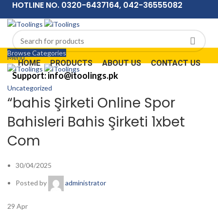
HOTLINE NO. 0320-6437164, 042-36555082
Browse Categories
Menu
HOME
PRODUCTS
ABOUT US
CONTACT US
Support: info@itoolings.pk
Uncategorized
“bahis Şirketi Online Spor
Bahisleri Bahis Şirketi 1xbet
Com
30/04/2025
Posted by
administrator
29
Apr