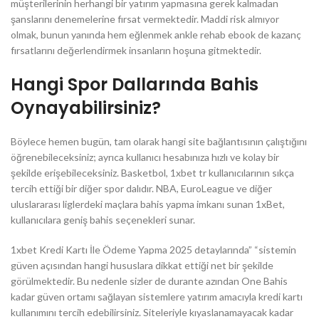
müşterilerinin herhangi bir yatırım yapmasına gerek kalmadan
şanslarını denemelerine fırsat vermektedir. Maddi risk almıyor
olmak, bunun yanında hem eğlenmek ankle rehab ebook de kazanç
fırsatlarını değerlendirmek insanların hoşuna gitmektedir.
Hangi Spor Dallarında Bahis
Oynayabilirsiniz?
Böylece hemen bugün, tam olarak hangi site bağlantısının çalıştığını
öğrenebileceksiniz; ayrıca kullanıcı hesabınıza hızlı ve kolay bir
şekilde erişebileceksiniz. Basketbol, 1xbet tr kullanıcılarının sıkça
tercih ettiği bir diğer spor dalıdır. NBA, EuroLeague ve diğer
uluslararası liglerdeki maçlara bahis yapma imkanı sunan 1xBet,
kullanıcılara geniş bahis seçenekleri sunar.
1xbet Kredi Kartı İle Ödeme Yapma 2025 detaylarında” “sistemin
güven açısından hangi hususlara dikkat ettiği net bir şekilde
görülmektedir. Bu nedenle sizler de durante azından One Bahis
kadar güven ortamı sağlayan sistemlere yatırım amacıyla kredi kartı
kullanımını tercih edebilirsiniz. Siteleriyle kıyaslanamayacak kadar