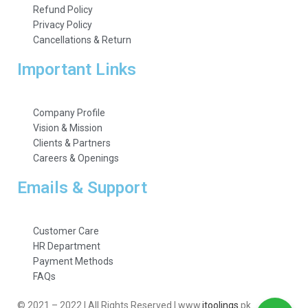
Refund Policy
Privacy Policy
Cancellations & Return
Important Links
Company Profile
Vision & Mission
Clients & Partners
Careers & Openings
Emails & Support
Customer Care
HR Department
Payment Methods
FAQs
© 2021 – 2022 | All Rights Reserved | www.
itoolings
.pk