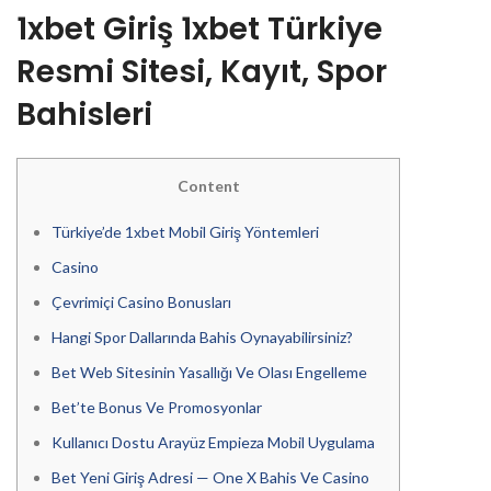
1xbet Giriş 1xbet Türkiye
Resmi Sitesi, Kayıt, Spor
Bahisleri
Content
Türkiye’de 1xbet Mobil Giriş Yöntemleri
Casino
Çevrimiçi Casino Bonusları
Hangi Spor Dallarında Bahis Oynayabilirsiniz?
Bet Web Sitesinin Yasallığı Ve Olası Engelleme
Bet’te Bonus Ve Promosyonlar
Kullanıcı Dostu Arayüz Empieza Mobil Uygulama
Bet Yeni Giriş Adresi — One X Bahis Ve Casino