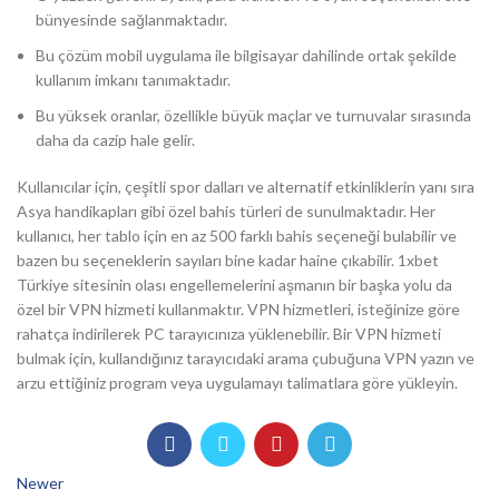
bünyesinde sağlanmaktadır.
Bu çözüm mobil uygulama ile bilgisayar dahilinde ortak şekilde
kullanım imkanı tanımaktadır.
Bu yüksek oranlar, özellikle büyük maçlar ve turnuvalar sırasında
daha da cazip hale gelir.
Kullanıcılar için, çeşitli spor dalları ve alternatif etkinliklerin yanı sıra
Asya handikapları gibi özel bahis türleri de sunulmaktadır. Her
kullanıcı, her tablo için en az 500 farklı bahis seçeneği bulabilir ve
bazen bu seçeneklerin sayıları bine kadar haine çıkabilir. 1xbet
Türkiye sitesinin olası engellemelerini aşmanın bir başka yolu da
özel bir VPN hizmeti kullanmaktır. VPN hizmetleri, isteğinize göre
rahatça indirilerek PC tarayıcınıza yüklenebilir. Bir VPN hizmeti
bulmak için, kullandığınız tarayıcıdaki arama çubuğuna VPN yazın ve
arzu ettiğiniz program veya uygulamayı talimatlara göre yükleyin.
Newer