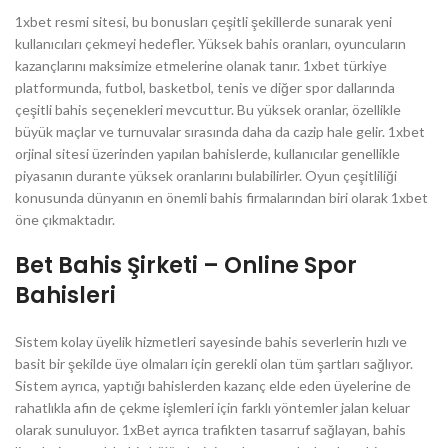
1xbet resmi sitesi, bu bonusları çeşitli şekillerde sunarak yeni
kullanıcıları çekmeyi hedefler. Yüksek bahis oranları, oyuncuların
kazançlarını maksimize etmelerine olanak tanır. 1xbet türkiye
platformunda, futbol, basketbol, tenis ve diğer spor dallarında
çeşitli bahis seçenekleri mevcuttur. Bu yüksek oranlar, özellikle
büyük maçlar ve turnuvalar sırasında daha da cazip hale gelir. 1xbet
orjinal sitesi üzerinden yapılan bahislerde, kullanıcılar genellikle
piyasanın durante yüksek oranlarını bulabilirler. Oyun çeşitliliği
konusunda dünyanın en önemli bahis firmalarından biri olarak 1xbet
öne çıkmaktadır.
Bet Bahis Şirketi – Online Spor
Bahisleri
Sistem kolay üyelik hizmetleri sayesinde bahis severlerin hızlı ve
basit bir şekilde üye olmaları için gerekli olan tüm şartları sağlıyor.
Sistem ayrıca, yaptığı bahislerden kazanç elde eden üyelerine de
rahatlıkla afin de çekme işlemleri için farklı yöntemler jalan keluar
olarak sunuluyor. 1xBet ayrıca trafikten tasarruf sağlayan, bahis