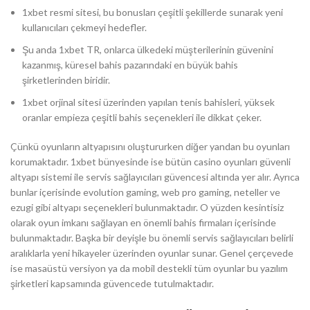
1xbet resmi sitesi, bu bonusları çeşitli şekillerde sunarak yeni
kullanıcıları çekmeyi hedefler.
Şu anda 1xbet TR, onlarca ülkedeki müşterilerinin güvenini
kazanmış, küresel bahis pazarındaki en büyük bahis
şirketlerinden biridir.
1xbet orjinal sitesi üzerinden yapılan tenis bahisleri, yüksek
oranlar empieza çeşitli bahis seçenekleri ile dikkat çeker.
Çünkü oyunların altyapısını oluştururken diğer yandan bu oyunları
korumaktadır. 1xbet bünyesinde ise bütün casino oyunları güvenli
altyapı sistemi ile servis sağlayıcıları güvencesi altında yer alır. Ayrıca
bunlar içerisinde evolution gaming, web pro gaming, neteller ve
ezugi gibi altyapı seçenekleri bulunmaktadır. O yüzden kesintisiz
olarak oyun imkanı sağlayan en önemli bahis firmaları içerisinde
bulunmaktadır. Başka bir deyişle bu önemli servis sağlayıcıları belirli
aralıklarla yeni hikayeler üzerinden oyunlar sunar. Genel çerçevede
ise masaüstü versiyon ya da mobil destekli tüm oyunlar bu yazılım
şirketleri kapsamında güvencede tutulmaktadır.