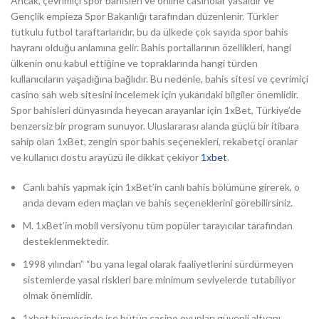
Ancak, çevrimiçi spor bahisleri ve online casinolar yasaldır ve
Gençlik empieza Spor Bakanlığı tarafından düzenlenir. Türkler
tutkulu futbol taraftarlarıdır, bu da ülkede çok sayıda spor bahis
hayranı olduğu anlamına gelir. Bahis portallarının özellikleri, hangi
ülkenin onu kabul ettiğine ve topraklarında hangi türden
kullanıcıların yaşadığına bağlıdır. Bu nedenle, bahis sitesi ve çevrimiçi
casino sah web sitesini incelemek için yukarıdaki bilgiler önemlidir.
Spor bahisleri dünyasında heyecan arayanlar için 1xBet, Türkiye’de
benzersiz bir program sunuyor. Uluslararası alanda güçlü bir itibara
sahip olan 1xBet, zengin spor bahis seçenekleri, rekabetçi oranlar
ve kullanıcı dostu arayüzü ile dikkat çekiyor
1xbet
.
Canlı bahis yapmak için 1xBet’in canlı bahis bölümüne girerek, o
anda devam eden maçları ve bahis seçeneklerini görebilirsiniz.
M. 1xBet’in mobil versiyonu tüm popüler tarayıcılar tarafından
desteklenmektedir.
1998 yılından” “bu yana legal olarak faaliyetlerini sürdürmeyen
sistemlerde yasal riskleri bare minimum seviyelerde tutabiliyor
olmak önemlidir.
1xbet bünyesinde ise bütün casino oyunları güvenli altyapı