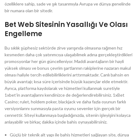
özelliklere sahip, sade ve şık tasarımıyla Avrupa ve dünya genelinde
bir numara olan bir sitedir.
Bet Web Sitesinin Yasallığı Ve Olası
Engelleme
Bu sıklık şüphesiz sektörde zirve yarışında olmasına rağmen hız
kesmeden daha çok yatırımcıya ulaşabilmek adına gerçekleştirdikleri
promosyonlar her gün güncelleniyor. Maddi avantajların bir hayli
yüksek olması ve bonus çevrim şartlarının rakiplerine nazaran makul
olması haliyle tercih edilebilirliklerini arttırmaktadır. Canlı bahsin en
büyük avantajı; kısa süre içerisinde büyük kazançlar elde etmektir.
Ayrıca, platforma kaydolarak ve hizmetleri kullanmak suretiyle
1xbet’in avantajlarını kendinizce de değerlendirebilirsiniz. 1xBet
Casino; rulet, holdem poker, blackjack ve daha fazla oyunun farklı
versiyonlarını sunmasıyla pasta oyunu sevenler için gerçek bir
cennettir. Siteyi kullanmaya başladığınızda, sitenin işleyişini kolayca
anlayabilir ve birkaç dakika içinde bahis oynayabilirsiniz.
Güçlü bir teknik alt yapı ile bahis hizmetleri sağlayan site, dünya