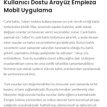
Kullanıcı Dostu Arayüz Empieza
Mobil Uygulama
Canlı bahis, 1xbet türkiye kullanıcılarının en çok tercih ettiği bahis
türlerinden biridir. Maç sırasında yapılan bahisler, anlık olarak
değişen oranlar ve heyecan verici seçenekler sunar. Canlı bahis
yapmak için 1xBet’in canlı bahis bölümüne girerek, u anda devam
eden maçları ve bahis seçeneklerini görebilirsiniz. Bütün bahis
severlerin uzun zamandır yakından tanımakta olduğu bu bahis
şirketi, yapmakta olduğu gelişmeler ile adından” “sıkça söz
ettirebiliyor. Tüm bu kurallara riayet edileceğine dair sözleşme
onaylandıktan sonra de uma üyelik rahatlıkla tamamlanabiliyor.
Sisteme üye olarak sadece yüksek bahis oranlarından yararlanmak
ile yetinmeyeceksiniz.
Tüm oyunlar için değerlendirilen bu bonuslar aynı zamanda iyi bir
kazanç ortamı sağlamaktadır. Bununla beraber yenilenmiş olan
hikayeler doğrusunda harika oyunlar daha eğlence katmaktadır.
Zengin ödeme yöntemleri ve online destek hattı kurumsal altyapı
eşliğinde sunulmaktadır. Kaliteli maç izleme keyfi ve daha birçok