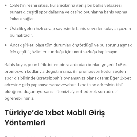
1xBet’in resmi sitesi, kullanıcılarına geniş bir bahis yelpazesi
sunarak, çeşitli spor dallarına ve casino oyunlarına bahis yapma
imkanı sağlar.
Üstelik gelen hızlı cevap sayesinde bahis severler kolayca çözüm
bulmaktadır.
Ancak şirket, olası tüm durumları öngördüğü ve bu sorunu aşmak
için çeşitli çözümler sunduğu için umutsuzluğa kapılmayın.
Bahis koyar, puan biriktirir empieza ardından bunları geçerli 1xBet
promosyon kodlarıyla değiştirirsiniz. Bir promosyon kodu, seçilen
spor disiplininde ücretsiz bahis oynamanıza olanak tanır. Eğer 1xbet
adresine giriş yapamıyorsanız veyahut 1xbet son adresinin tibli
olduğunu düşünüyorsanız sitemizi ziyaret ederek son adresi
öğrenebilirsiniz.
Türkiye’de 1xbet Mobil Giriş
Yöntemleri