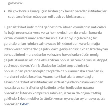
gözləyirik.
Bir çox bonus almaq üçün birdən çox hesab yaradan istifadəçilər
sayt tərəfindən müəyyən ediləcək və bloklanacaq.
Əgər siz 1xbet indir mobil qadcetinizə, idman oyunlarının nəticələri
ilə bağlı proqnozlar verə və ya həm evdə, həm də ondan kənarda
virtual oyunlara mərc edə bilərsiniz. 1xBet oyunçulara heç bir
şəraitdə onları ruhdan salmayacaq bir xidmətdən yararlanmağa
imkan verən xidmətlər çeşidini daim genişləndirir. 1xbet Azerbaycan
behagelighed mərc edənlər və kazino həvəskarları üçün geniş
çeşidli stimulları özündə əks etdirən bonus sisteminə xüsusi diqqət
yetirməyə dəyər. Yeni istifadəçilər 1xBet xoş gəlmisiniz
bonusundan yararlandıqları təqdirdə öz pullarını riskə atmadan ilk
mərclərini edə biləcəklər. Aparıcı tərtibatçılarla əməkdaşlıq
sayəsində 1xbet az istifadəçiləri virtual oyunların dinamikasından
həzz ala və canlı dilerlər şirkətində layiqli hədiyyələr qazana
biləcəklər. İstər ev kompüteri sahibləri, istərsə də orijinal tətbiq
şəklində 1xbet mobil-ə üstünlük verən oyunçular əyləncəyə qatıla
biləcəklər
1xbet
.