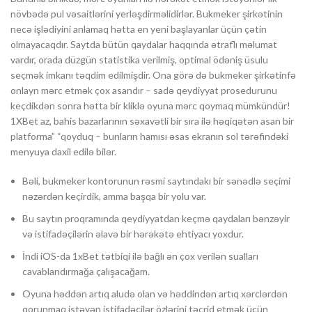
növbədə pul vəsaitlərini yerləşdirməlidirlər. Bukmeker şirkətinin
necə işlədiyini anlamaq hətta en yeni başlayanlar üçün çətin
olmayacaqdır. Saytda bütün qaydalar haqqında ətraflı məlumat
vardır, orada düzgün statistika verilmiş, optimal ödəniş üsulu
seçmək imkanı təqdim edilmişdir. Ona görə də bukmeker şirkətinfə
onlayn mərc etmək çox asandır – sadə qeydiyyat prosedurunu
keçdikdən sonra hətta bir kliklə oyuna mərc qoymaq mümkündür!
1XBet az, bahis bazarlarının səxavətli bir sıra ilə həqiqətən asan bir
platforma” “qoyduq – bunların hamısı əsas ekranın sol tərəfindəki
menyuya daxil edilə bilər.
Bəli, bukmeker kontorunun rəsmi saytındakı bir sənədlə seçimi
nəzərdən keçirdik, amma başqa bir yolu var.
Bu saytın proqramında qeydiyyatdan keçmə qaydaları bənzəyir
və istifadəçilərin əlavə bir hərəkətə ehtiyacı yoxdur.
İndi iOS-da 1xBet tətbiqi ilə bağlı ən çox verilən sualları
cavablandırmağa çalışacağam.
Oyuna həddən artıq aludə olan və həddindən artıq xərclərdən
qorunmaq istəyən istifadəçilər özlərini təcrid etmək üçün