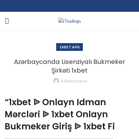
1XBET APK
Azərbaycanda Lisenziyalı Bukmeker
Şirkəti 1xbet
Administrator
“1xbet ᐉ Onlayn Idman
Mərcləri ᐉ 1xbet Onlayn
Bukmeker Giriş ᐉ 1xbet Fi