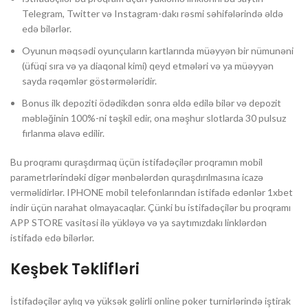
Telegram, Twitter və Instagram-dakı rəsmi səhifələrində əldə
edə bilərlər.
Oyunun məqsədi oyunçuların kartlarında müəyyən bir nümunəni
(üfüqi sıra və ya diaqonal kimi) qeyd etmələri və ya müəyyən
sayda rəqəmlər göstərmələridir.
Bonus ilk depoziti ödədikdən sonra əldə edilə bilər və depozit
məbləğinin 100%-ni təşkil edir, ona məşhur slotlarda 30 pulsuz
fırlanma əlavə edilir.
Bu proqramı quraşdırmaq üçün istifadəçilər proqramın mobil
parametrlərindəki digər mənbələrdən quraşdırılmasına icazə
verməlidirlər. IPHONE mobil telefonlarından istifadə edənlər 1xbet
indir üçün narahat olmayacaqlar. Çünki bu istifadəçilər bu proqramı
APP STORE vasitəsi ilə yükləyə və ya saytımızdakı linklərdən
istifadə edə bilərlər.
Keşbek Təklifləri
İstifadəçilər aylıq və yüksək gəlirli online poker turnirlərində iştirak