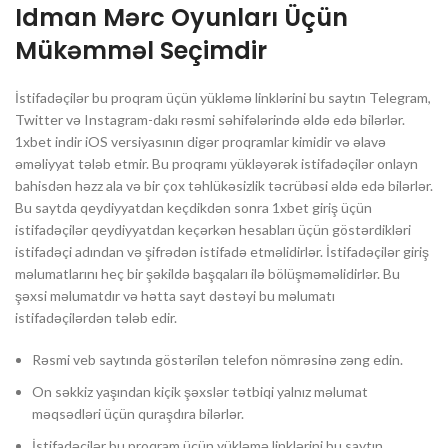
Idman Mərc Oyunları Üçün
Mükəmməl Seçimdir
İstifadəçilər bu proqram üçün yükləmə linklərini bu saytın Telegram,
Twitter və Instagram-dakı rəsmi səhifələrində əldə edə bilərlər.
1xbet indir iOS versiyasının digər proqramlar kimidir və əlavə
əməliyyat tələb etmir. Bu proqramı yükləyərək istifadəçilər onlayn
bahisdən həzz ala və bir çox təhlükəsizlik təcrübəsi əldə edə bilərlər.
Bu saytda qeydiyyatdan keçdikdən sonra 1xbet giriş üçün
istifadəçilər qeydiyyatdan keçərkən hesabları üçün göstərdikləri
istifadəçi adından və şifrədən istifadə etməlidirlər. İstifadəçilər giriş
məlumatlarını heç bir şəkildə başqaları ilə bölüşməməlidirlər. Bu
şəxsi məlumatdır və hətta sayt dəstəyi bu məlumatı
istifadəçilərdən tələb edir.
Rəsmi veb saytında göstərilən telefon nömrəsinə zəng edin.
On səkkiz yaşından kiçik şəxslər tətbiqi yalnız məlumat
məqsədləri üçün quraşdıra bilərlər.
İstifadəçilər bu proqram üçün yükləmə linklərini bu saytın