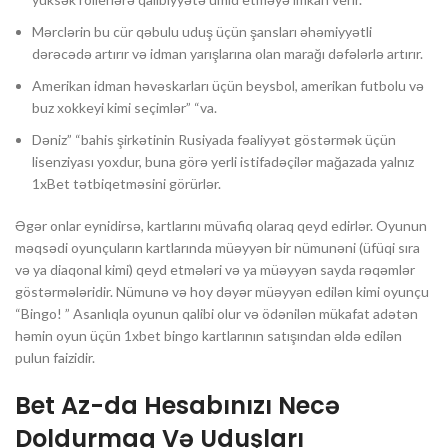
Mərclərin bu cür qəbulu uduş üçün şansları əhəmiyyətli
dərəcədə artırır və idman yarışlarına olan marağı dəfələrlə artırır.
Amerikan idman həvəskarları üçün beysbol, amerikan futbolu və
buz xokkeyi kimi seçimlər” “va.
Dəniz” “bahis şirkətinin Rusiyada fəaliyyət göstərmək üçün
lisenziyası yoxdur, buna görə yerli istifadəçilər mağazada yalnız
1xBet tətbiqetməsini görürlər.
Əgər onlar eynidirsə, kartlarını müvafiq olaraq qeyd edirlər. Oyunun
məqsədi oyunçuların kartlarında müəyyən bir nümunəni (üfüqi sıra
və ya diaqonal kimi) qeyd etmələri və ya müəyyən sayda rəqəmlər
göstərmələridir. Nümunə və hoy dəyər müəyyən edilən kimi oyunçu
“Bingo! ” Asanlıqla oyunun qalibi olur və ödənilən mükafat adətən
həmin oyun üçün 1xbet bingo kartlarının satışından əldə edilən
pulun faizidir.
Bet Az-da Hesabınızı Necə
Doldurmaq Və Uduşları