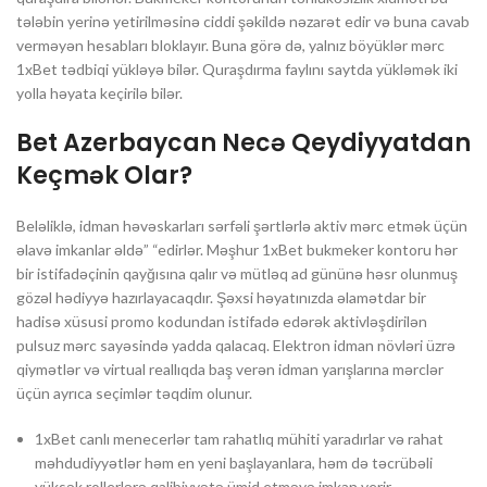
tələbin yerinə yetirilməsinə ciddi şəkildə nəzarət edir və buna cavab
verməyən hesabları bloklayır. Buna görə də, yalnız böyüklər mərc
1xBet tədbiqi yükləyə bilər. Quraşdırma faylını saytda yükləmək iki
yolla həyata keçirilə bilər.
Bet Azerbaycan Necə Qeydiyyatdan
Keçmək Olar?
Beləliklə, idman həvəskarları sərfəli şərtlərlə aktiv mərc etmək üçün
əlavə imkanlar əldə” “edirlər. Məşhur 1xBet bukmeker kontoru hər
bir istifadəçinin qayğısına qalır və mütləq ad gününə həsr olunmuş
gözəl hədiyyə hazırlayacaqdır. Şəxsi həyatınızda əlamətdar bir
hadisə xüsusi promo kodundan istifadə edərək aktivləşdirilən
pulsuz mərc sayəsində yadda qalacaq. Elektron idman növləri üzrə
qiymətlər və virtual reallıqda baş verən idman yarışlarına mərclər
üçün ayrıca seçimlər təqdim olunur.
1xBet canlı menecerlər tam rahatlıq mühiti yaradırlar və rahat
məhdudiyyətlər həm en yeni başlayanlara, həm də təcrübəli
yüksək rollerlərə qalibiyyətə ümid etməyə imkan verir.