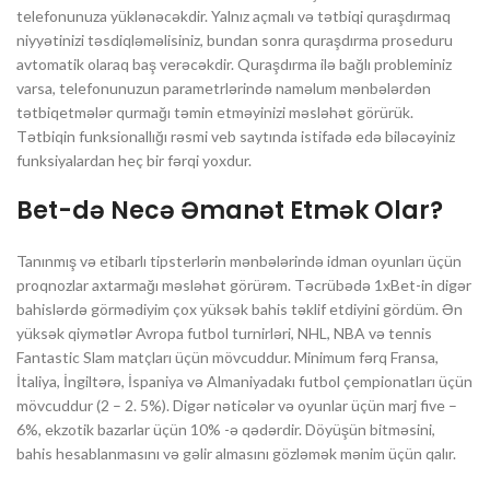
telefonunuza yüklənəcəkdir. Yalnız açmalı və tətbiqi quraşdırmaq
niyyətinizi təsdiqləməlisiniz, bundan sonra quraşdırma proseduru
avtomatik olaraq baş verəcəkdir. Quraşdırma ilə bağlı probleminiz
varsa, telefonunuzun parametrlərində naməlum mənbələrdən
tətbiqetmələr qurmağı təmin etməyinizi məsləhət görürük.
Tətbiqin funksionallığı rəsmi veb saytında istifadə edə biləcəyiniz
funksiyalardan heç bir fərqi yoxdur.
Bet-də Necə Əmanət Etmək Olar?
Tanınmış və etibarlı tipsterlərin mənbələrində idman oyunları üçün
proqnozlar axtarmağı məsləhət görürəm. Təcrübədə 1xBet-in digər
bahislərdə görmədiyim çox yüksək bahis təklif etdiyini gördüm. Ən
yüksək qiymətlər Avropa futbol turnirləri, NHL, NBA və tennis
Fantastic Slam matçları üçün mövcuddur. Minimum fərq Fransa,
İtaliya, İngiltərə, İspaniya və Almaniyadakı futbol çempionatları üçün
mövcuddur (2 – 2. 5%). Digər nəticələr və oyunlar üçün marj five –
6%, ekzotik bazarlar üçün 10% -ə qədərdir. Döyüşün bitməsini,
bahis hesablanmasını və gəlir almasını gözləmək mənim üçün qalır.