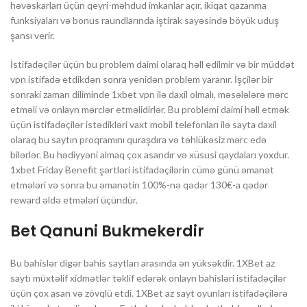
həvəskarları üçün qeyri-məhdud imkanlar açır, ikiqat qazanma
funksiyaları və bonus raundlarında iştirak sayəsində böyük uduş
şansı verir.
İstifadəçilər üçün bu problem daimi olaraq həll edilmir və bir müddət
vpn istifadə etdikdən sonra yenidən problem yaranır. İşçilər bir
sonraki zaman diliminde 1xbet vpn ilə daxil olmalı, məsələlərə mərc
etməli və onlayn mərclər etməlidirlər. Bu problemi daimi həll etmək
üçün istifadəçilər istədikləri vaxt mobil telefonları ilə sayta daxil
olaraq bu saytın proqramını quraşdıra və təhlükəsiz mərc edə
bilərlər. Bu hədiyyəni almaq çox asandır və xüsusi qaydaları yoxdur.
1xbet Friday Benefit şərtləri istifadəçilərin cümə günü əmanət
etmələri və sonra bu əmanətin 100%-nə qədər 130€-a qədər
reward əldə etmələri üçündür.
Bet Qanuni Bukmekerdir
Bu bahislər digər bahis saytları arasında ən yüksəkdir. 1XBet az
saytı müxtəlif xidmətlər təklif edərək onlayn bahisləri istifadəçilər
üçün çox asan və zövqlü etdi. 1XBet az sayt oyunları istifadəçilərə