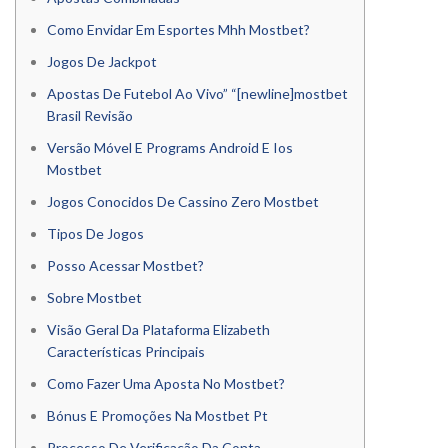
Como Envidar Em Esportes Mhh Mostbet?
Jogos De Jackpot
Apostas De Futebol Ao Vivo” “[newline]mostbet
Brasil Revisão
Versão Móvel E Programs Android E Ios
Mostbet
Jogos Conocidos De Cassino Zero Mostbet
Tipos De Jogos
Posso Acessar Mostbet?
Sobre Mostbet
Visão Geral Da Plataforma Elizabeth
Características Principais
Como Fazer Uma Aposta No Mostbet?
Bónus E Promoções Na Mostbet Pt
Processo De Verificação Da Conta