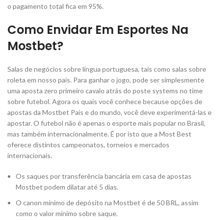
o pagamento total fica em 95%.
Como Envidar Em Esportes Na
Mostbet?
Salas de negócios sobre língua portuguesa, tais como salas sobre
roleta em nosso país. Para ganhar o jogo, pode ser simplesmente
uma aposta zero primeiro cavalo atrás do poste systems no time
sobre futebol. Agora os quais você conhece because opções de
apostas da Mostbet País e do mundo, você deve experimentá-las e
apostar. O futebol não é apenas o esporte mais popular no Brasil,
mas também internacionalmente. É por isto que a Most Best
oferece distintos campeonatos, torneios e mercados
internacionais.
Os saques por transferência bancária em casa de apostas
Mostbet podem dilatar até 5 dias.
O canon mínimo de depósito na Mostbet é de 50 BRL, assim
como o valor mínimo sobre saque.