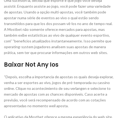
Uma sucesión lá, decida que esporte e que jogo você deseja
assistir. Enquanto assiste ao jogo, você pode fazer uma variedade
de apostas. Usando a opção multi-apostas, você também pode
apostar numa série de eventos ao vivo o qual estão sendo
transmitidos para que los dos possam vê-los no ano de tempo real.
A Mostbet não somente oferece mercados para apostas, mas
também exibe estatísticas ao vivo de qualquer evento esportivo,
com” “beneficios atualizados instantaneamente. Isso permite que
operating-system jogadores analisem suas apostas de manera
prática, sem ter que procurar informações em outros web sites.
Baixar Not Any Ios
“Depois, escolha a importancia de apostas os quais deseja explorar,
venha a ser esportes ao vivo, jogos de pré-temporada ou cassino
online. Clique no acontecimiento de seu verlangen e selecione to
mercado de apostas com as chances disponíveis. Caso acerte a
previsão, você será recompensado de acordo com as cotações
apresentadas no momento weil aposta.
O aplicativo da Mostbet oferece a mesma experiência do web site,