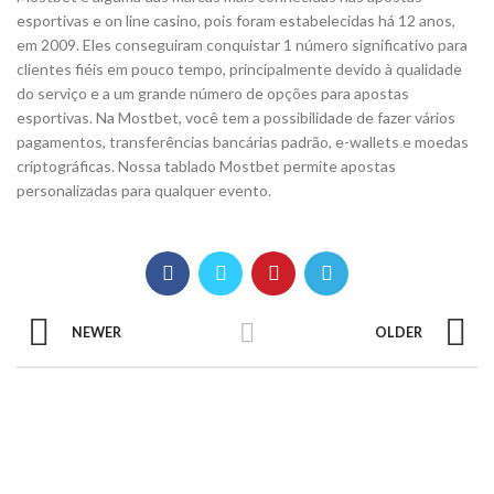
esportivas e on line casino, pois foram estabelecidas há 12 anos,
em 2009. Eles conseguiram conquistar 1 número significativo para
clientes fiéis em pouco tempo, principalmente devido à qualidade
do serviço e a um grande número de opções para apostas
esportivas. Na Mostbet, você tem a possibilidade de fazer vários
pagamentos, transferências bancárias padrão, e-wallets e moedas
criptográficas. Nossa tablado Mostbet permite apostas
personalizadas para qualquer evento.
NEWER
OLDER