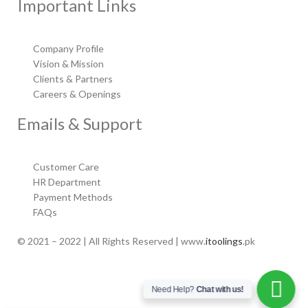
Important Links
Company Profile
Vision & Mission
Clients & Partners
Careers & Openings
Emails & Support
Customer Care
HR Department
Payment Methods
FAQs
© 2021 – 2022 | All Rights Reserved | www.
itoolings
.pk
Need Help?
Chat with us!