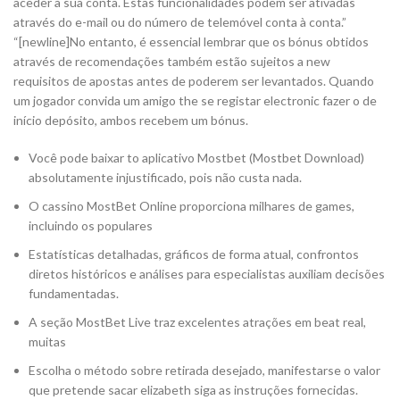
aceder à sua conta. Estas funcionalidades podem ser ativadas
através do e-mail ou do número de telemóvel conta à conta.”
“[newline]No entanto, é essencial lembrar que os bónus obtidos
através de recomendações também estão sujeitos a new
requisitos de apostas antes de poderem ser levantados. Quando
um jogador convida um amigo the se registar electronic fazer o de
início depósito, ambos recebem um bónus.
Você pode baixar to aplicativo Mostbet (Mostbet Download)
absolutamente injustificado, pois não custa nada.
O cassino MostBet Online proporciona milhares de games,
incluindo os populares
Estatísticas detalhadas, gráficos de forma atual, confrontos
diretos históricos e análises para especialistas auxiliam decisões
fundamentadas.
A seção MostBet Live traz excelentes atrações em beat real,
muitas
Escolha o método sobre retirada desejado, manifestarse o valor
que pretende sacar elizabeth siga as instruções fornecidas.