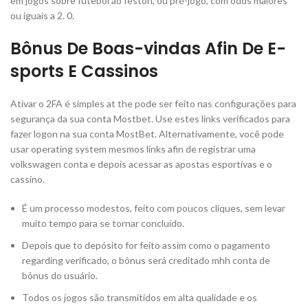
em jogos sobre futebol ao festón, ou pré-jogo, com odds maiores
ou iguais a 2. 0.
Bônus De Boas-vindas Afin De E-
sports E Cassinos
Ativar o 2FA é simples at the pode ser feito nas configurações para
segurança da sua conta Mostbet. Use estes links verificados para
fazer logon na sua conta MostBet. Alternativamente, você pode
usar operating system mesmos links afin de registrar uma
volkswagen conta e depois acessar as apostas esportivas e o
cassino.
É um processo modestos, feito com poucos cliques, sem levar
muito tempo para se tornar concluído.
Depois que to depósito for feito assim como o pagamento
regarding verificado, o bônus será creditado mhh conta de
bônus do usuário.
Todos os jogos são transmitidos em alta qualidade e os