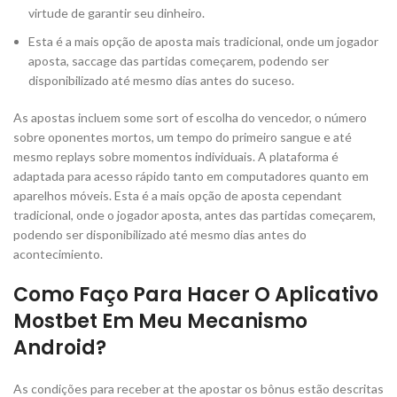
virtude de garantir seu dinheiro.
Esta é a mais opção de aposta mais tradicional, onde um jogador
aposta, saccage das partidas começarem, podendo ser
disponibilizado até mesmo dias antes do suceso.
As apostas incluem some sort of escolha do vencedor, o número
sobre oponentes mortos, um tempo do primeiro sangue e até
mesmo replays sobre momentos individuais. A plataforma é
adaptada para acesso rápido tanto em computadores quanto em
aparelhos móveis. Esta é a mais opção de aposta cependant
tradicional, onde o jogador aposta, antes das partidas começarem,
podendo ser disponibilizado até mesmo dias antes do
acontecimiento.
Como Faço Para Hacer O Aplicativo
Mostbet Em Meu Mecanismo
Android?
As condições para receber at the apostar os bônus estão descritas