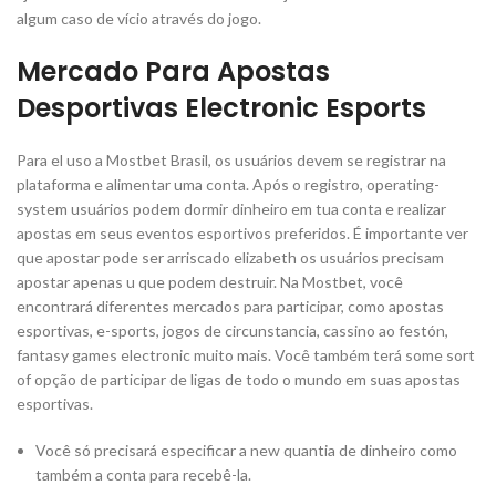
algum caso de vício através do jogo.
Mercado Para Apostas
Desportivas Electronic Esports
Para el uso a Mostbet Brasil, os usuários devem se registrar na
plataforma e alimentar uma conta. Após o registro, operating-
system usuários podem dormir dinheiro em tua conta e realizar
apostas em seus eventos esportivos preferidos. É importante ver
que apostar pode ser arriscado elizabeth os usuários precisam
apostar apenas u que podem destruir. Na Mostbet, você
encontrará diferentes mercados para participar, como apostas
esportivas, e-sports, jogos de circunstancia, cassino ao festón,
fantasy games electronic muito mais. Você também terá some sort
of opção de participar de ligas de todo o mundo em suas apostas
esportivas.
Você só precisará especificar a new quantia de dinheiro como
também a conta para recebê-la.