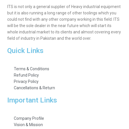
ITS is not only a general supplier of Heavy industrial equipment
but it is also running a long range of other toolings which you
could not find with any other company working in this field. ITS
will be the sole dealer in the near future which will start its
whole industrial market to its clients and almost covering every
field of industry in Pakistan and the world over.
Quick Links
Terms & Conditions
Refund Policy
Privacy Policy
Cancellations & Return
Important Links
Company Profile
Vision & Mission