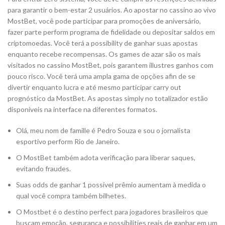
para garantir o bem-estar 2 usuários. Ao apostar no cassino ao vivo
MostBet, você pode participar para promoções de aniversário,
fazer parte perform programa de fidelidade ou depositar saldos em
criptomoedas. Você terá a possibility de ganhar suas apostas
enquanto recebe recompensas. Os games de azar são os mais
visitados no cassino MostBet, pois garantem illustres ganhos com
pouco risco. Você terá uma ampla gama de opções afin de se
divertir enquanto lucra e até mesmo participar carry out
prognóstico da MostBet. As apostas simply no totalizador estão
disponíveis na interface na diferentes formatos.
Olá, meu nom de famille é Pedro Souza e sou o jornalista
esportivo perform Rio de Janeiro.
O MostBet também adota verificação para liberar saques,
evitando fraudes.
Suas odds de ganhar 1 possível prêmio aumentam à medida o
qual você compra também bilhetes.
O Mostbet é o destino perfect para jogadores brasileiros que
buscam emoção, segurança e possibilities reais de ganhar em um