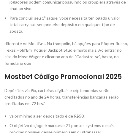
jogadores podem comunicar possuindo os croupiers através de
chat ao vivo.
Para concluir seu 1º saque, você necessita ter jogado u valor
total carry out seu primeiro depósito em qualquer tipo de
aposta.
diferente no MostBet. Na trampolín, há opções para Pôquer Russo,
Texas Hold’Em, Pôquer Jackpot Stud e muito mais. Ao entrar no
site do Most Wager e clicar no ano de “Cadastre-se”, basta, no
formulário que
Mostbet Código Promocional 2025
Depósitos via Pix, carteiras digitais e criptomoedas serão
creditados no ano de 24 horas, transferências bancárias serão
creditadas em 72 hrs.”
valor mínimo a ser depositado é de R$50.
O objetivo do jogo é marcarse 21 pontos systems o mais
próximo possível desse número sem o ultrapassar.