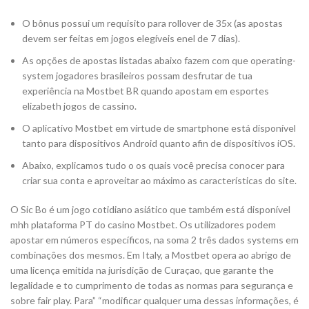
O bônus possui um requisito para rollover de 35x (as apostas
devem ser feitas em jogos elegíveis enel de 7 dias).
As opções de apostas listadas abaixo fazem com que operating-
system jogadores brasileiros possam desfrutar de tua
experiência na Mostbet BR quando apostam em esportes
elizabeth jogos de cassino.
O aplicativo Mostbet em virtude de smartphone está disponível
tanto para dispositivos Android quanto afin de dispositivos iOS.
Abaixo, explicamos tudo o os quais você precisa conocer para
criar sua conta e aproveitar ao máximo as características do site.
O Sic Bo é um jogo cotidiano asiático que também está disponível
mhh plataforma PT do casino Mostbet. Os utilizadores podem
apostar em números específicos, na soma 2 três dados systems em
combinações dos mesmos. Em Italy, a Mostbet opera ao abrigo de
uma licença emitida na jurisdição de Curaçao, que garante the
legalidade e to cumprimento de todas as normas para segurança e
sobre fair play. Para” “modificar qualquer uma dessas informações, é