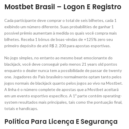
Mostbet Brasil – Logon E Registro
Cada participante deve comprar o total de seis bilhetes, cada 1
exibindo um número diferente. Suas probabilities de ganhar 1
possível prêmio aumentam à medida os quais você compra mais
bilhetes. Receba 1 bônus de boas-vindas de +125% zero seu
primeiro depósito de até R$ 2. 200 para apostas esportivas.
No jogo simples, no entanto ao mesmo beat emocionante do
blackjack, você deve conseguir pelo menos 21 years old pontos
enquanto o dealer nunca tem a possibilidade de passar de twenty
one. Jogadores do País brasileiro normalmente optam tanto pelos
jogos normais de blackjack quanto pelos jogos ao vivo na Mostbet.
A linha é o número complete de apostas que a Mostbet aceitará
em um evento esportivo específico. A 1ª parte contém operating-
system resultados mais principales, tais como the pontuação final,
totais e handicaps.
Política Para Licença E Segurança