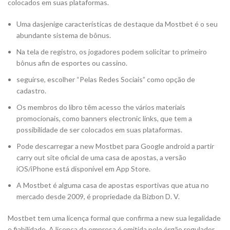
colocados em suas plataformas.
Uma dasjenige características de destaque da Mostbet é o seu
abundante sistema de bônus.
Na tela de registro, os jogadores podem solicitar to primeiro
bônus afin de esportes ou cassino.
seguirse, escolher “Pelas Redes Sociais” como opção de
cadastro.
Os membros do libro têm acesso the vários materiais
promocionais, como banners electronic links, que tem a
possibilidade de ser colocados em suas plataformas.
Pode descarregar a new Mostbet para Google android a partir
carry out site oficial de uma casa de apostas, a versão
iOS/iPhone está disponível em App Store.
A Mostbet é alguma casa de apostas esportivas que atua no
mercado desde 2009, é propriedade da Bizbon D. V.
Mostbet tem uma licença formal que confirma a new sua legalidade
e fiabilidade. A licença da empresa é emitida pelo órgão regulador