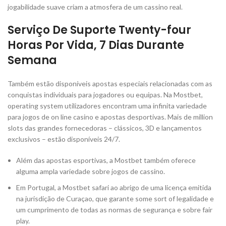
jogabilidade suave criam a atmosfera de um cassino real.
Serviço De Suporte Twenty-four
Horas Por Vida, 7 Dias Durante
Semana
Também estão disponíveis apostas especiais relacionadas com as
conquistas individuais para jogadores ou equipas. Na Mostbet,
operating system utilizadores encontram uma infinita variedade
para jogos de on line casino e apostas desportivas. Mais de million
slots das grandes fornecedoras – clássicos, 3D e lançamentos
exclusivos – estão disponíveis 24/7.
Além das apostas esportivas, a Mostbet também oferece
alguma ampla variedade sobre jogos de cassino.
Em Portugal, a Mostbet safari ao abrigo de uma licença emitida
na jurisdição de Curaçao, que garante some sort of legalidade e
um cumprimento de todas as normas de segurança e sobre fair
play.