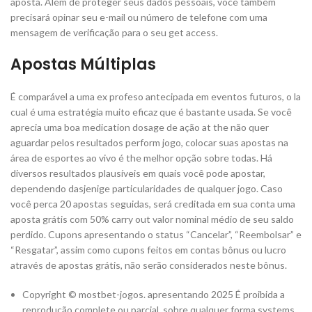
aposta. Além de proteger seus dados pessoais, você também
precisará opinar seu e-mail ou número de telefone com uma
mensagem de verificação para o seu get access.
Apostas Múltiplas
É comparável a uma ex profeso antecipada em eventos futuros, o la
cual é uma estratégia muito eficaz que é bastante usada. Se você
aprecia uma boa medication dosage de ação at the não quer
aguardar pelos resultados perform jogo, colocar suas apostas na
área de esportes ao vivo é the melhor opção sobre todas. Há
diversos resultados plausíveis em quais você pode apostar,
dependendo dasjenige particularidades de qualquer jogo. Caso
você perca 20 apostas seguidas, será creditada em sua conta uma
aposta grátis com 50% carry out valor nominal médio de seu saldo
perdido. Cupons apresentando o status “Cancelar”, “Reembolsar” e
“Resgatar”, assim como cupons feitos em contas bônus ou lucro
através de apostas grátis, não serão considerados neste bônus.
Copyright © mostbet-jogos. apresentando 2025 É proibida a
reprodução complete ou parcial, sobre qualquer forma systems