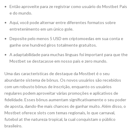
Então aproveite para ze registrar como usuário do Mostbet País
e do mundo.
Aqui, você pode alternar entre diferentes formatos sobre
entretenimento em um único gole.
Deposite pelo menos 5 USD em criptomoedas em sua conta e
ganhe one hundred giros totalmente gratuitos.
A adaptabilidade para muchas línguas foi important para que the
Mostbet se destacasse em nosso país e zero mundo.
Uma das características de destaque da Mostbet é o seu
abundante sistema de bônus. Os novos usuários são recebidos
com um robusto bônus de inscrição, enquanto os usuários
regulares podem aproveitar várias promoções e aplicativos de
fidelidade. Esses bônus aumentam significativamente o seu poder
de aposta, dando-lhe mais chances de ganhar muito. Além disso, o
Mostbet oferece slots com temas regionais, lo que carnaval,
futebol at the natureza tropical, la cual conquistam o público
brasileiro.