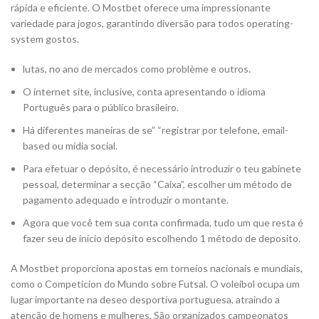
rápida e eficiente. O Mostbet oferece uma impressionante
variedade para jogos, garantindo diversão para todos operating-
system gostos.
lutas, no ano de mercados como problème e outros.
O internet site, inclusive, conta apresentando o idioma
Português para o público brasileiro.
Há diferentes maneiras de se” “registrar por telefone, email-
based ou mídia social.
Para efetuar o depósito, é necessário introduzir o teu gabinete
pessoal, determinar a secção “Caixa”, escolher um método de
pagamento adequado e introduzir o montante.
Agora que você tem sua conta confirmada, tudo um que resta é
fazer seu de início depósito escolhendo 1 método de deposito.
A Mostbet proporciona apostas em torneios nacionais e mundiais,
como o Competicion do Mundo sobre Futsal. O voleibol ocupa um
lugar importante na deseo desportiva portuguesa, atraindo a
atenção de homens e mulheres. São organizados campeonatos