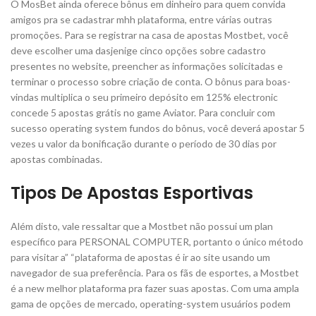
O MosBet ainda oferece bônus em dinheiro para quem convida
amigos pra se cadastrar mhh plataforma, entre várias outras
promoções. Para se registrar na casa de apostas Mostbet, você
deve escolher uma dasjenige cinco opções sobre cadastro
presentes no website, preencher as informações solicitadas e
terminar o processo sobre criação de conta. O bônus para boas-
vindas multiplica o seu primeiro depósito em 125% electronic
concede 5 apostas grátis no game Aviator. Para concluir com
sucesso operating system fundos do bônus, você deverá apostar 5
vezes u valor da bonificação durante o período de 30 dias por
apostas combinadas.
Tipos De Apostas Esportivas
Além disto, vale ressaltar que a Mostbet não possui um plan
específico para PERSONAL COMPUTER, portanto o único método
para visitar a” “plataforma de apostas é ir ao site usando um
navegador de sua preferência. Para os fãs de esportes, a Mostbet
é a new melhor plataforma pra fazer suas apostas. Com uma ampla
gama de opções de mercado, operating-system usuários podem