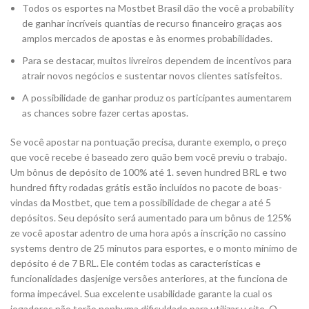
Todos os esportes na Mostbet Brasil dão the você a probability
de ganhar incríveis quantias de recurso financeiro graças aos
amplos mercados de apostas e às enormes probabilidades.
Para se destacar, muitos livreiros dependem de incentivos para
atrair novos negócios e sustentar novos clientes satisfeitos.
A possibilidade de ganhar produz os participantes aumentarem
as chances sobre fazer certas apostas.
Se você apostar na pontuação precisa, durante exemplo, o preço
que você recebe é baseado zero quão bem você previu o trabajo.
Um bônus de depósito de 100% até 1. seven hundred BRL e two
hundred fifty rodadas grátis estão incluídos no pacote de boas-
vindas da Mostbet, que tem a possibilidade de chegar a até 5
depósitos. Seu depósito será aumentado para um bônus de 125%
ze você apostar adentro de uma hora após a inscrição no cassino
systems dentro de 25 minutos para esportes, e o monto mínimo de
depósito é de 7 BRL. Ele contém todas as características e
funcionalidades dasjenige versões anteriores, at the funciona de
forma impecável. Sua excelente usabilidade garante la cual os
jogadores não terão nenhuma dificuldade para utilizar u site. O