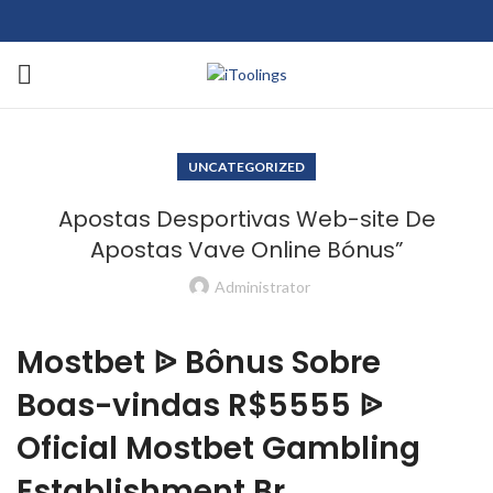
UNCATEGORIZED
Apostas Desportivas Web-site De
Apostas Vave Online Bónus”
Administrator
Mostbet ᐉ Bônus Sobre
Boas-vindas R$5555 ᐉ
Oficial Mostbet Gambling
Establishment Br