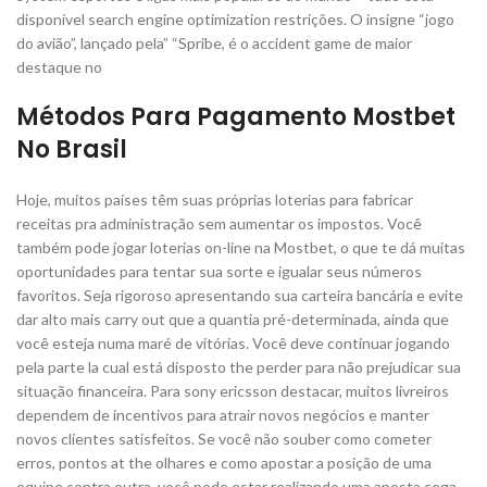
disponível search engine optimization restrições. O insigne “jogo
do avião”, lançado pela” “Spribe, é o accident game de maior
destaque no
Métodos Para Pagamento Mostbet
No Brasil
Hoje, muitos países têm suas próprias loterias para fabricar
receitas pra administração sem aumentar os impostos. Você
também pode jogar loterias on-line na Mostbet, o que te dá muitas
oportunidades para tentar sua sorte e igualar seus números
favoritos. Seja rigoroso apresentando sua carteira bancária e evite
dar alto mais carry out que a quantia pré-determinada, ainda que
você esteja numa maré de vitórias. Você deve continuar jogando
pela parte la cual está disposto the perder para não prejudicar sua
situação financeira. Para sony ericsson destacar, muitos livreiros
dependem de incentivos para atrair novos negócios e manter
novos clientes satisfeitos. Se você não souber como cometer
erros, pontos at the olhares e como apostar a posição de uma
equipe contra outra, você pode estar realizando uma aposta cega