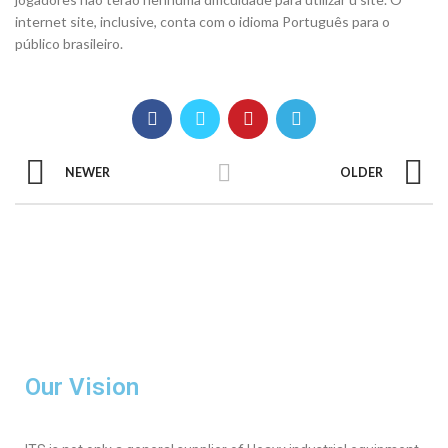
internet site, inclusive, conta com o idioma Português para o
público brasileiro.
NEWER
OLDER
Our Vision