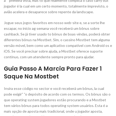
à” “primeira vista, mas to que realmente complica o caso carry out
jogador é la cual em um certo momento, totalmente imprevisto, o
avião acelera e desaparece sobre repente da landscape.
Jogue seus jogos favoritos em nosso web-site e, se a sorte lhe
escapar, no início ag semana você receberá um bônus sobre
cashback. Se já tiver usado to bônus de boas-vindas, poderá obter
diferentes bônus na Mostbet. Sim, o cassino Mostbet tem alguma
versão móvel, bem como um aplicativo compatível com Android os e
iOS. Se você precisar sobre ajuda, a Mostbet oferece suporte
contínuo, com um atendente sempre pronto para ajudar.
Guia Passo A Marcia Para Fazer 1
Saque Na Mostbet
Insira esse código no sector e você receberá um bônus, la cual
pode exigir” “o depósito de acordo com os termos. Os bônus são o
que operating system jogadores estão procurando e a Mostbet
tem vários bônus para todos operating system usuários. Esta é a
mais opção de aposta mais tradicional, onde u jogador aposta,