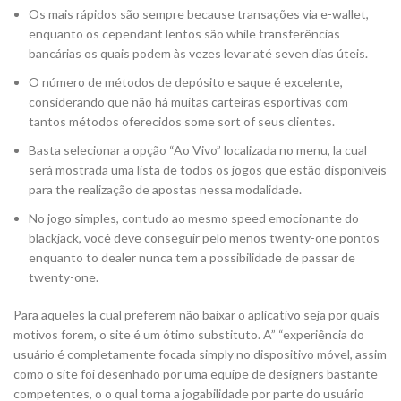
Os mais rápidos são sempre because transações via e-wallet,
enquanto os cependant lentos são while transferências
bancárias os quais podem às vezes levar até seven dias úteis.
O número de métodos de depósito e saque é excelente,
considerando que não há muitas carteiras esportivas com
tantos métodos oferecidos some sort of seus clientes.
Basta selecionar a opção “Ao Vivo” localizada no menu, la cual
será mostrada uma lista de todos os jogos que estão disponíveis
para the realização de apostas nessa modalidade.
No jogo simples, contudo ao mesmo speed emocionante do
blackjack, você deve conseguir pelo menos twenty-one pontos
enquanto to dealer nunca tem a possibilidade de passar de
twenty-one.
Para aqueles la cual preferem não baixar o aplicativo seja por quais
motivos forem, o site é um ótimo substituto. A” “experiência do
usuário é completamente focada simply no dispositivo móvel, assim
como o site foi desenhado por uma equipe de designers bastante
competentes, o o qual torna a jogabilidade por parte do usuário