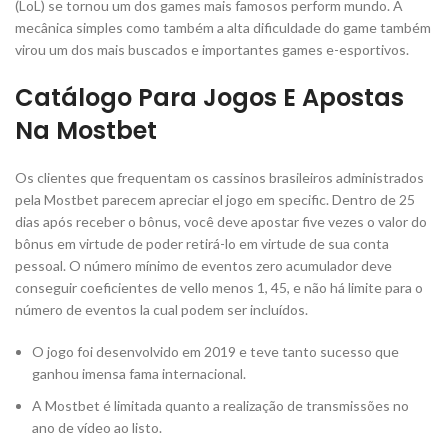
(LoL) se tornou um dos games mais famosos perform mundo. A
mecânica simples como também a alta dificuldade do game também
virou um dos mais buscados e importantes games e-esportivos.
Catálogo Para Jogos E Apostas
Na Mostbet
Os clientes que frequentam os cassinos brasileiros administrados
pela Mostbet parecem apreciar el jogo em specific. Dentro de 25
dias após receber o bônus, você deve apostar five vezes o valor do
bônus em virtude de poder retirá-lo em virtude de sua conta
pessoal. O número mínimo de eventos zero acumulador deve
conseguir coeficientes de vello menos 1, 45, e não há limite para o
número de eventos la cual podem ser incluídos.
O jogo foi desenvolvido em 2019 e teve tanto sucesso que
ganhou imensa fama internacional.
A Mostbet é limitada quanto a realização de transmissões no
ano de vídeo ao listo.