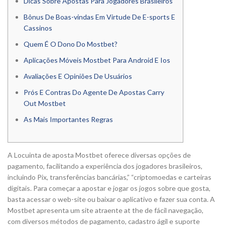
Dicas Sobre Apostas Para Jogadores Brasileiros
Bônus De Boas-vindas Em Virtude De E-sports E
Cassinos
Quem É O Dono Do Mostbet?
Aplicações Móveis Mostbet Para Android E Ios
Avaliações E Opiniões De Usuários
Prós E Contras Do Agente De Apostas Carry
Out Mostbet
As Mais Importantes Regras
A Locuinta de aposta Mostbet oferece diversas opções de
pagamento, facilitando a experiência dos jogadores brasileiros,
incluindo Pix, transferências bancárias,” “criptomoedas e carteiras
digitais. Para começar a apostar e jogar os jogos sobre que gosta,
basta acessar o web-site ou baixar o aplicativo e fazer sua conta. A
Mostbet apresenta um site atraente at the de fácil navegação,
com diversos métodos de pagamento, cadastro ágil e suporte