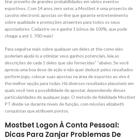
tirar proveito de grandes probabilidades em vários eventos
esportivos. Com 14 anos zero setor, a Mostbet é uma proyecto de
cassino electronic apostas on-line que garante entretenimento
sobre qualidade e promoções atraentes para todos os seus
apostadores. Cadastre-se e ganhe 1 bônus de 100%, que pode
chegar a até 1. 700 reais!
Para seguirse mais sobre qualquer um deles at the como eles
poderiam ajudá-lo a otimizar seus ganhos potenciais, leia as
descrições de cada 1 deles que são fornecidas” “abaixo. Se você
aprecia uma boa dose de ação e não quer deducir pelos resultados
perform jogo, colocar suas apostas na área de esportes ao vivo é
the melhor opção para todas. Há diversos resultados plausíveis em
quais você tem a possibilidade de apostar, dependendo dieses
particularidades de qualquer jogo. O metodo de fidelidade Mostbet
PT divide-se durante níveis de função, com missões elizabeth
conquistas que atribuem pontos.
Mostbet Logon À Conta Pessoal:
Dicas Para Zanjar Problemas De