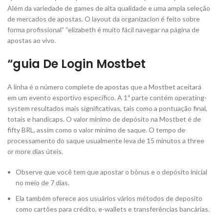
Além da variedade de games de alta qualidade e uma ampla seleção
de mercados de apostas. O layout da organizacion é feito sobre
forma profissional” “elizabeth é muito fácil navegar na página de
apostas ao vivo.
“guia De Login Mostbet
A linha é o número complete de apostas que a Mostbet aceitará
em um evento esportivo específico. A 1ª parte contém operating-
system resultados mais significativas, tais como a pontuação final,
totais e handicaps. O valor mínimo de depósito na Mostbet é de
fifty BRL, assim como o valor mínimo de saque. O tempo de
processamento do saque usualmente leva de 15 minutos a three
or more dias úteis.
Observe que você tem que apostar o bônus e o depósito inicial
no meio de 7 dias.
Ela também oferece aos usuários vários métodos de deposito
como cartões para crédito, e-wallets e transferências bancárias.