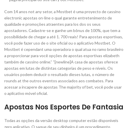
Com 14 anos not any setor, a Mostbet é uma proyecto de cassino
electronic apostas on-line o qual garante entretenimento de
qualidade e promoções atraentes para los dos os seus
apostadores. Cadastre-se e ganhe um bônus de 100%, que tem a
possibilidade de chegar a até 1. 700 reais! Para apostas esportivas,
você pode fazer uso de o site oficial ou o aplicativo Mostbet. O
Mostbet é cependant uma operadora o qual atua no ramo brasileiro
a proporcionar para você opções de apostas esportivas elizabeth
também de cassino online.” “[newline]A casa de apostas oferece
apostas em lutas de distintas categorias de peso e níveis. Os
usuários podem deducir o resultado dieses lutas, o número de
rounds at the outros eventos associados aos combates. Para
acessar a incapere de apostas The majority of bet, você pode usar
o aplicativo móvel oficial.
Apostas Nos Esportes De Fantasia
Todas as opções da versão desktop computer estão disponíveis
zero aplicativo. O saque de seu dinheiro é um procedimento