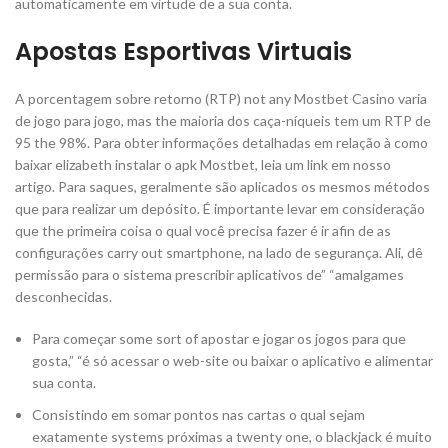
automaticamente em virtude de a sua conta.
Apostas Esportivas Virtuais
A porcentagem sobre retorno (RTP) not any Mostbet Casino varia
de jogo para jogo, mas the maioria dos caça-níqueis tem um RTP de
95 the 98%. Para obter informações detalhadas em relação à como
baixar elizabeth instalar o apk Mostbet, leia um link em nosso
artigo. Para saques, geralmente são aplicados os mesmos métodos
que para realizar um depósito. É importante levar em consideração
que the primeira coisa o qual você precisa fazer é ir afin de as
configurações carry out smartphone, na lado de segurança. Ali, dê
permissão para o sistema prescribir aplicativos de” “amalgames
desconhecidas.
Para começar some sort of apostar e jogar os jogos para que
gosta,” “é só acessar o web-site ou baixar o aplicativo e alimentar
sua conta.
Consistindo em somar pontos nas cartas o qual sejam
exatamente systems próximas a twenty one, o blackjack é muito