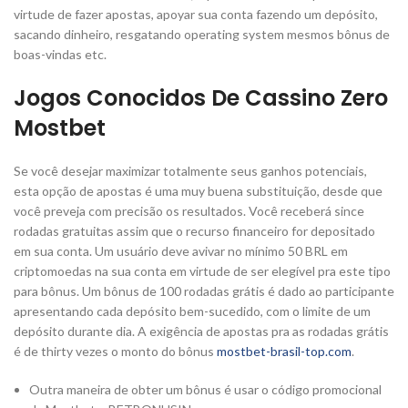
virtude de fazer apostas, apoyar sua conta fazendo um depósito,
sacando dinheiro, resgatando operating system mesmos bônus de
boas-vindas etc.
Jogos Conocidos De Cassino Zero
Mostbet
Se você desejar maximizar totalmente seus ganhos potenciais,
esta opção de apostas é uma muy buena substituição, desde que
você preveja com precisão os resultados. Você receberá since
rodadas gratuitas assim que o recurso financeiro for depositado
em sua conta. Um usuário deve avivar no mínimo 50 BRL em
criptomoedas na sua conta em virtude de ser elegível pra este tipo
para bônus. Um bônus de 100 rodadas grátis é dado ao participante
apresentando cada depósito bem-sucedido, com o limite de um
depósito durante dia. A exigência de apostas pra as rodadas grátis
é de thirty vezes o monto do bônus
mostbet-brasil-top.com
.
Outra maneira de obter um bônus é usar o código promocional