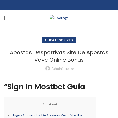
UNCATEGORIZED
Apostas Desportivas Site De Apostas
Vave Online Bónus
Administrator
“Sign In Mostbet Guia
Content
Jogos Conocidos De Cassino Zero Mostbet