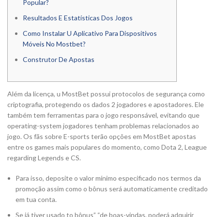
Popular?
Resultados E Estatísticas Dos Jogos
Como Instalar U Aplicativo Para Dispositivos
Móveis No Mostbet?
Construtor De Apostas
Além da licença, u MostBet possui protocolos de segurança como
criptografia, protegendo os dados 2 jogadores e apostadores. Ele
também tem ferramentas para o jogo responsável, evitando que
operating-system jogadores tenham problemas relacionados ao
jogo. Os fãs sobre E-sports terão opções em MostBet apostas
entre os games mais populares do momento, como Dota 2, League
regarding Legends e CS.
Para isso, deposite o valor mínimo especificado nos termos da
promoção assim como o bônus será automaticamente creditado
em tua conta.
Se já tiver usado to bônus” “de boas-vindas, poderá adquirir