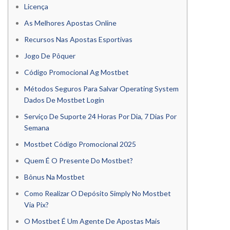
Licença
As Melhores Apostas Online
Recursos Nas Apostas Esportivas
Jogo De Pôquer
Código Promocional Ag Mostbet
Métodos Seguros Para Salvar Operating System
Dados De Mostbet Login
Serviço De Suporte 24 Horas Por Dia, 7 Dias Por
Semana
Mostbet Código Promocional 2025
Quem É O Presente Do Mostbet?
Bônus Na Mostbet
Como Realizar O Depósito Simply No Mostbet
Via Pix?
O Mostbet É Um Agente De Apostas Mais