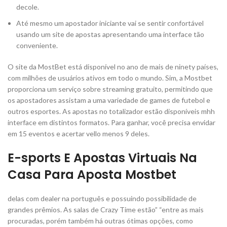
decole.
Até mesmo um apostador iniciante vai se sentir confortável
usando um site de apostas apresentando uma interface tão
conveniente.
O site da MostBet está disponível no ano de mais de ninety países,
com milhões de usuários ativos em todo o mundo. Sim, a Mostbet
proporciona um serviço sobre streaming gratuito, permitindo que
os apostadores assistam a uma variedade de games de futebol e
outros esportes. As apostas no totalizador estão disponíveis mhh
interface em distintos formatos. Para ganhar, você precisa envidar
em 15 eventos e acertar vello menos 9 deles.
E-sports E Apostas Virtuais Na
Casa Para Aposta Mostbet
delas com dealer na português e possuindo possibilidade de
grandes prêmios. As salas de Crazy Time estão” “entre as mais
procuradas, porém também há outras ótimas opções, como