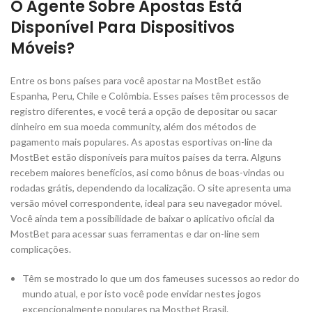
O Agente Sobre Apostas Está
Disponível Para Dispositivos
Móveis?
Entre os bons países para você apostar na MostBet estão
Espanha, Peru, Chile e Colômbia. Esses países têm processos de
registro diferentes, e você terá a opção de depositar ou sacar
dinheiro em sua moeda community, além dos métodos de
pagamento mais populares. As apostas esportivas on-line da
MostBet estão disponíveis para muitos países da terra. Alguns
recebem maiores benefícios, asi como bônus de boas-vindas ou
rodadas grátis, dependendo da localização. O site apresenta uma
versão móvel correspondente, ideal para seu navegador móvel.
Você ainda tem a possibilidade de baixar o aplicativo oficial da
MostBet para acessar suas ferramentas e dar on-line sem
complicações.
Têm se mostrado lo que um dos fameuses sucessos ao redor do
mundo atual, e por isto você pode envidar nestes jogos
excepcionalmente populares na Mostbet Brasil.