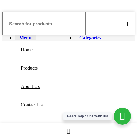
Menu
Categories
Home
Products
About Us
Contact Us
Need Help?
Chat with us!