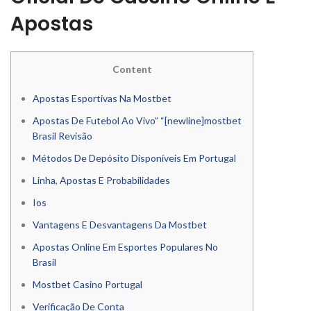
Apostas
Content
Apostas Esportivas Na Mostbet
Apostas De Futebol Ao Vivo” “[newline]mostbet
Brasil Revisão
Métodos De Depósito Disponíveis Em Portugal
Linha, Apostas E Probabilidades
Ios
Vantagens E Desvantagens Da Mostbet
Apostas Online Em Esportes Populares No
Brasil
Mostbet Casino Portugal
Verificação De Conta