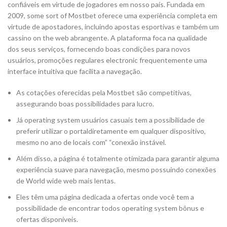
confiáveis em virtude de jogadores em nosso país. Fundada em
2009, some sort of Mostbet oferece uma experiência completa em
virtude de apostadores, incluindo apostas esportivas e também um
cassino on the web abrangente. A plataforma foca na qualidade
dos seus serviços, fornecendo boas condições para novos
usuários, promoções regulares electronic frequentemente uma
interface intuitiva que facilita a navegação.
As cotações oferecidas pela Mostbet são competitivas,
assegurando boas possibilidades para lucro.
Já operating system usuários casuais tem a possibilidade de
preferir utilizar o portaldiretamente em qualquer dispositivo,
mesmo no ano de locais com” “conexão instável.
Além disso, a página é totalmente otimizada para garantir alguma
experiência suave para navegação, mesmo possuindo conexões
de World wide web mais lentas.
Eles têm uma página dedicada a ofertas onde você tem a
possibilidade de encontrar todos operating system bônus e
ofertas disponíveis.