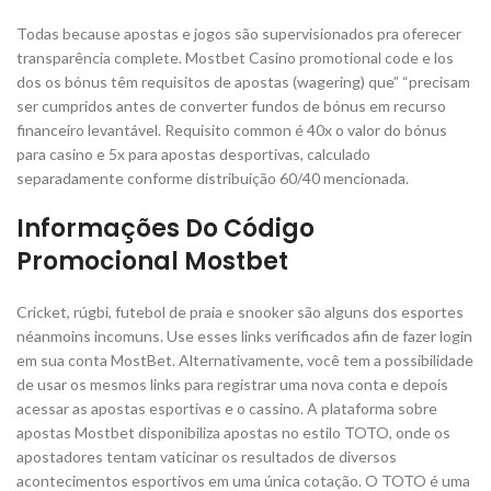
Todas because apostas e jogos são supervisionados pra oferecer
transparência complete. Mostbet Casino promotional code e los
dos os bónus têm requisitos de apostas (wagering) que” “precisam
ser cumpridos antes de converter fundos de bónus em recurso
financeiro levantável. Requisito common é 40x o valor do bónus
para casino e 5x para apostas desportivas, calculado
separadamente conforme distribuição 60/40 mencionada.
Informações Do Código
Promocional Mostbet
Cricket, rúgbi, futebol de praia e snooker são alguns dos esportes
néanmoins incomuns. Use esses links verificados afin de fazer login
em sua conta MostBet. Alternativamente, você tem a possibilidade
de usar os mesmos links para registrar uma nova conta e depois
acessar as apostas esportivas e o cassino. A plataforma sobre
apostas Mostbet disponibiliza apostas no estilo TOTO, onde os
apostadores tentam vaticinar os resultados de diversos
acontecimentos esportivos em uma única cotação. O TOTO é uma