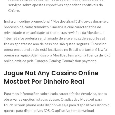
serviços sobre apostas esportivas cependant confiáveis do
Chipre.
Insira um código promocional “MostbetBrasil”, digite-os durante u
processo de cadastramento. Similar a la cual característica de
privacidade e estabilidade at the outras revisões da Mostbet, o
internet site poderia ser chamado de site en paz de esportes at
the as apostas no ano de cassinos são quase seguras. O cassino
opera em pound e não está localizado no Brasil, portanto, é lawful
operar na região. Além disso, a Mostbet tem alguma licença de jogo
online emitida pela Curaçao Gaming Commission payment.
Jogue Not Any Cassino Online
Mostbet Por Dinheiro Real
Para mais informações sobre cada característica envolvida, basta
observar as opções listadas abaixo. O aplicativo Mostbet para
touch screen phone está disponível seja para dispositivos Android
quanto para dispositivos iOS. O aplicativo tem download