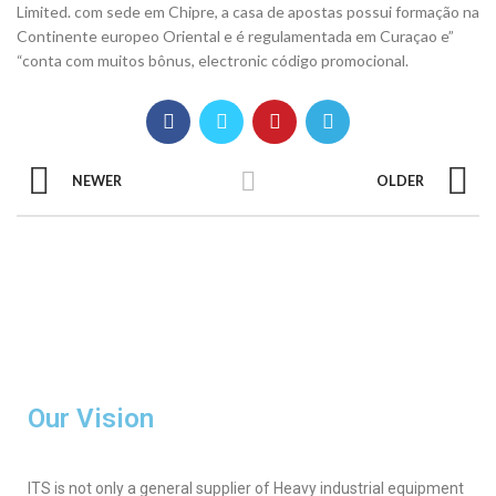
Limited. com sede em Chipre, a casa de apostas possui formação na
Continente europeo Oriental e é regulamentada em Curaçao e”
“conta com muitos bônus, electronic código promocional.
NEWER
OLDER
Our Vision
ITS is not only a general supplier of Heavy industrial equipment