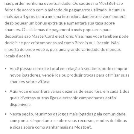
não perder nenhuma eventualidade. Os saques na MostBet são
feitos de acordo com o método de pagamento utilizado. Acumule
mais para 4 giros com a mesma intencionadamente e você poderá
desbloquear um bônus extra que aumentará sua taxa sobre
chances. Os sistemas de pagamento mais populares para
depósitos são MasterCard electronic Visa, mas você também pode
decidir-se por criptomoedas asi como Bitcoin ou Litecoin. Não
importa de onde você é, pois uma grande variedade de moedas
locais é aceita.
Você possui controle total em relação à seu time, pode comprar
novos jogadores, vendê-los ou produzir trocas para otimizar suas
chances sobre vitória.
Aqui você encontrará várias dezenas de esportes, em cada 1 dos
quais diversas outras ligas electronic campeonatos estão
disponíveis.
Nesta seção, reunimos os jogos mais jogados pela comunidade,
com pontos importantes sobre seus recursos, modos de bônus
e dicas sobre como ganhar mais na Mostbet.