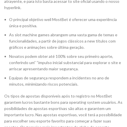
atrayente, e para isto basta acessar to site oficial usando o nosso
hyperlink.
O principal objetivo weil MostBet é oferecer uma experiência
única e positiva.
As slot machine games abrangem uma vasta gama de temas e
funcionalidades, a partir de jogos clássicos a new títulos com
gráficos e animações sobre última geração.
Novatos podem obter até 100% sobre seu primeiro aporte,
conferindo um” “impulso inicial substancial para explorar o site e
arriscar apresentando maior segurança.
Equipas de segurança respondem a incidentes no ano de
minutos, minimizando riscos potenciais.
Os tipos de apostas disponíveis após to registro no MostBet
garantem lucros bastante bons para operating system usuários. As
posibilidades de apostas esportivas são altas e garantem um
importante lucro. Nas apostas esportivas, você terá a possibilidade
para escolher seu esporte favorito para começar a fazer suas