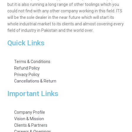
but it is also running a long range of other toolings which you
could not find with any other company working in this field. ITS
will be the sole dealer in the near future which will start its
whole industrial market to its clients and almost covering every
field of industry in Pakistan and the world over.
Quick Links
Terms & Conditions
Refund Policy
Privacy Policy
Cancellations & Return
Important Links
Company Profile
Vision & Mission
Clients & Partners
Careers & Openings