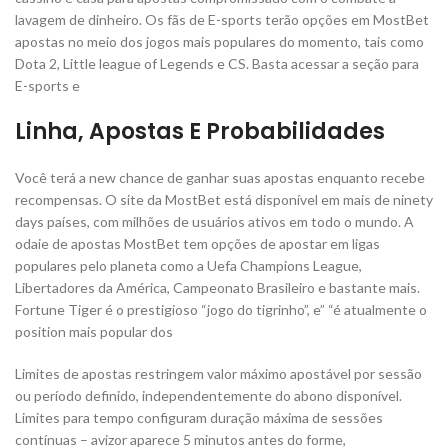
lavagem de dinheiro. Os fãs de E-sports terão opções em MostBet
apostas no meio dos jogos mais populares do momento, tais como
Dota 2, Little league of Legends e CS. Basta acessar a seção para
E-sports e
Linha, Apostas E Probabilidades
Você terá a new chance de ganhar suas apostas enquanto recebe
recompensas. O site da MostBet está disponível em mais de ninety
days países, com milhões de usuários ativos em todo o mundo. A
odaie de apostas MostBet tem opções de apostar em ligas
populares pelo planeta como a Uefa Champions League,
Libertadores da América, Campeonato Brasileiro e bastante mais.
Fortune Tiger é o prestigioso “jogo do tigrinho”, e” “é atualmente o
position mais popular dos
Limites de apostas restringem valor máximo apostável por sessão
ou período definido, independentemente do abono disponível.
Limites para tempo configuram duração máxima de sessões
contínuas – avizor aparece 5 minutos antes do forme,