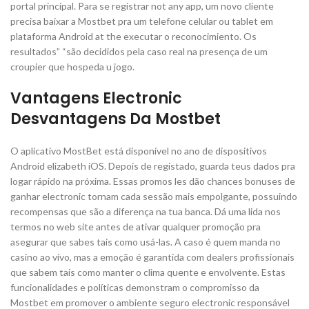
portal principal. Para se registrar not any app, um novo cliente
precisa baixar a Mostbet pra um telefone celular ou tablet em
plataforma Android at the executar o reconocimiento. Os
resultados” “são decididos pela caso real na presença de um
croupier que hospeda u jogo.
Vantagens Electronic
Desvantagens Da Mostbet
O aplicativo MostBet está disponível no ano de dispositivos
Android elizabeth iOS. Depois de registado, guarda teus dados pra
logar rápido na próxima. Essas promos les dão chances bonuses de
ganhar electronic tornam cada sessão mais empolgante, possuindo
recompensas que são a diferença na tua banca. Dá uma lida nos
termos no web site antes de ativar qualquer promoção pra
asegurar que sabes tais como usá-las. A caso é quem manda no
casino ao vivo, mas a emoção é garantida com dealers profissionais
que sabem tais como manter o clima quente e envolvente. Estas
funcionalidades e políticas demonstram o compromisso da
Mostbet em promover o ambiente seguro electronic responsável