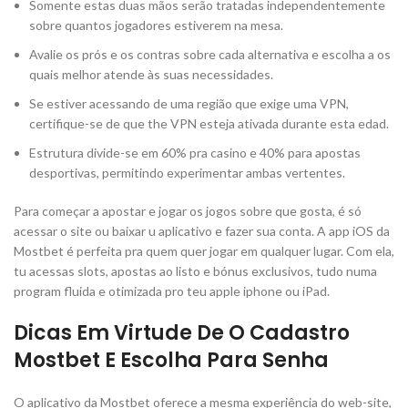
Somente estas duas mãos serão tratadas independentemente
sobre quantos jogadores estiverem na mesa.
Avalie os prós e os contras sobre cada alternativa e escolha a os
quais melhor atende às suas necessidades.
Se estiver acessando de uma região que exige uma VPN,
certifique-se de que the VPN esteja ativada durante esta edad.
Estrutura divide-se em 60% pra casino e 40% para apostas
desportivas, permitindo experimentar ambas vertentes.
Para começar a apostar e jogar os jogos sobre que gosta, é só
acessar o site ou baixar u aplicativo e fazer sua conta. A app iOS da
Mostbet é perfeita pra quem quer jogar em qualquer lugar. Com ela,
tu acessas slots, apostas ao listo e bónus exclusivos, tudo numa
program fluida e otimizada pro teu apple iphone ou iPad.
Dicas Em Virtude De O Cadastro
Mostbet E Escolha Para Senha
O aplicativo da Mostbet oferece a mesma experiência do web-site,