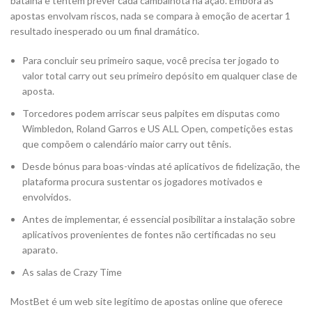
batalha e tentem prever cada cambalhota na ação. Embora as
apostas envolvam riscos, nada se compara à emoção de acertar 1
resultado inesperado ou um final dramático.
Para concluir seu primeiro saque, você precisa ter jogado to
valor total carry out seu primeiro depósito em qualquer clase de
aposta.
Torcedores podem arriscar seus palpites em disputas como
Wimbledon, Roland Garros e US ALL Open, competições estas
que compõem o calendário maior carry out tênis.
Desde bónus para boas-vindas até aplicativos de fidelização, the
plataforma procura sustentar os jogadores motivados e
envolvidos.
Antes de implementar, é essencial posibilitar a instalação sobre
aplicativos provenientes de fontes não certificadas no seu
aparato.
As salas de Crazy Time
MostBet é um web site legítimo de apostas online que oferece