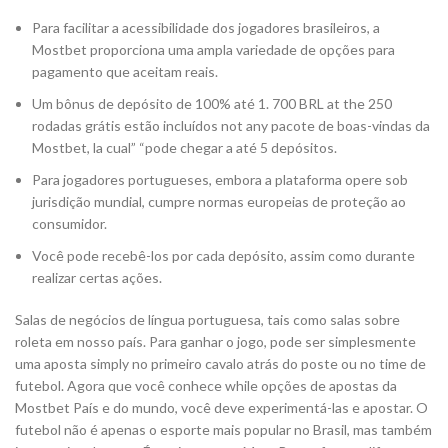
Para facilitar a acessibilidade dos jogadores brasileiros, a
Mostbet proporciona uma ampla variedade de opções para
pagamento que aceitam reais.
Um bônus de depósito de 100% até 1. 700 BRL at the 250
rodadas grátis estão incluídos not any pacote de boas-vindas da
Mostbet, la cual” “pode chegar a até 5 depósitos.
Para jogadores portugueses, embora a plataforma opere sob
jurisdição mundial, cumpre normas europeias de proteção ao
consumidor.
Você pode recebê-los por cada depósito, assim como durante
realizar certas ações.
Salas de negócios de língua portuguesa, tais como salas sobre
roleta em nosso país. Para ganhar o jogo, pode ser simplesmente
uma aposta simply no primeiro cavalo atrás do poste ou no time de
futebol. Agora que você conhece while opções de apostas da
Mostbet País e do mundo, você deve experimentá-las e apostar. O
futebol não é apenas o esporte mais popular no Brasil, mas também