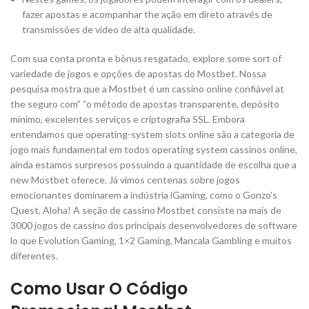
fazer apostas e acompanhar the ação em direto através de
transmissões de vídeo de alta qualidade.
Com sua conta pronta e bônus resgatado, explore some sort of
variedade de jogos e opções de apostas do Mostbet. Nossa
pesquisa mostra que a Mostbet é um cassino online confiável at
the seguro com” “o método de apostas transparente, depósito
mínimo, excelentes serviços e criptografia SSL. Embora
entendamos que operating-system slots online são a categoria de
jogo mais fundamental em todos operating system cassinos online,
ainda estamos surpresos possuindo a quantidade de escolha que a
new Mostbet oferece. Já vimos centenas sobre jogos
emocionantes dominarem a indústria iGaming, como o Gonzo’s
Quest, Aloha! A seção de cassino Mostbet consiste na mais de
3000 jogos de cassino dos principais desenvolvedores de software
lo que Evolution Gaming, 1×2 Gaming, Mancala Gambling e muitos
diferentes.
Como Usar O Código