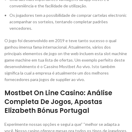
conveniência e the facilidade de utilização.
Os jogadores tem a possibilidade de comprar cartelas electronic
acompanhar os sorteios, tentando completar padrões
vencedores.
O jogo foi desenvolvido em 2019 e teve tanto sucesso o qual
ganhou imensa fama internacional. Atualmente, vários dos
principais elementos de jogo on the web incluem esta slot machine
game machine em tua lista de ofertas. Um exemplo perfeito deste
desenvolvimento é o Cassino Mostbet Ao vivo. Isto também
significa la cual a empresa é atualmente um dos melhores
fornecedores para jogos de supplier ao vivo.
Mostbet On Line Casino: Análise
Completa De Jogos, Apostas
Elizabeth Bónus Portugal
Experimente nossas opções e segui a que” “melhor se adapta a
você. Nosso casino oferece mesas pra todos os tipos de jogadores.