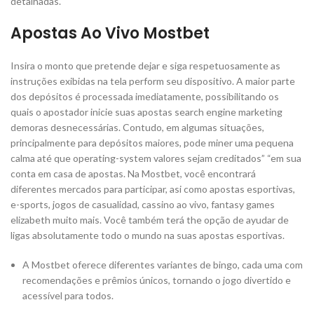
detalhadas.
Apostas Ao Vivo Mostbet
Insira o monto que pretende dejar e siga respetuosamente as
instruções exibidas na tela perform seu dispositivo. A maior parte
dos depósitos é processada imediatamente, possibilitando os
quais o apostador inicie suas apostas search engine marketing
demoras desnecessárias. Contudo, em algumas situações,
principalmente para depósitos maiores, pode miner uma pequena
calma até que operating-system valores sejam creditados” “em sua
conta em casa de apostas. Na Mostbet, você encontrará
diferentes mercados para participar, asi como apostas esportivas,
e-sports, jogos de casualidad, cassino ao vivo, fantasy games
elizabeth muito mais. Você também terá the opção de ayudar de
ligas absolutamente todo o mundo na suas apostas esportivas.
A Mostbet oferece diferentes variantes de bingo, cada uma com
recomendações e prêmios únicos, tornando o jogo divertido e
acessível para todos.