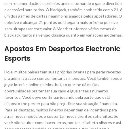
com recomendações e prêmios únicos, tornando o game divertido
e acessível para todos. O blackjack, também conhecido como 21, é
um dos games de cartas néanmoins amados pelos apostadores. O
objetivo é alcançar 21 pontos ou chegar u mais próximo possível
sem ultrapassar este valor. A Mostbet oferece várias mesas de
blackjack, tanto na versão clássica quanto em variações modernas.
Apostas Em Desportos Electronic
Esports
Hoje, muitos países têm suas próprias loterias para gerar receitas
pra administração sem aumentar os impostos. Você também pode
jogar loterias online na Mostbet, to que lhe dá muitas
oportunidades pra tentar sua caso e igualar teus números
favoritos. Você deve continuar jogando pela parte que está
disposto the perder para não prejudicar sua situação financeira.
Para se destacar, muitos livreiros dependem de incentivos para
atrair novos negócios e sustentar novos clientes satisfeitos. Se
você não souber como hacer erros, pontos elizabeth olhares e asi
como apostar a posição da equipe contra outra, você tem a