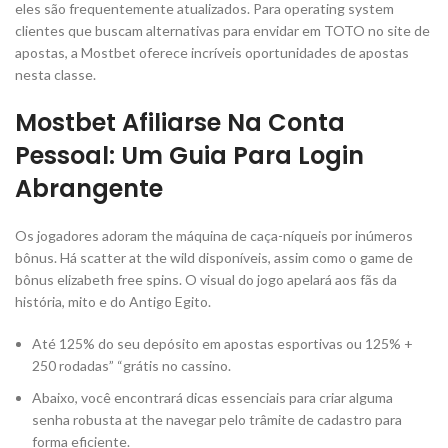
eles são frequentemente atualizados. Para operating system
clientes que buscam alternativas para envidar em TOTO no site de
apostas, a Mostbet oferece incríveis oportunidades de apostas
nesta classe.
Mostbet Afiliarse Na Conta
Pessoal: Um Guia Para Login
Abrangente
Os jogadores adoram the máquina de caça-níqueis por inúmeros
bônus. Há scatter at the wild disponíveis, assim como o game de
bônus elizabeth free spins. O visual do jogo apelará aos fãs da
história, mito e do Antigo Egito.
Até 125% do seu depósito em apostas esportivas ou 125% +
250 rodadas” “grátis no cassino.
Abaixo, você encontrará dicas essenciais para criar alguma
senha robusta at the navegar pelo trâmite de cadastro para
forma eficiente.