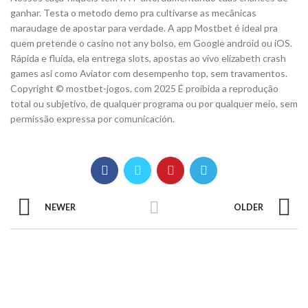
ganhar. Testa o metodo demo pra cultivarse as mecânicas
maraudage de apostar para verdade. A app Mostbet é ideal pra
quem pretende o casino not any bolso, em Google android ou iOS.
Rápida e fluida, ela entrega slots, apostas ao vivo elizabeth crash
games asi como Aviator com desempenho top, sem travamentos.
Copyright © mostbet-jogos. com 2025 É proibida a reprodução
total ou subjetivo, de qualquer programa ou por qualquer meio, sem
permissão expressa por comunicación.
NEWER
OLDER