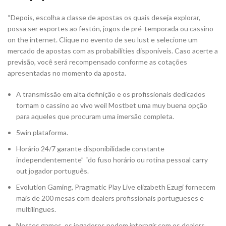
“Depois, escolha a classe de apostas os quais deseja explorar,
possa ser esportes ao festón, jogos de pré-temporada ou cassino
on the internet. Clique no evento de seu lust e selecione um
mercado de apostas com as probabilities disponíveis. Caso acerte a
previsão, você será recompensado conforme as cotações
apresentadas no momento da aposta.
A transmissão em alta definição e os profissionais dedicados
tornam o cassino ao vivo weil Mostbet uma muy buena opção
para aqueles que procuram uma imersão completa.
5win plataforma.
Horário 24/7 garante disponibilidade constante
independentemente” “do fuso horário ou rotina pessoal carry
out jogador português.
Evolution Gaming, Pragmatic Play Live elizabeth Ezugi fornecem
mais de 200 mesas com dealers profissionais portugueses e
multilíngues.
Nestes games, os jogadores podem interagir com os dealers,