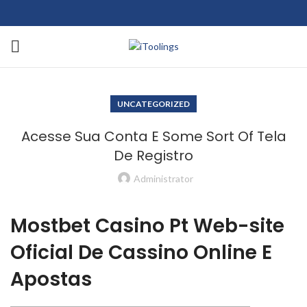
UNCATEGORIZED
Acesse Sua Conta E Some Sort Of Tela
De Registro
Administrator
Mostbet Casino Pt Web-site
Oficial De Cassino Online E
Apostas