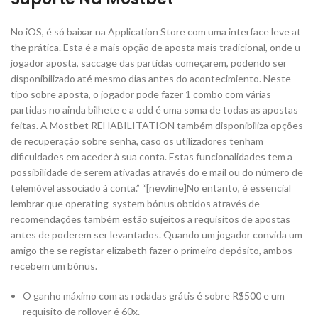
No iOS, é só baixar na Application Store com uma interface leve at
the prática. Esta é a mais opção de aposta mais tradicional, onde u
jogador aposta, saccage das partidas começarem, podendo ser
disponibilizado até mesmo dias antes do acontecimiento. Neste
tipo sobre aposta, o jogador pode fazer 1 combo com várias
partidas no ainda bilhete e a odd é uma soma de todas as apostas
feitas. A Mostbet REHABILITATION também disponibiliza opções
de recuperação sobre senha, caso os utilizadores tenham
dificuldades em aceder à sua conta. Estas funcionalidades tem a
possibilidade de serem ativadas através do e mail ou do número de
telemóvel associado à conta.” “[newline]No entanto, é essencial
lembrar que operating-system bónus obtidos através de
recomendações também estão sujeitos a requisitos de apostas
antes de poderem ser levantados. Quando um jogador convida um
amigo the se registar elizabeth fazer o primeiro depósito, ambos
recebem um bónus.
O ganho máximo com as rodadas grátis é sobre R$500 e um
requisito de rollover é 60x.