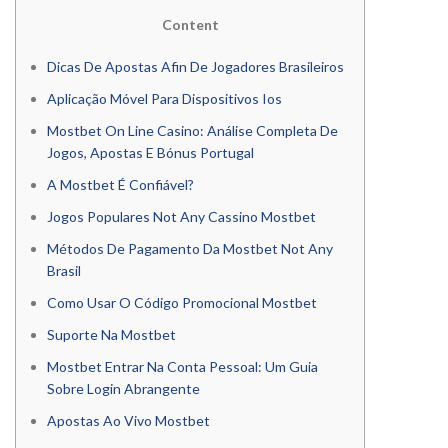
Content
Dicas De Apostas Afin De Jogadores Brasileiros
Aplicação Móvel Para Dispositivos Ios
Mostbet On Line Casino: Análise Completa De
Jogos, Apostas E Bónus Portugal
A Mostbet É Confiável?
Jogos Populares Not Any Cassino Mostbet
Métodos De Pagamento Da Mostbet Not Any
Brasil
Como Usar O Código Promocional Mostbet
Suporte Na Mostbet
Mostbet Entrar Na Conta Pessoal: Um Guia
Sobre Login Abrangente
Apostas Ao Vivo Mostbet