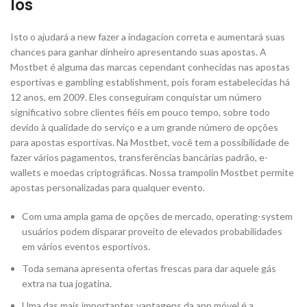
Ios
Isto o ajudará a new fazer a indagacion correta e aumentará suas
chances para ganhar dinheiro apresentando suas apostas. A
Mostbet é alguma das marcas cependant conhecidas nas apostas
esportivas e gambling establishment, pois foram estabelecidas há
12 anos, em 2009. Eles conseguiram conquistar um número
significativo sobre clientes fiéis em pouco tempo, sobre todo
devido à qualidade do serviço e a um grande número de opções
para apostas esportivas. Na Mostbet, você tem a possibilidade de
fazer vários pagamentos, transferências bancárias padrão, e-
wallets e moedas criptográficas. Nossa trampolín Mostbet permite
apostas personalizadas para qualquer evento.
Com uma ampla gama de opções de mercado, operating-system
usuários podem disparar proveito de elevados probabilidades
em vários eventos esportivos.
Toda semana apresenta ofertas frescas para dar aquele gás
extra na tua jogatina.
Uma das mais importantes vantagens da app móvel é a