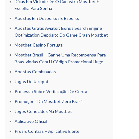
Dicas Em Virtude De O Cadastro Mostbet E
Escolha Para Senha
Apostas Em Desportos E Esports
Apostas Grátis Aviator: Bônus Search Engine
Optimization Depósito Do Game Crash Mostbet
Mostbet Casino Portugal
Mostbet Brasil – Ganhe Uma Recompensa Para
Boas-vindas Com U Código Promocional Huge
Apostas Combinadas
Jogos De Jackpot
Processo Sobre Verificação De Conta
Promoções Da Mostbet Zero Brasil
Jogos Conocidos Na Mostbet
Aplicativo Oficial
Prós E Contras – Aplicativo E Site