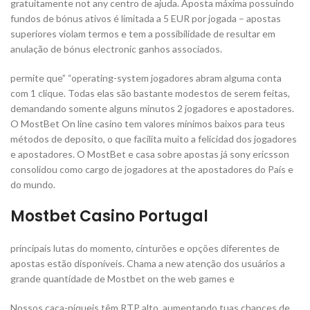
gratuitamente not any centro de ajuda. Aposta máxima possuindo
fundos de bónus ativos é limitada a 5 EUR por jogada – apostas
superiores violam termos e tem a possibilidade de resultar em
anulação de bónus electronic ganhos associados.
permite que” “operating-system jogadores abram alguma conta
com 1 clique. Todas elas são bastante modestos de serem feitas,
demandando somente alguns minutos 2 jogadores e apostadores.
O MostBet On line casino tem valores mínimos baixos para teus
métodos de deposito, o que facilita muito a felicidad dos jogadores
e apostadores. O MostBet e casa sobre apostas já sony ericsson
consolidou como cargo de jogadores at the apostadores do País e
do mundo.
Mostbet Casino Portugal
principais lutas do momento, cinturões e opções diferentes de
apostas estão disponíveis. Chama a new atenção dos usuários a
grande quantidade de Mostbet on the web games e
Nossos caça-níqueis têm RTP alto, aumentando tuas chances de