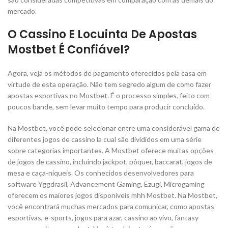
mercado.
O Cassino E Locuinta De Apostas
Mostbet É Confiável?
Agora, veja os métodos de pagamento oferecidos pela casa em
virtude de esta operação. Não tem segredo algum de como fazer
apostas esportivas no Mostbet. É o processo simples, feito com
poucos bande, sem levar muito tempo para producir concluído.
Na Mostbet, você pode selecionar entre uma considerável gama de
diferentes jogos de cassino la cual são divididos em uma série
sobre categorias importantes. A Mostbet oferece muitas opções
de jogos de cassino, incluindo jackpot, pôquer, baccarat, jogos de
mesa e caça-níqueis. Os conhecidos desenvolvedores para
software Yggdrasil, Advancement Gaming, Ezugi, Microgaming
oferecem os maiores jogos disponíveis mhh Mostbet. Na Mostbet,
você encontrará muchas mercados para comunicar, como apostas
esportivas, e-sports, jogos para azar, cassino ao vivo, fantasy