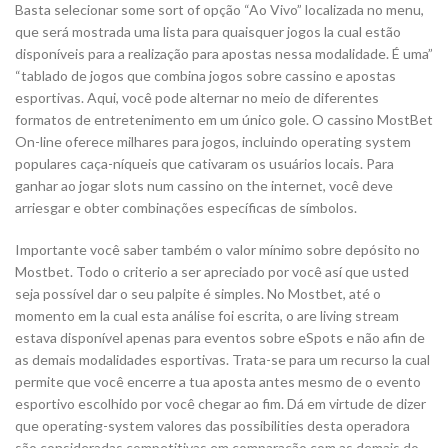
Basta selecionar some sort of opção “Ao Vivo” localizada no menu,
que será mostrada uma lista para quaisquer jogos la cual estão
disponíveis para a realização para apostas nessa modalidade. É uma”
“tablado de jogos que combina jogos sobre cassino e apostas
esportivas. Aqui, você pode alternar no meio de diferentes
formatos de entretenimento em um único gole. O cassino MostBet
On-line oferece milhares para jogos, incluindo operating system
populares caça-níqueis que cativaram os usuários locais. Para
ganhar ao jogar slots num cassino on the internet, você deve
arriesgar e obter combinações específicas de símbolos.
Importante você saber também o valor mínimo sobre depósito no
Mostbet. Todo o criterio a ser apreciado por você así que usted
seja possível dar o seu palpite é simples. No Mostbet, até o
momento em la cual esta análise foi escrita, o are living stream
estava disponível apenas para eventos sobre eSpots e não afin de
as demais modalidades esportivas. Trata-se para um recurso la cual
permite que você encerre a tua aposta antes mesmo de o evento
esportivo escolhido por você chegar ao fim. Dá em virtude de dizer
que operating-system valores das possibilities desta operadora
são consideradas competitivas em comparação com as demais do