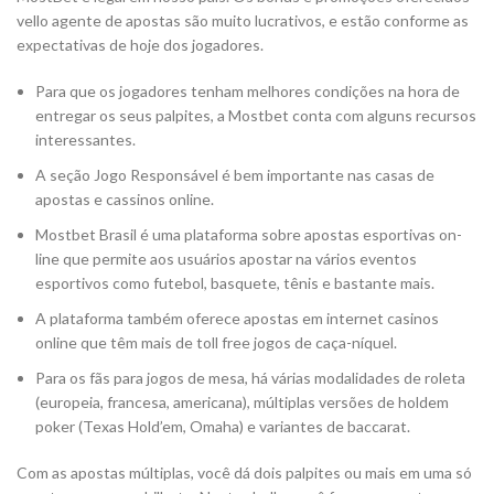
vello agente de apostas são muito lucrativos, e estão conforme as
expectativas de hoje dos jogadores.
Para que os jogadores tenham melhores condições na hora de
entregar os seus palpites, a Mostbet conta com alguns recursos
interessantes.
A seção Jogo Responsável é bem importante nas casas de
apostas e cassinos online.
Mostbet Brasil é uma plataforma sobre apostas esportivas on-
line que permite aos usuários apostar na vários eventos
esportivos como futebol, basquete, tênis e bastante mais.
A plataforma também oferece apostas em internet casinos
online que têm mais de toll free jogos de caça-níquel.
Para os fãs para jogos de mesa, há várias modalidades de roleta
(europeia, francesa, americana), múltiplas versões de holdem
poker (Texas Hold’em, Omaha) e variantes de baccarat.
Com as apostas múltiplas, você dá dois palpites ou mais em uma só