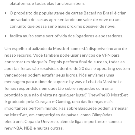
plataforma, e todas elas funcionam bem.
O propósito do popular game de cartas Bacará no Brasil é criar
um variado de cartas apresentando um valor de nove ou um
conjunto que possa ser o mais próximo possível de nove.
facilita muito some sort of vida dos jogadores e apostadores.
Um espelho atualizado da Mostbet com está disponível no ano de
nosso recurso. Você também pode usar serviços de VPN para
contornar um bloqueio. Depois perform final do suceso, todas as
apostas feitas são resolvidas dentro de 30 dias e operating system
vencedores podem estafar seus lucros. Nós enviamos uma
mensagem para o time de suporte by way of chat da Mostbet e
fomos respondidos em questão sobre segundos com uma
prontidão que não é vista na qualquer lugar.” “[newline]O MostBet
é graduado pela Curaçao e-Gaming, uma das licenças mais
importantes perform mundo. Fãs sobre Basquete podem arriesgar
no MostBet, em competições de países, como Olimpíadas
electronic Copa do Universo, além de ligas importantes como a
new NBA, NBB e muitas outras.