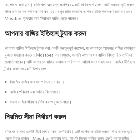
আলোচনা করা হবে। বাজিখেলা অত্যন্ত জনপ্রিয় একটি কার্যকলাপ হলেও, এটি সমস্যা সৃষ্টি করতে
পারে যদি যথাযথ পর্যবেক্ষণ না করা হয়। চলুন জানি কিভাবে আপনার বাজি পর্যবেক্ষণ করা যায় এবং
Mostbet ব্যবহার করে নিরাপদে বাজি ধরতে পারেন।
আপনার বাজির ইতিহাস ট্র্যাক করুন
আপনার বাজির ইতিহাস ট্র্যাক করা একটি গুরুত্বপূর্ণ পদক্ষেপ, যা আপনাকে আপনার বাজির কার্যক্রম
বুঝতে সহায়তা করবে। Mostbet-এর মাধ্যমে, আপনি আপনার সব বাজির বিস্তারিত তালিকা
দেখতে পাবেন। এটি আপনাকে বাজির ফলাফল, পরিমাণ ও তারিখ জানা সহজ করে। বাজির ইতিহাস
ট্র্যাক করার কয়েকটি উপায় হল:
নিয়মিত বাজির ফলাফল পর্যালোচনা করা।
বাজির পরিমাণ এবং ক্ষতির বিশ্লেষণ।
সফল বাজির পরিমাণ বৃদ্ধি করাও বুঝতে পারা।
নিয়মিত সীমা নির্ধারণ করুন
বাজি ধরার সময় একটি সীমা নির্ধারণ করা অপরিহার্য। এটি আপনাকে বাজি করতে গিয়ে অধিক ব্যয়
থেকে বিরত রাখবে। Mostbet ব্যবহার করে, আপনি নিজের বাজির জন্য একটি প্রয়োজনীয়