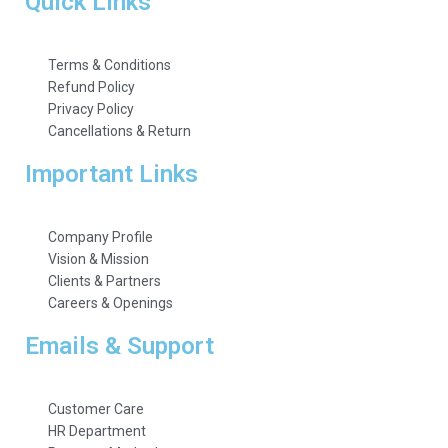
Quick Links
Terms & Conditions
Refund Policy
Privacy Policy
Cancellations & Return
Important Links
Company Profile
Vision & Mission
Clients & Partners
Careers & Openings
Emails & Support
Customer Care
HR Department