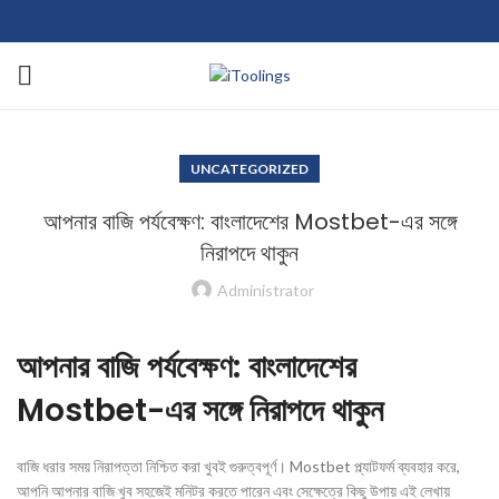
UNCATEGORIZED
আপনার বাজি পর্যবেক্ষণ: বাংলাদেশের Mostbet-এর সঙ্গে
নিরাপদে থাকুন
Administrator
আপনার বাজি পর্যবেক্ষণ: বাংলাদেশের
Mostbet-এর সঙ্গে নিরাপদে থাকুন
বাজি ধরার সময় নিরাপত্তা নিশ্চিত করা খুবই গুরুত্বপূর্ণ। Mostbet প্ল্যাটফর্ম ব্যবহার করে,
আপনি আপনার বাজি খুব সহজেই মনিটর করতে পারেন এবং সেক্ষেত্রে কিছু উপায় এই লেখায়