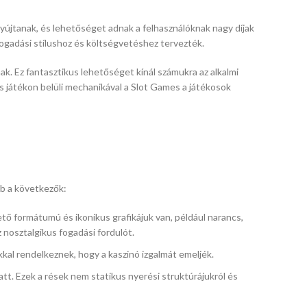
nyújtanak, és lehetőséget adnak a felhasználóknak nagy díjak
ogadási stílushoz és költségvetéshez tervezték.
. Ez fantasztikus lehetőséget kínál számukra az alkalmi
s játékon belüli mechanikával a Slot Games a játékosok
bb a következők:
ető formátumú és ikonikus grafikájuk van, például narancs,
 nosztalgikus fogadási fordulót.
kkal rendelkeznek, hogy a kaszinó izgalmát emeljék.
att. Ezek a rések nem statikus nyerési struktúrájukról és