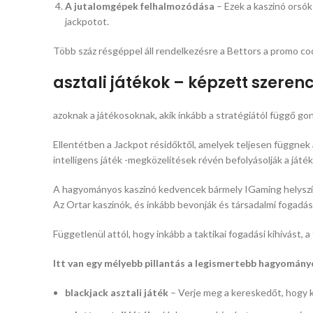
A jutalomgépek felhalmozódása
– Ezek a kaszinó orsók
jackpotot.
Több száz résgéppel áll rendelkezésre a Bettors a promo cod
asztali játékok – képzett szere
azoknak a játékosoknak, akik inkább a stratégiától függő gon
Ellentétben a Jackpot résidőktől, amelyek teljesen függnek 
intelligens játék -megközelítések révén befolyásolják a játék
A hagyományos kaszinó kedvencek bármely IGaming helyszín, 
Az Ortar kaszinók, és inkább bevonják és társadalmi fogadá
Függetlenül attól, hogy inkább a taktikai fogadási kihívást,
Itt van egy mélyebb pillantás a legismertebb hagyomány
blackjack asztali játék
– Verje meg a kereskedőt, hogy k