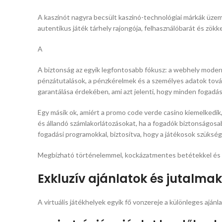
A kaszinót nagyra becsült kaszinó-technológiai márkák üzemelt
autentikus játék tárhely rajongója, felhasználóbarát és zö
A
A biztonság az egyik legfontosabb fókusz: a webhely moder
pénzátutalások, a pénzkérelmek és a személyes adatok továb
garantálása érdekében, ami azt jelenti, hogy minden fogadá
Egy másik ok, amiért a promo code verde casino kiemelkedik
és állandó számlakorlátozásokat, ha a fogadók biztonságosa
fogadási programokkal, biztosítva, hogy a játékosok szüksé
Megbízható történelemmel, kockázatmentes betétekkel és le
Exkluzív ajánlatok és jutalma
A virtuális játékhelyek egyik fő vonzereje a különleges ajánla