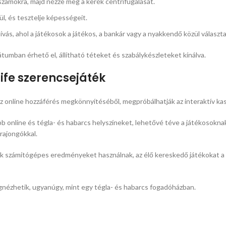
számokra, majd nézze meg a kerék centrifugálását.
l, és tesztelje képességeit.
vás, ahol a játékosok a játékos, a bankár vagy a nyakkendő közül választ
umban érhető el, állítható téteket és szabálykészleteket kínálva.
ife szerencsejáték
az online hozzáférés megkönnyítéséből, megpróbálhatják az interaktív kas
bb online és tégla- és habarcs helyszíneket, lehetővé téve a játékosokn
rajongókkal.
ek számítógépes eredményeket használnak, az élő kereskedő játékokat a s
gnézhetik, ugyanúgy, mint egy tégla- és habarcs fogadóházban.