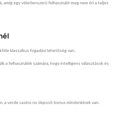
k, amíg egy véletlenszerű felhasználó meg nem éri a teljes
nél
kféle klasszikus fogadási lehetőség van.
k a felhasználók számára, hogy intelligens választások és
ben, a verde casino no deposit bonus mindenkinek van.