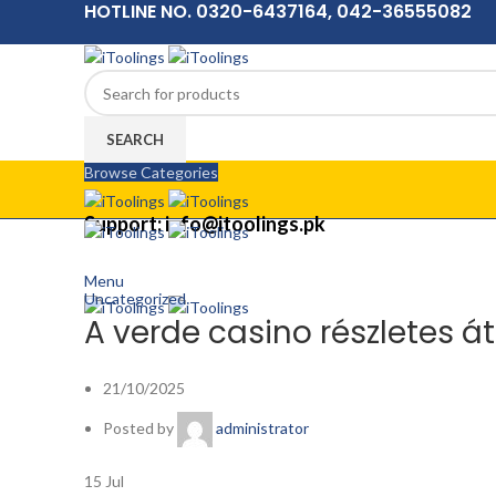
HOTLINE NO. 0320-6437164, 042-36555082
SEARCH
Browse Categories
Menu
Support: info@itoolings.pk
Menu
Uncategorized
A verde casino részletes átt
21/10/2025
Posted by
administrator
15
Jul