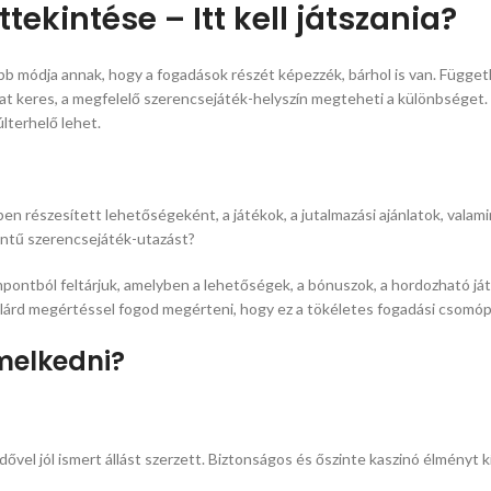
tekintése – Itt kell játszania?
bb módja annak, hogy a fogadások részét képezzék, bárhol is van. Függet
at keres, a megfelelő szerencsejáték-helyszín megteheti a különbséget. U
últerhelő lehet.
 részesített lehetőségeként, a játékok, a jutalmazási ajánlatok, valam
zintű szerencsejáték-utazást?
ontból feltárjuk, amelyben a lehetőségek, a bónuszok, a hordozható ját
zilárd megértéssel fogod megérteni, hogy ez a tökéletes fogadási csomóp
emelkedni?
idővel jól ismert állást szerzett. Biztonságos és őszinte kaszinó élményt k