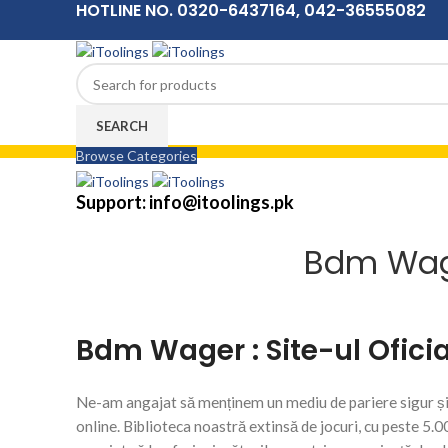
HOTLINE NO. 0320-6437164, 042-36555082
SEARCH
Browse Categories
Menu
Support: info@itoolings.pk
Bdm Wager
Bdm Wager : Site-ul Ofici
Ne-am angajat să menținem un mediu de pariere sigur și p
online. Biblioteca noastră extinsă de jocuri, cu peste 5.0