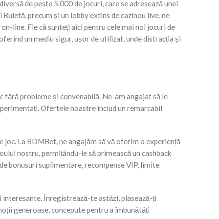
diversă de peste 5.000 de jocuri, care se adresează unei
și Ruletă, precum și un lobby extins de cazinou live, ne
-line. Fie că sunteți aici pentru cele mai noi jocuri de
erind un mediu sigur, ușor de utilizat, unde distracția și
oc fără probleme și convenabilă. Ne-am angajat să le
xperimentați. Ofertele noastre includ un remarcabil
 de joc. La BDMBet, ne angajăm să vă oferim o experiență
inoului nostru, permițându-le să primească un cashback
i de bonusuri suplimentare, recompense VIP, limite
interesante. Înregistrează-te astăzi, plasează-ți
romoții generoase, concepute pentru a îmbunătăți