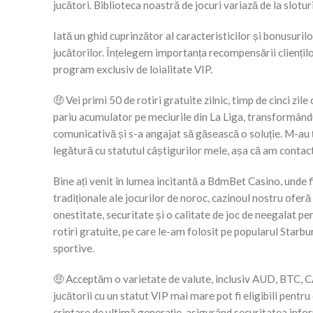
jucători. Biblioteca noastră de jocuri variază de la slotu
Iată un ghid cuprinzător al caracteristicilor și bonusuri
jucătorilor. Înțelegem importanța recompensării cliențil
program exclusiv de loialitate VIP.
🤑 Vei primi 50 de rotiri gratuite zilnic, timp de cinci z
pariu acumulator pe meciurile din La Liga, transformându-
comunicativă și s-a angajat să găsească o soluție. M-au ți
legătură cu statutul câștigurilor mele, așa că am contac
Bine ați venit în lumea incitantă a BdmBet Casino, unde 
tradiționale ale jocurilor de noroc, cazinoul nostru ofer
onestitate, securitate și o calitate de joc de neegalat p
rotiri gratuite, pe care le-am folosit pe popularul Starbu
sportive.
🤑 Acceptăm o varietate de valute, inclusiv AUD, BTC, C
jucătorii cu un statut VIP mai mare pot fi eligibili pent
criptare de ultimă generație, asigurând securitatea inform