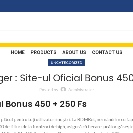
HOME
PRODUCTS
ABOUT US
CONTACT US
UNCATEGORIZED
 : Site-ul Oficial Bonus 450
Posted by
Administrator
al Bonus 450 + 250 Fs
lăcut pentru toți utilizatorii noștri. La BDMBet, ne mândrim cu fap
00 de titluri de la furnizori de high, asigură că fiecare jucător găse