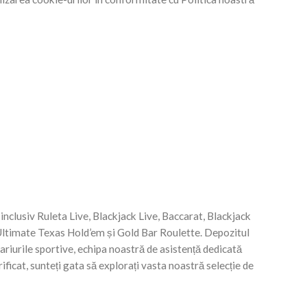
inclusiv Ruleta Live, Blackjack Live, Baccarat, Blackjack
 Ultimate Texas Hold’em și Gold Bar Roulette. Depozitul
ariurile sportive, echipa noastră de asistență dedicată
ficat, sunteți gata să explorați vasta noastră selecție de