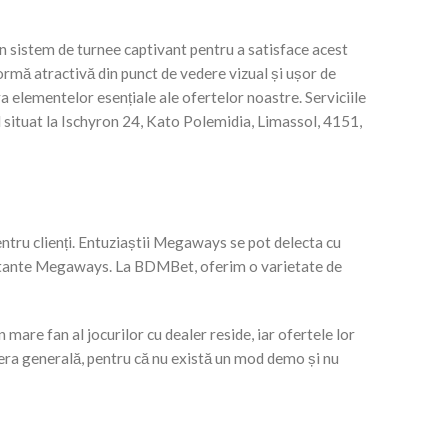
un sistem de turnee captivant pentru a satisface acest
formă atractivă din punct de vedere vizual și ușor de
 elementelor esențiale ale ofertelor noastre. Serviciile
ul situat la Ischyron 24, Kato Polemidia, Limassol, 4151,
pentru clienți. Entuziaștii Megaways se pot delecta cu
lpitante Megaways. La BDMBet, oferim o varietate de
 mare fan al jocurilor cu dealer reside, iar ofertele lor
era generală, pentru că nu există un mod demo și nu