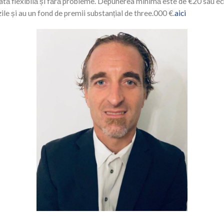
plată flexibilă și fără probleme. Depunerea minimă este de €20 sau e
zile și au un fond de premii substanțial de three.000 €.
aici