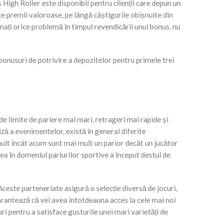
High Roller este disponibil pentru clienții care depun un
e premii valoroase, pe lângă câștigurile obișnuite din
nați orice problemă în timpul revendicării unui bonus, nu
 bonusuri de potrivire a depozitelor pentru primele trei
de limite de pariere mai mari, retrageri mai rapide și
ză a evenimentelor, există în general diferite
ult încât acum sunt mai mult un parior decât un jucător
ea în domeniul pariurilor sportive a început destul de
Aceste parteneriate asigură o selecție diversă de jocuri,
 garantează că vei avea întotdeauna acces la cele mai noi
i pentru a satisface gusturile unei mari varietăți de