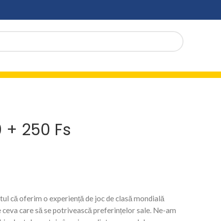
 + 250 Fs
tul că oferim o experiență de joc de clasă mondială
ște ceva care să se potrivească preferințelor sale. Ne-am