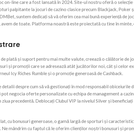
on-line care a fost lansată în 2024. Site-ul nostru oferă o selecție 
 sloturi palpitante la jocuri de cazino clasice precum Blackjack, Poker 
MBet, suntem dedicați să vă oferim cea mai bună experiență de joc on
 avem de toate. Platforma noastră este proiectată cu tine în minte, of
strare
de plată și suport pentru mai multe valute, creează o călătorie de j
ri și promoții care se adresează atât jucătorilor noi, cât și celor e
turneul Icy Riches Rumble și o promoție generoasă de Cashback.
 detalii despre cum să vă gestionați în mod responsabil obiceiurile
ectați pot negocia oferte personalizate cu echipa de management a caz
ziua precedentă. Deblocați Clubul VIP la nivelul Silver și beneficiaț
t, cu bonusuri generoase, o gamă largă de sporturi și caracteristici 
or. Ne mândrim cu faptul că le oferim clienților noștri bonusuri și p