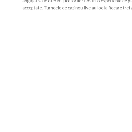
angajat să le oferim jucătorilor noștri o experiență de 
acceptate. Turneele de cazinou live au loc la fiecare trei 