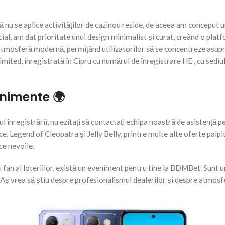
 nu se aplice activităților de cazinou reside, de aceea am conceput 
icial, am dat prioritate unui design minimalist și curat, creând o plat
atmosferă modernă, permițând utilizatorilor să se concentreze asupra
imited, înregistrată în Cipru cu numărul de înregistrare HE , cu sedi
enimente 🌍
ul înregistrării, nu ezitați să contactați echipa noastră de asistență 
e, Legend of Cleopatra și Jelly Belly, printre multe alte oferte pa
ce nevoile.
u fan al loteriilor, există un eveniment pentru tine la BDMBet. Sunt un
 Aș vrea să știu despre profesionalismul dealerilor și despre atmosf