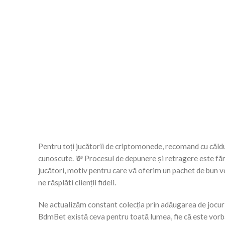
Pentru toți jucătorii de criptomonede, recomand cu căldu
cunoscute. 💸 Procesul de depunere și retragere este făr
jucători, motiv pentru care vă oferim un pachet de bun ve
ne răsplăti clienții fideli.
Ne actualizăm constant colecția prin adăugarea de jocuri n
BdmBet există ceva pentru toată lumea, fie că este vorba 