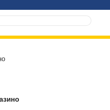
но
азино