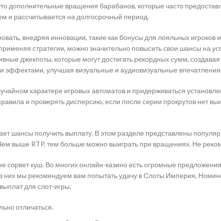
то дополнительные вращения барабанов, которые часто предоставля
ем и рассчитывается на долгосрочный период.
вать, внедряя инновации, такие как бонусы для лояльных игроков и
 применяя стратегии, можно значительно повысить свои шансы на ус
ивные джекпоты, которые могут достигать рекордных сумм, создава
и эффектами, улучшая визуальные и аудиовизуальные впечатления
лучайном характере игровых автоматов и придерживаться установле
авила и проверять дисперсию, если после серии прокрутов нет выи
ает шансы получить выплату. В этом разделе представлены популя
 Чем выше RTP, тем больше можно выиграть при вращениях. Не реко
 не сорвет куш. Во многих онлайн-казино есть огромные предложени
них мы рекомендуем вам попытать удачу в Слоты Империя, Номини, Cas
выплат для слот-игры.
льно отличаться.