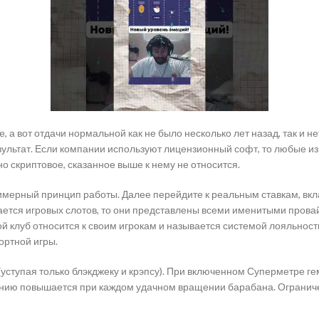
а вот отдачи нормальной как не было несколько лет назад, так и не
ультат. Если компании используют лицензионный софт, то любые из
но скриптовое, сказанное выше к нему не относится.
римерный принцип работы. Далее перейдите к реальным ставкам, вк
асается игровых слотов, то они представлены всеми именитыми пров
вой клуб относится к своим игрокам и называется системой лояльнос
ортной игры.
уступая только блэкджеку и крэпсу). При включенном Суперметре ге
анию повышается при каждом удачном вращении барабана. Ограниче