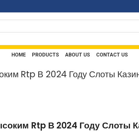
HOME
PRODUCTS
ABOUT US
CONTACT US
ким Rtp В 2024 Году Слоты Кази
соким Rtp В 2024 Году Слоты К