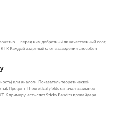
 понятно — перед ним добротный ли качественный слот,
 RTP. Каждый азартный слот в заведении способен
у
дность) или аналоги. Показатель теоретической
озиты). Процент Theoretical yields означал взаимное
К примеру, есть слот Sticky Bandits провайдера