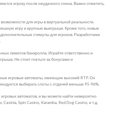
ются игроку после неудачного спина. Важно отметить,
 возможности для игры в виртуальной реальности.
пешную игру и крупные выигрыши. Кроме того, новые
я дополнительные стимулы для игроков. Разработчики
.
нных лимитов банкролла. Играйте ответственно и
грыша. Не стоит гнаться за бонусами и
рные игровые автоматы, имеющие высокий RTP. Он
мендуется выбирать слоты с отдачей меньше 95-96%.
я игровых автоматов, и вы можете найти невероятно
inia, Spin Casino, Karamba, Red Dog Casino, и т.д.