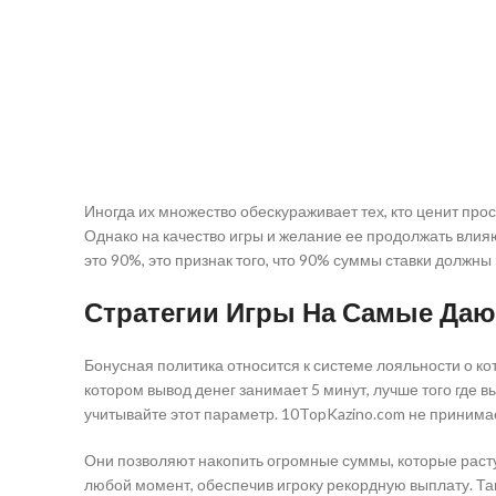
Иногда их множество обескураживает тех, кто ценит прос
Однако на качество игры и желание ее продолжать влияю
это 90%, это признак того, что 90% суммы ставки должны
Стратегии Игры На Самые Да
Бонусная политика относится к системе лояльности о ко
котором вывод денег занимает 5 минут, лучше того где в
учитывайте этот параметр. 10TopKazino.com не принимае
Они позволяют накопить огромные суммы, которые расту
любой момент, обеспечив игроку рекордную выплату. Та