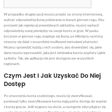
W przypadku drugiej opcji musisz przejść na stronę internetową,
wybrać odpowiednią ikonę pobierania w lewym górnym rogu. Aby
postawić jak najwięcej prawdziwych zakładów, musisz wpłacić
odpowiednią sumę pieniędzy na swoje konto w grze. W pasku
bocznym w górnym rogu znajduje się ikona, po kliknięciu na którą
otworzy się dział z wszystkimi możliwymi metodami płatności.
Możesz sprawdzić każdą z nich osobno, aby dowiedzieć się, jakie
dane musisz wprowadzić, jaka jest minimalna kwota wypłaty i jakie
są limity. Tak, ale aplikacja nie jest dostępna we wszystkich
regionach.
Czym Jest I Jak Uzyskać Do Niej
Dostęp
Po utworzeniu konta osobistego, musisz je zweryfikować,
ponieważ tylko zweryfikowane konta mają pełny dostęp do wypłat
z konta gracza. Jeśli wygrasz na slocie, a następnie zdecydujesz się