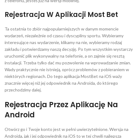
z telefonu, jesteś już na wersji mobilnej.
Rejestracja W Aplikacji Most Bet
Ta ostatnia to zbiór najpopularniejszych w danym momencie
wydarzeń, niezależnie od czasu i dyscypliny sportu. Wybieramy
interesujące nas wydarzenie, klikamy na nie, wybieramy rodzaj
zakładu i potwierdzamy naszą decyzję. Po tym wszystkim wystarczy
uruchomić plik wykonywalny na telefonie, a on zajmie się resztą
instalacji. Trzeba tylko dać mu pozwolenie na wprowadzanie zmian.
Wady praktycznie nie istnieją, oprócz problemów z pobieraniem w
niektórych regionach. Do tego aplikacja MostBet na iOS waży
znacznie więcej niż jej odpowiednik na Androida, do którego
przechodzimy dalej.
Rejestracja Przez Aplikację Na
Android
Otwórz go i Twoje konto jest w pełni uwierzytelnione. Wersja na
Androida, jak i jej odpowiednik na iOS to w tej chwili najlepsza