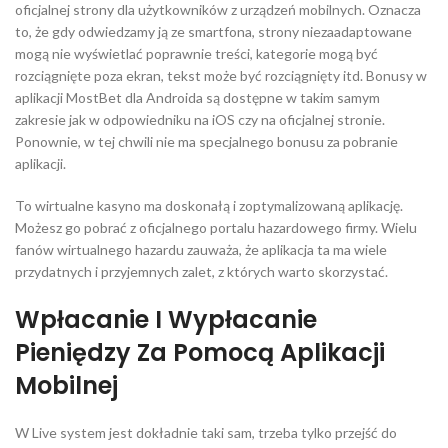
oficjalnej strony dla użytkowników z urządzeń mobilnych. Oznacza
to, że gdy odwiedzamy ją ze smartfona, strony niezaadaptowane
mogą nie wyświetlać poprawnie treści, kategorie mogą być
rozciągnięte poza ekran, tekst może być rozciągnięty itd. Bonusy w
aplikacji MostBet dla Androida są dostępne w takim samym
zakresie jak w odpowiedniku na iOS czy na oficjalnej stronie.
Ponownie, w tej chwili nie ma specjalnego bonusu za pobranie
aplikacji.
To wirtualne kasyno ma doskonałą i zoptymalizowaną aplikację.
Możesz go pobrać z oficjalnego portalu hazardowego firmy. Wielu
fanów wirtualnego hazardu zauważa, że aplikacja ta ma wiele
przydatnych i przyjemnych zalet, z których warto skorzystać.
Wpłacanie I Wypłacanie
Pieniędzy Za Pomocą Aplikacji
Mobilnej
W Live system jest dokładnie taki sam, trzeba tylko przejść do