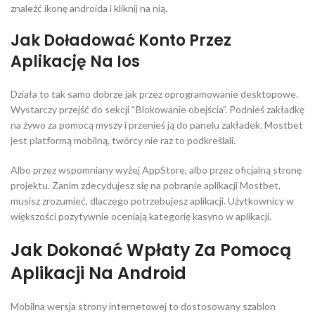
znaleźć ikonę androida i kliknij na nią.
Jak Doładować Konto Przez
Aplikację Na Ios
Działa to tak samo dobrze jak przez oprogramowanie desktopowe.
Wystarczy przejść do sekcji “Blokowanie obejścia”. Podnieś zakładkę
na żywo za pomocą myszy i przenieś ją do panelu zakładek. Mostbet
jest platformą mobilną, twórcy nie raz to podkreślali.
Albo przez wspomniany wyżej AppStore, albo przez oficjalną stronę
projektu. Zanim zdecydujesz się na pobranie aplikacji Mostbet,
musisz zrozumieć, dlaczego potrzebujesz aplikacji. Użytkownicy w
większości pozytywnie oceniają kategorię kasyno w aplikacji.
Jak Dokonać Wpłaty Za Pomocą
Aplikacji Na Android
Mobilna wersja strony internetowej to dostosowany szablon