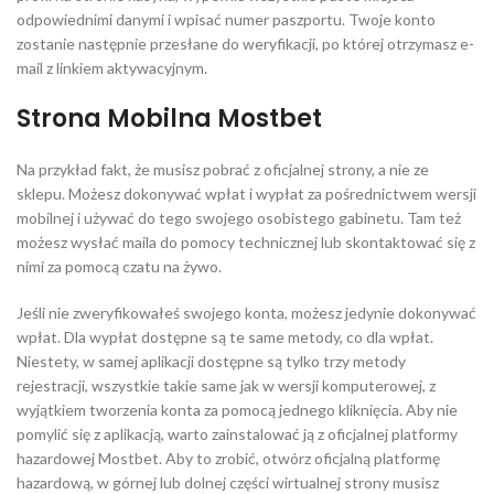
odpowiednimi danymi i wpisać numer paszportu. Twoje konto
zostanie następnie przesłane do weryfikacji, po której otrzymasz e-
mail z linkiem aktywacyjnym.
Strona Mobilna Mostbet
Na przykład fakt, że musisz pobrać z oficjalnej strony, a nie ze
sklepu. Możesz dokonywać wpłat i wypłat za pośrednictwem wersji
mobilnej i używać do tego swojego osobistego gabinetu. Tam też
możesz wysłać maila do pomocy technicznej lub skontaktować się z
nimi za pomocą czatu na żywo.
Jeśli nie zweryfikowałeś swojego konta, możesz jedynie dokonywać
wpłat. Dla wypłat dostępne są te same metody, co dla wpłat.
Niestety, w samej aplikacji dostępne są tylko trzy metody
rejestracji, wszystkie takie same jak w wersji komputerowej, z
wyjątkiem tworzenia konta za pomocą jednego kliknięcia. Aby nie
pomylić się z aplikacją, warto zainstalować ją z oficjalnej platformy
hazardowej Mostbet. Aby to zrobić, otwórz oficjalną platformę
hazardową, w górnej lub dolnej części wirtualnej strony musisz