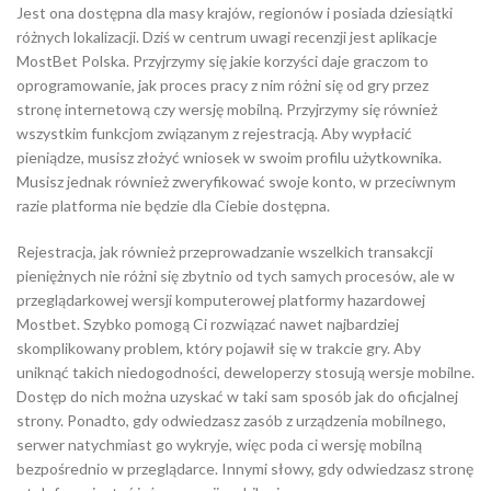
Jest ona dostępna dla masy krajów, regionów i posiada dziesiątki
różnych lokalizacji. Dziś w centrum uwagi recenzji jest aplikacje
MostBet Polska. Przyjrzymy się jakie korzyści daje graczom to
oprogramowanie, jak proces pracy z nim różni się od gry przez
stronę internetową czy wersję mobilną. Przyjrzymy się również
wszystkim funkcjom związanym z rejestracją. Aby wypłacić
pieniądze, musisz złożyć wniosek w swoim profilu użytkownika.
Musisz jednak również zweryfikować swoje konto, w przeciwnym
razie platforma nie będzie dla Ciebie dostępna.
Rejestracja, jak również przeprowadzanie wszelkich transakcji
pieniężnych nie różni się zbytnio od tych samych procesów, ale w
przeglądarkowej wersji komputerowej platformy hazardowej
Mostbet. Szybko pomogą Ci rozwiązać nawet najbardziej
skomplikowany problem, który pojawił się w trakcie gry. Aby
uniknąć takich niedogodności, deweloperzy stosują wersje mobilne.
Dostęp do nich można uzyskać w taki sam sposób jak do oficjalnej
strony. Ponadto, gdy odwiedzasz zasób z urządzenia mobilnego,
serwer natychmiast go wykryje, więc poda ci wersję mobilną
bezpośrednio w przeglądarce. Innymi słowy, gdy odwiedzasz stronę