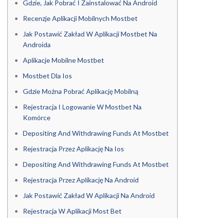
Gdzie, Jak Pobrać I Zainstalować Na Android
Recenzje Aplikacji Mobilnych Mostbet
Jak Postawić Zakład W Aplikacji Mostbet Na
Androida
Aplikacje Mobilne Mostbet
Mostbet Dla Ios
Gdzie Można Pobrać Aplikację Mobilną
Rejestracja I Logowanie W Mostbet Na
Komórce
Depositing And Withdrawing Funds At Mostbet
Rejestracja Przez Aplikację Na Ios
Depositing And Withdrawing Funds At Mostbet
Rejestracja Przez Aplikację Na Android
Jak Postawić Zakład W Aplikacji Na Android
Rejestracja W Aplikacji Most Bet