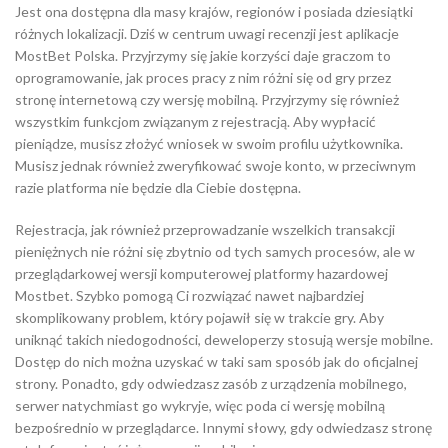
Jest ona dostępna dla masy krajów, regionów i posiada dziesiątki
różnych lokalizacji. Dziś w centrum uwagi recenzji jest aplikacje
MostBet Polska. Przyjrzymy się jakie korzyści daje graczom to
oprogramowanie, jak proces pracy z nim różni się od gry przez
stronę internetową czy wersję mobilną. Przyjrzymy się również
wszystkim funkcjom związanym z rejestracją. Aby wypłacić
pieniądze, musisz złożyć wniosek w swoim profilu użytkownika.
Musisz jednak również zweryfikować swoje konto, w przeciwnym
razie platforma nie będzie dla Ciebie dostępna.
Rejestracja, jak również przeprowadzanie wszelkich transakcji
pieniężnych nie różni się zbytnio od tych samych procesów, ale w
przeglądarkowej wersji komputerowej platformy hazardowej
Mostbet. Szybko pomogą Ci rozwiązać nawet najbardziej
skomplikowany problem, który pojawił się w trakcie gry. Aby
uniknąć takich niedogodności, deweloperzy stosują wersje mobilne.
Dostęp do nich można uzyskać w taki sam sposób jak do oficjalnej
strony. Ponadto, gdy odwiedzasz zasób z urządzenia mobilnego,
serwer natychmiast go wykryje, więc poda ci wersję mobilną
bezpośrednio w przeglądarce. Innymi słowy, gdy odwiedzasz stronę