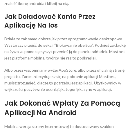
znaleźć ikonę androida i kliknij na nią.
Jak Doładować Konto Przez
Aplikację Na Ios
Działa to tak samo dobrze jak przez oprogramowanie desktopowe.
Wystarczy przejść do sekcji “Blokowanie obejścia”. Podnieś zakładkę
na żywo za pomocą myszy i przenieś ją do panelu zakładek. Mostbet
jest platformą mobilną, twórcy nie raz to podkreślali.
Albo przez wspomniany wyżej AppStore, albo przez oficjalną stronę
projektu. Zanim zdecydujesz się na pobranie aplikacji Mostbet,
musisz zrozumieć, dlaczego potrzebujesz aplikacji. Użytkownicy w
większości pozytywnie oceniają kategorię kasyno w aplikacji.
Jak Dokonać Wpłaty Za Pomocą
Aplikacji Na Android
Mobilna wersja strony internetowej to dostosowany szablon