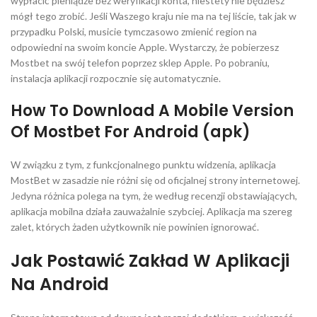
wypłacić pieniądze bez weryfikacji konta, niestety nie będziesz
mógł tego zrobić. Jeśli Waszego kraju nie ma na tej liście, tak jak w
przypadku Polski, musicie tymczasowo zmienić region na
odpowiedni na swoim koncie Apple. Wystarczy, że pobierzesz
Mostbet na swój telefon poprzez sklep Apple. Po pobraniu,
instalacja aplikacji rozpocznie się automatycznie.
How To Download A Mobile Version
Of Mostbet For Android (apk)
W związku z tym, z funkcjonalnego punktu widzenia, aplikacja
MostBet w zasadzie nie różni się od oficjalnej strony internetowej.
Jedyna różnica polega na tym, że według recenzji obstawiających,
aplikacja mobilna działa zauważalnie szybciej. Aplikacja ma szereg
zalet, których żaden użytkownik nie powinien ignorować.
Jak Postawić Zakład W Aplikacji
Na Android