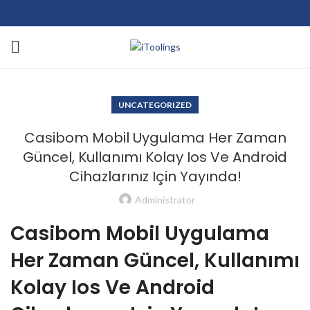
UNCATEGORIZED
Casibom Mobil Uygulama Her Zaman
Güncel, Kullanımı Kolay Ios Ve Android
Cihazlarınız Için Yayında!
Administrator
Casibom Mobil Uygulama
Her Zaman Güncel, Kullanımı
Kolay Ios Ve Android