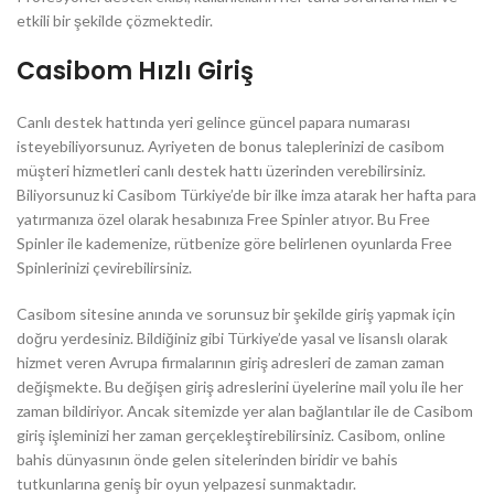
etkili bir şekilde çözmektedir.
Casibom Hızlı Giriş
Canlı destek hattında yeri gelince güncel papara numarası
isteyebiliyorsunuz. Ayriyeten de bonus taleplerinizi de casibom
müşteri hizmetleri canlı destek hattı üzerinden verebilirsiniz.
Biliyorsunuz ki Casibom Türkiye’de bir ilke imza atarak her hafta para
yatırmanıza özel olarak hesabınıza Free Spinler atıyor. Bu Free
Spinler ile kademenize, rütbenize göre belirlenen oyunlarda Free
Spinlerinizi çevirebilirsiniz.
Casibom sitesine anında ve sorunsuz bir şekilde giriş yapmak için
doğru yerdesiniz. Bildiğiniz gibi Türkiye’de yasal ve lisanslı olarak
hizmet veren Avrupa firmalarının giriş adresleri de zaman zaman
değişmekte. Bu değişen giriş adreslerini üyelerine mail yolu ile her
zaman bildiriyor. Ancak sitemizde yer alan bağlantılar ile de Casibom
giriş işleminizi her zaman gerçekleştirebilirsiniz. Casibom, online
bahis dünyasının önde gelen sitelerinden biridir ve bahis
tutkunlarına geniş bir oyun yelpazesi sunmaktadır.