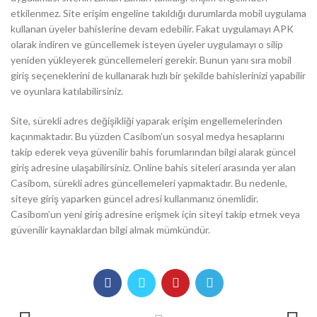
etkilenmez. Site erişim engeline takıldığı durumlarda mobil uygulama
kullanan üyeler bahislerine devam edebilir. Fakat uygulamayı APK
olarak indiren ve güncellemek isteyen üyeler uygulamayı o silip
yeniden yükleyerek güncellemeleri gerekir. Bunun yanı sıra mobil
giriş seçeneklerini de kullanarak hızlı bir şekilde bahislerinizi yapabilir
ve oyunlara katılabilirsiniz.
Site, sürekli adres değişikliği yaparak erişim engellemelerinden
kaçınmaktadır. Bu yüzden Casibom’un sosyal medya hesaplarını
takip ederek veya güvenilir bahis forumlarından bilgi alarak güncel
giriş adresine ulaşabilirsiniz. Online bahis siteleri arasında yer alan
Casibom, sürekli adres güncellemeleri yapmaktadır. Bu nedenle,
siteye giriş yaparken güncel adresi kullanmanız önemlidir.
Casibom’un yeni giriş adresine erişmek için siteyi takip etmek veya
güvenilir kaynaklardan bilgi almak mümkündür.