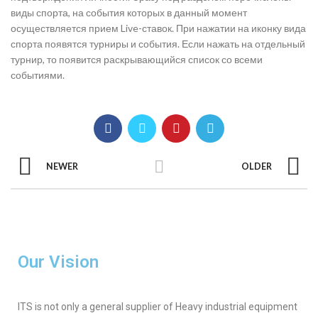
виды спорта, на события которых в данный момент
осуществляется прием Live-ставок. При нажатии на иконку вида
спорта появятся турниры и события. Если нажать на отдельный
турнир, то появится раскрывающийся список со всеми
событиями.
NEWER
OLDER
Our Vision
ITS is not only a general supplier of Heavy industrial equipment