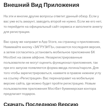
Внешний Вид Приложения
На эти и многие другие вопросы ответит данный обзор. Если у
вас уже есть аккаунт, заводить второй не нужно. Если же его нет,
то перейдите на официальный сайт сервиса и заполните анкету
для регистрации.
Вас сразу же направит в App Store, на страницу к приложению.
Нажимайте кнопку «ЗАГРУЗИТЬ», скачается последняя версия,
а затем согласитесь установить мобильное приложение БК
Mostbet на своем айфоне. Незарегистрированные
пользователи не могут оценить функционал приложения, так
при его запуске появляется форма ввода логина/пароля. Для
того чтобы зарегистрироваться, нажмите в правом нижнем углу
на ссылку «Регистрация». Вас перенаправит на мобильную
версию сайта, где можно будет пройти регистрацию. Новым
пользователям приложения МостБет букмекерская контора
предлагает подарок.
Скачать Последнюю Версию