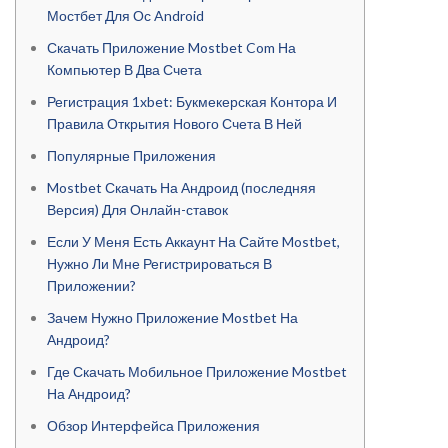
Мостбет Для Ос Android
Скачать Приложение Mostbet Com На
Компьютер В Два Счета
Регистрация 1xbet: Букмекерская Контора И
Правила Открытия Нового Счета В Ней
Популярные Приложения
Mostbet Скачать На Андроид (последняя
Версия) Для Онлайн-ставок
Если У Меня Есть Аккаунт На Сайте Mostbet,
Нужно Ли Мне Регистрироваться В
Приложении?
Зачем Нужно Приложение Mostbet На
Андроид?
Где Скачать Мобильное Приложение Mostbet
На Андроид?
Обзор Интерфейса Приложения