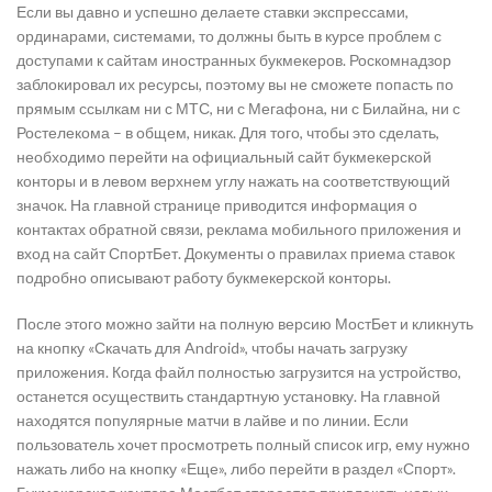
Если вы давно и успешно делаете ставки экспрессами,
ординарами, системами, то должны быть в курсе проблем с
доступами к сайтам иностранных букмекеров. Роскомнадзор
заблокировал их ресурсы, поэтому вы не сможете попасть по
прямым ссылкам ни с МТС, ни с Мегафона, ни с Билайна, ни с
Ростелекома – в общем, никак. Для того, чтобы это сделать,
необходимо перейти на официальный сайт букмекерской
конторы и в левом верхнем углу нажать на соответствующий
значок. На главной странице приводится информация о
контактах обратной связи, реклама мобильного приложения и
вход на сайт СпортБет. Документы о правилах приема ставок
подробно описывают работу букмекерской конторы.
После этого можно зайти на полную версию МостБет и кликнуть
на кнопку «Скачать для Android», чтобы начать загрузку
приложения. Когда файл полностью загрузится на устройство,
останется осуществить стандартную установку. На главной
находятся популярные матчи в лайве и по линии. Если
пользователь хочет просмотреть полный список игр, ему нужно
нажать либо на кнопку «Еще», либо перейти в раздел «Спорт».