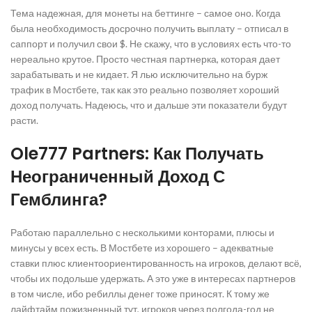
Тема надежная, для монеты на беттинге – самое оно. Когда
была необходимость досрочно получить выплату – отписал в
саппорт и получил свои $. Не скажу, что в условиях есть что-то
нереально крутое. Просто честная партнерка, которая дает
зарабатывать и не кидает. Я лью исключительно на бурж
трафик в Мостбете, так как это реально позволяет хороший
доход получать. Надеюсь, что и дальше эти показатели будут
расти.
Ole777 Partners: Как Получать
Неограниченный Доход С
Гемблинга?
Работаю параллельно с несколькими конторами, плюсы и
минусы у всех есть. В Мостбете из хорошего – адекватные
ставки плюс клиентоориентированность на игроков, делают всё,
чтобы их подольше удержать. А это уже в интересах партнеров
в том числе, ибо ребиллы денег тоже приносят. К тому же
лайфтайм пожизненный тут, игроков через полгода-год не