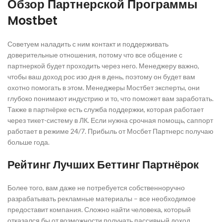
Обзор Партнерской Программы
Mostbet
Советуем наладить с ним контакт и поддерживать
доверительные отношения, потому что все общение с
партнеркой будет проходить через него. Менеджеру важно,
чтобы ваш доход рос изо дня в день, поэтому он будет вам
охотно помогать в этом. Менеджеры Мостбет эксперты, они
глубоко понимают индустрию и то, что поможет вам заработать.
Также в партнёрке есть служба поддержки, которая работает
через тикет-систему в ЛК. Если нужна срочная помощь, саппорт
работает в режиме 24/7. Прибыль от Мосбет Партнерс получаю
больше года.
Рейтинг Лучших Беттинг Партнёрок
Более того, вам даже не потребуется собственноручно
разрабатывать рекламные материалы – все необходимое
предоставит компания. Сложно найти человека, который
отказался бы от возможности получать пассивный доход.