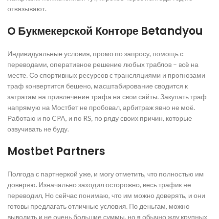
отвязывают.
О Букмекерской Конторе Betandyou
Индивидуальные условия, промо по запросу, помощь с
переводами, оперативное решение любых траблов – всё на
месте. Со спортивных ресурсов с трансляциями и прогнозами
траф конвертится бешено, масштабирование сводится к
затратам на привлечение трафа на свои сайты. Закупать траф
напрямую на Мостбет не пробовал, арбитраж явно не моё.
Работаю и по CPA, и по RS, по ряду своих причин, которые
озвучивать не буду.
Mostbet Partners
Полгода с партнеркой уже, и могу отметить, что полностью им
доверяю. Изначально заходил осторожно, весь трафик не
переводил, Но сейчас понимаю, что им можно доверять, и они
готовы предлагать отличные условия. По деньгам, можно
выводить и не очень большие суммы, но я обычно жду крупных