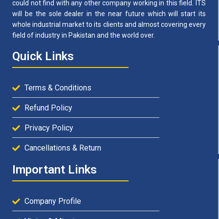
could not find with any other company working in this field. ITS
will be the sole dealer in the near future which will start its
whole industrial market to its clients and almost covering every
field of industry in Pakistan and the world over.
Quick Links
Terms & Conditions
Refund Policy
Privacy Policy
Cancellations & Return
Important Links
Company Profile