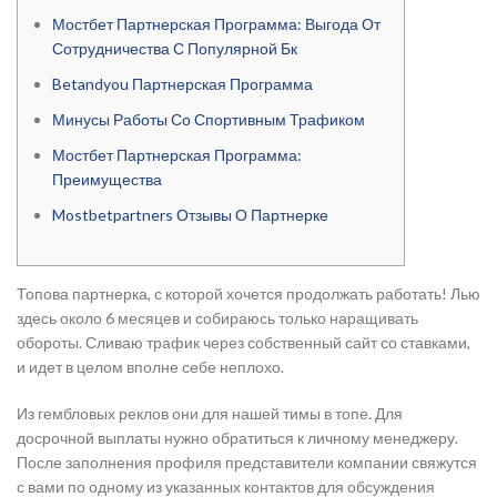
Мостбет Партнерская Программа: Выгода От
Сотрудничества С Популярной Бк
Betandyou Партнерская Программа
Минусы Работы Со Спортивным Трафиком
Мостбет Партнерская Программа:
Преимущества
Mostbetpartners Отзывы О Партнерке
Топова партнерка, с которой хочется продолжать работать! Лью
здесь около 6 месяцев и собираюсь только наращивать
обороты. Сливаю трафик через собственный сайт со ставками,
и идет в целом вполне себе неплохо.
Из гембловых реклов они для нашей тимы в топе. Для
досрочной выплаты нужно обратиться к личному менеджеру.
После заполнения профиля представители компании свяжутся
с вами по одному из указанных контактов для обсуждения