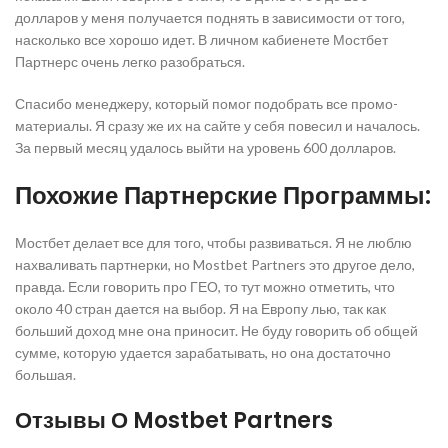
долларов у меня получается поднять в зависимости от того,
насколько все хорошо идет. В личном кабиенете Мостбет
Партнерс очень легко разобраться.
Спасибо менеджеру, который помог подобрать все промо-
материалы. Я сразу же их на сайте у себя повесил и началось.
За первый месяц удалось выйти на уровень 600 долларов.
Похожие Партнерские Программы:
Мостбет делает все для того, чтобы развиваться. Я не люблю
нахваливать партнерки, но Mostbet Partners это другое дело,
правда. Если говорить про ГЕО, то тут можно отметить, что
около 40 стран дается на выбор. Я на Европу лью, так как
больший доход мне она приносит. Не буду говорить об общей
сумме, которую удается зарабатывать, но она достаточно
большая.
Отзывы О Mostbet Partners