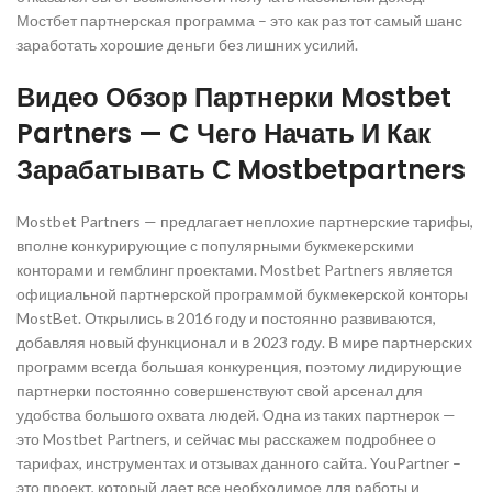
Мостбет партнерская программа – это как раз тот самый шанс
заработать хорошие деньги без лишних усилий.
Видео Обзор Партнерки Mostbet
Partners — C Чего Начать И Как
Зарабатывать С Mostbetpartners
Mostbet Partners — предлагает неплохие партнерские тарифы,
вполне конкурирующие с популярными букмекерскими
конторами и гемблинг проектами. Mostbet Partners является
официальной партнерской программой букмекерской конторы
MostBet. Открылись в 2016 году и постоянно развиваются,
добавляя новый функционал и в 2023 году. В мире партнерских
программ всегда большая конкуренция, поэтому лидирующие
партнерки постоянно совершенствуют свой арсенал для
удобства большого охвата людей. Одна из таких партнерок —
это Mostbet Partners, и сейчас мы расскажем подробнее о
тарифах, инструментах и отзывах данного сайта. YouPartner –
это проект, который дает все необходимое для работы и