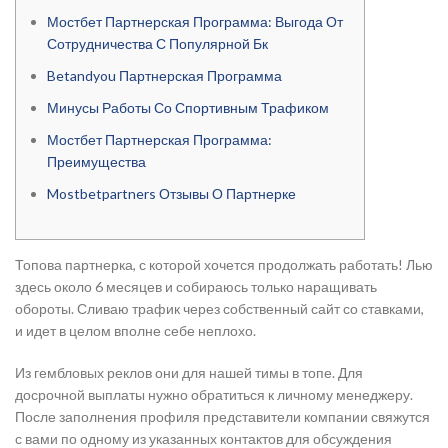
Мостбет Партнерская Программа: Выгода От
Сотрудничества С Популярной Бк
Betandyou Партнерская Программа
Минусы Работы Со Спортивным Трафиком
Мостбет Партнерская Программа:
Преимущества
Mostbetpartners Отзывы О Партнерке
Топова партнерка, с которой хочется продолжать работать! Лью
здесь около 6 месяцев и собираюсь только наращивать
обороты. Сливаю трафик через собственный сайт со ставками,
и идет в целом вполне себе неплохо.
Из гембловых реклов они для нашей тимы в топе. Для
досрочной выплаты нужно обратиться к личному менеджеру.
После заполнения профиля представители компании свяжутся
с вами по одному из указанных контактов для обсуждения