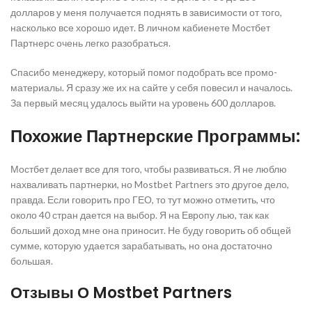
долларов у меня получается поднять в зависимости от того,
насколько все хорошо идет. В личном кабиенете Мостбет
Партнерс очень легко разобраться.
Спасибо менеджеру, который помог подобрать все промо-
материалы. Я сразу же их на сайте у себя повесил и началось.
За первый месяц удалось выйти на уровень 600 долларов.
Похожие Партнерские Программы:
Мостбет делает все для того, чтобы развиваться. Я не люблю
нахваливать партнерки, но Mostbet Partners это другое дело,
правда. Если говорить про ГЕО, то тут можно отметить, что
около 40 стран дается на выбор. Я на Европу лью, так как
больший доход мне она приносит. Не буду говорить об общей
сумме, которую удается зарабатывать, но она достаточно
большая.
Отзывы О Mostbet Partners