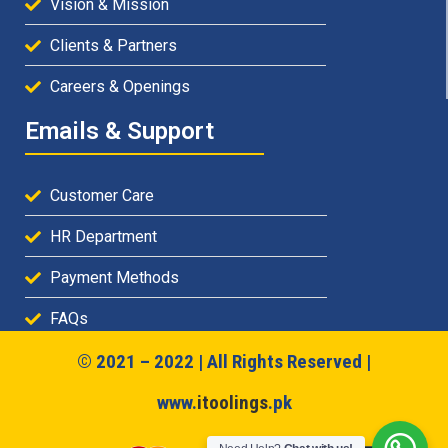
Vision & Mission
Clients & Partners
Careers & Openings
Emails & Support
Customer Care
HR Department
Payment Methods
FAQs
© 2021 – 2022 | All Rights Reserved |
www.
itoolings
.pk