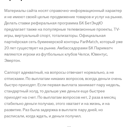
Материалы сайта носят справочно-информационный характер
и не имеют своей целью продвижение товаров и услуг на рынке.
Делать ставки реферальная программа БК БетЭндЮ
предлагает также на популярные телевизионные проекты, TV-
игры, виртуальный спорт, тотализаторы. Официальная
партнёрская сеть букмекерской конторы PariMatch, который уже
20 лет существует на рынке. Амбассадорами БК Париматч
являются игроки из футбольных клубов Челси, Ювентус,
Эвертон.
Саппорт адекватный, на вопросы отвечает нормально, а не
отписками. По выплатам никаких вопросов, всегда деньги очень
быстро приходят. Если первая выплата занимает пару недель,
стандартный холд, то дальше уже деньги еще быстрее
приходят на счет. По выплатам вопросов нет, 2 раза в месяц
стабильно деньги получаю, этого хватает и на жизнь, и на
развитие. Раз была задержка в выплате пару дней, но
расписали, когда ждать, и деньги получил.