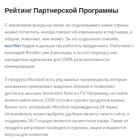
Рейтинг Партнерской Программы
С манагером всегда на связи, он подсказывает, какие страны
можно потестить, иногда говорит об изменениях в партнерке, в
общем, помогает, чем может. За это отдельное спасибо,
мостбет
будем и дальше так работать продуктивно. Работаем с
командой Фонбет уже 6 месяцев, и за этот период у нас
наладилась идеальная для 100% результативности
коммуникация.
У продукта Mostbet есть ряд важных преимуществ, которые
неизменно привлекают азартных игроков и позволяют
достигать высоких Retention Rate и LTV. Например, на сайте
можно найти около 1300 слотов и прочих продуктов казино.
Более того, интерфейс Mostbet переведен на 24 языка,
пользователь может выбрать удобную валюту своего счёта, а
поддержка 24/7 осуществляется на местном языке. Также от
продукта регулярно проводятся турниры, акции и выдаются
бонусы для клиентов.