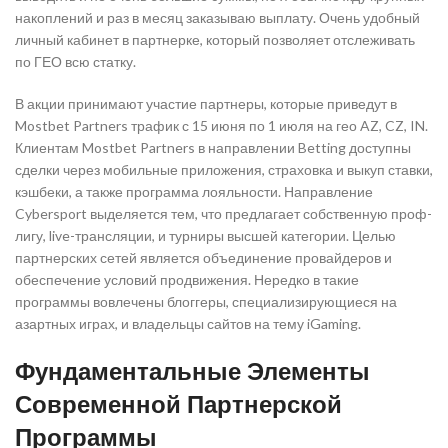
накоплений и раз в месяц заказываю выплату. Очень удобный
личный кабинет в партнерке, который позволяет отслеживать
по ГЕО всю статку.
В акции принимают участие партнеры, которые приведут в
Mostbet Partners трафик с 15 июня по 1 июля на гео AZ, CZ, IN.
Клиентам Mostbet Partners в направлении Betting доступны
сделки через мобильные приложения, страховка и выкуп ставки,
кэшбеки, а также программа лояльности. Направление
Cybersport выделяется тем, что предлагает собственную проф-
лигу, live-трансляции, и турниры высшей категории. Целью
партнерских сетей является объединение провайдеров и
обеспечение условий продвижения. Нередко в такие
программы вовлечены блоггеры, специализирующиеся на
азартных играх, и владельцы сайтов на тему iGaming.
Фундаментальные Элементы
Современной Партнерской
Программы