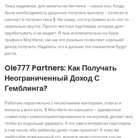
Тема надежная, для монеты на беттинге – самое оно. Когда
была необходимость досрочно получить выплату – отписал в
саппорт и получил свои $. Не скажу, что в условиях есть что-то
нереально крутое. Просто честная партнерка, которая дает
зарабатывать и не кидает. Я лью исключительно на бурж
трафик в Мостбете, так как это реально позволяет хороший
доход получать. Надеюсь, что и дальше эти показатели будут
расти.
Ole777 Partners: Как Получать
Неограниченный Доход С
Гемблинга?
Работаю параллельно с несколькими конторами, плюсы и
минусы у всех есть. В Мостбете из хорошего – адекватные
ставки плюс клиентоориентированность на игроков, делают всё,
чтобы их подольше удержать. А это уже в интересах партнеров
в том числе, ибо ребиллы денег тоже приносят. К тому же
лайфтайм пожизненный тут, игроков через полгода-год не