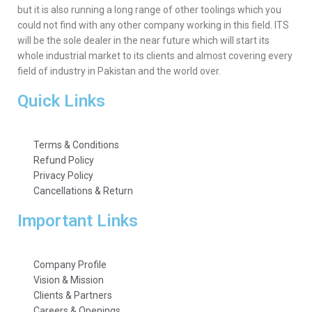
but it is also running a long range of other toolings which you
could not find with any other company working in this field. ITS
will be the sole dealer in the near future which will start its
whole industrial market to its clients and almost covering every
field of industry in Pakistan and the world over.
Quick Links
Terms & Conditions
Refund Policy
Privacy Policy
Cancellations & Return
Important Links
Company Profile
Vision & Mission
Clients & Partners
Careers & Openings