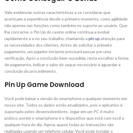
Vale evidenciar outras características a se considerar que
acentuam a experiência desde o primeiro momento, como agilidade
não apenas nas funções como também no suporte ao usuário. Que
lhe concerne, o Pin Up do casino online continua a evoluir
rapidamente e a no seu trabalho, chamando a
pin up
atenção para
as necessidades dos clientes. Antes de solicitar o primeiro
pagamento, um jogador iniciante precisará passar por uma
verificação. Após a conclusão bem-sucedida, resta escolher a forma
de pagamento, indicar o valor do saque necessário e aguardar a
conclusão do procedimento.
Pin Up Game Download
Você pode baixar a versão do smartphone a qualquer momento em
nosso site. Todos os dados estão atualizados, pois o aplicativo é
suportado pelos desenvolvedores. Jogar em um PC é muito
prático, porém o smartphone é o dispositivo que está com você a
qualquer hora do dia. Agora, quase todas as transações são
realizadas usando um telefone celular. Você pode instalar o