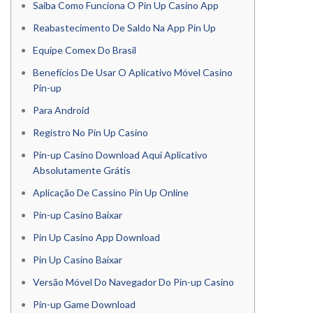
Saiba Como Funciona O Pin Up Casino App
Reabastecimento De Saldo Na App Pin Up
Equipe Comex Do Brasil
Benefícios De Usar O Aplicativo Móvel Casino
Pin-up
Para Android
Registro No Pin Up Casino
Pin-up Casino Download Aqui Aplicativo
Absolutamente Grátis
Aplicação De Cassino Pin Up Online
Pin-up Casino Baixar
Pin Up Casino App Download
Pin Up Casino Baixar
Versão Móvel Do Navegador Do Pin-up Casino
Pin-up Game Download