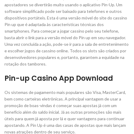
apostadores se divertirão muito usando o aplicativo Pin-Up. Um
software simplificado pode ser baixado para telefones e outros
dispositivos portáteis. Esta é uma versão móvel do site do cassino
Pin up que é adaptada às características técnicas dos
smartphones. Para começar a jogar cassino pelo seu telefone,
basta abrir o link para a versão móvel do Pin up em seu navegador.
Uma vez concluída a ação, pode-se ir para a sala de entretenimento
e escolher jogos de cassino online. Todos os slots são criados por
desenvolvedores populares e, portanto, garantem a equidade na
rotação dos tambores.
Pin-up Casino App Download
Os sistemas de pagamento mais populares são Visa, MasterCard,
bem como carteiras eletrônicas. A principal vantagem de usar a
promoção de boas-vindas é começar suas apostas já com um
benefício além do saldo inicial. Já as outras promoções são mais
úteis para quem já aposta por lá e quer vantagens para continuar
apostando. A Pin Up é uma das casas de apostas que mais lançam
novas atrações dentro de seu serviço.