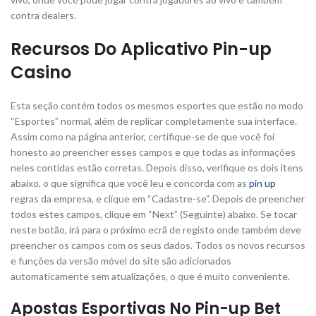
contra dealers.
Recursos Do Aplicativo Pin-up
Casino
Esta seção contém todos os mesmos esportes que estão no modo
“Esportes” normal, além de replicar completamente sua interface.
Assim como na página anterior, certifique-se de que você foi
honesto ao preencher esses campos e que todas as informações
neles contidas estão corretas. Depois disso, verifique os dois itens
abaixo, o que significa que você leu e concorda com as
pin up
regras da empresa, e clique em “Cadastre-se”. Depois de preencher
todos estes campos, clique em “Next” (Seguinte) abaixo. Se tocar
neste botão, irá para o próximo ecrã de registo onde também deve
preencher os campos com os seus dados. Todos os novos recursos
e funções da versão móvel do site são adicionados
automaticamente sem atualizações, o que é muito conveniente.
Apostas Esportivas No Pin-up Bet