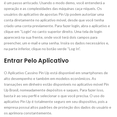
é um passo arriscado. Usando o modo demo, você entenderá a
operação e as complexidades das máquinas caça-níqueis. Os
usuários do aplicativo de apostas Pin Up podem autorizar uma
conta diretamente no aplicativo móvel, desde que você tenha
criado uma conta previamente. Para fazer login, abra o aplicativo e
clique em “Login” no canto superior direito. Uma tela de login
aparecerá na sua frente, onde você terá dois campos para
preencher, um e-mail e uma senha. Insira os dados necessários e,
na parte inferior, clique no botão verde “Log In”.
Entrar Pelo Aplicativo
O Aplicativo Cassino Pin Up está disponível em smartphones de
alto desempenho e também em modelos econômicos. As
transações em dinheiro estão disponíveis no aplicativo móvel Pin
Up Brasil, nomeadamente depósitos e saques. Para fazer isso,
basta ir ao seu perfil e selecionar o que você precisa. O uso do
aplicativo Pin Up é totalmente seguro em seu dispositivo, pois a
empresa possui altos padrões de proteção dos dados do usuário e
os aprimora constantemente.