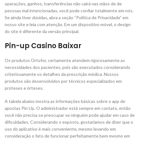
operações, ganhos, transferências não cairá nas mãos de de
pessoas mal intencionadas, você pode confiar totalmente em nós.
Se ainda tiver dúvidas, abra a seção “Política de Privacidade” em
nosso site e leia com atenção. Em um dispositivo móvel, o design
do site é diferente da versão principal.
Pin-up Casino Baixar
Os produtos Ortofor, certamente atendem rigorosamente as
necessidades dos pacientes, pois são executados considerando
criteriosamente os detalhes da prescrição médica. Nossos
produtos são desenvolvidos por técnicos especializados em
próteses e órteses.
A tabela abaixo mostra as informações básicas sobre o app de
apostas Pin Up. O administrador está sempre em contato, então
você não precisa se preocupar se ninguém pode ajudar em caso de
dificuldades. Considerando o exposto, gostaríamos de dizer que o
uso do aplicativo é mais conveniente, mesmo levando em
consideração o fato de funcionar perfeitamente bem mesmo em