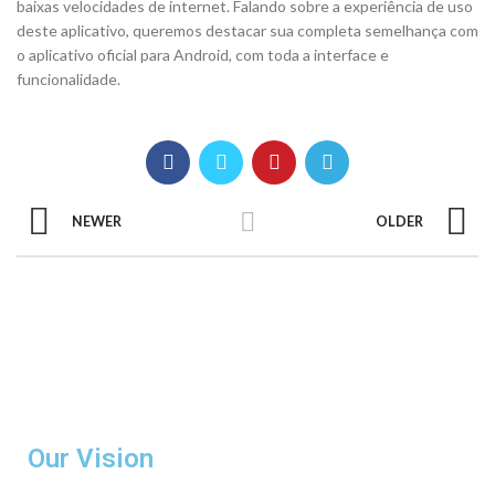
baixas velocidades de internet. Falando sobre a experiência de uso
deste aplicativo, queremos destacar sua completa semelhança com
o aplicativo oficial para Android, com toda a interface e
funcionalidade.
NEWER
OLDER
Our Vision