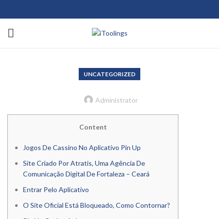
UNCATEGORIZED
Administrator
Content
Jogos De Cassino No Aplicativo Pin Up
Site Criado Por Atratis, Uma Agência De
Comunicação Digital De Fortaleza – Ceará
Entrar Pelo Aplicativo
O Site Oficial Está Bloqueado, Como Contornar?