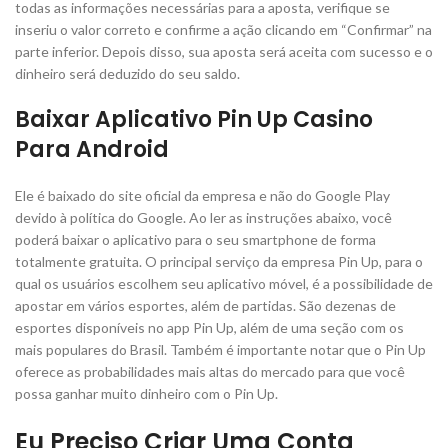
todas as informações necessárias para a aposta, verifique se
inseriu o valor correto e confirme a ação clicando em “Confirmar” na
parte inferior. Depois disso, sua aposta será aceita com sucesso e o
dinheiro será deduzido do seu saldo.
Baixar Aplicativo Pin Up Casino
Para Android
Ele é baixado do site oficial da empresa e não do Google Play
devido à política do Google. Ao ler as instruções abaixo, você
poderá baixar o aplicativo para o seu smartphone de forma
totalmente gratuita. O principal serviço da empresa Pin Up, para o
qual os usuários escolhem seu aplicativo móvel, é a possibilidade de
apostar em vários esportes, além de partidas. São dezenas de
esportes disponíveis no app Pin Up, além de uma seção com os
mais populares do Brasil. Também é importante notar que o Pin Up
oferece as probabilidades mais altas do mercado para que você
possa ganhar muito dinheiro com o Pin Up.
Eu Preciso Criar Uma Conta