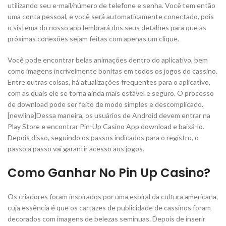
utilizando seu e-mail/número de telefone e senha. Você tem então
uma conta pessoal, e você será automaticamente conectado, pois
o sistema do nosso app lembrará dos seus detalhes para que as
próximas conexões sejam feitas com apenas um clique.
Você pode encontrar belas animações dentro do aplicativo, bem
como imagens incrivelmente bonitas em todos os jogos do cassino.
Entre outras coisas, há atualizações frequentes para o aplicativo,
com as quais ele se torna ainda mais estável e seguro. O processo
de download pode ser feito de modo simples e descomplicado.
[newline]Dessa maneira, os usuários de Android devem entrar na
Play Store e encontrar Pin-Up Casino App download e baixá-lo.
Depois disso, seguindo os passos indicados para o registro, o
passo a passo vai garantir acesso aos jogos.
Como Ganhar No Pin Up Casino?
Os criadores foram inspirados por uma espiral da cultura americana,
cuja essência é que os cartazes de publicidade de cassinos foram
decorados com imagens de belezas seminuas. Depois de inserir