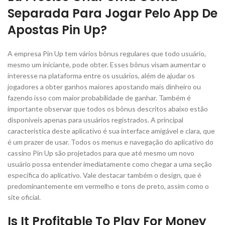
Separada Para Jogar Pelo App De
Apostas Pin Up?
A empresa Pin Up tem vários bônus regulares que todo usuário,
mesmo um iniciante, pode obter. Esses bônus visam aumentar o
interesse na plataforma entre os usuários, além de ajudar os
jogadores a obter ganhos maiores apostando mais dinheiro ou
fazendo isso com maior probabilidade de ganhar. Também é
importante observar que todos os bônus descritos abaixo estão
disponíveis apenas para usuários registrados. A principal
característica deste aplicativo é sua interface amigável e clara, que
é um prazer de usar. Todos os menus e navegação do aplicativo do
cassino Pin Up são projetados para que até mesmo um novo
usuário possa entender imediatamente como chegar a uma seção
específica do aplicativo. Vale destacar também o design, que é
predominantemente em vermelho e tons de preto, assim como o
site oficial.
Is It Profitable To Play For Money