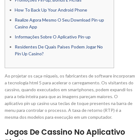
How To Back Up Your Android Phone
Realize Agora Mesmo O Seu Download Pin-up
Casino App
Informações Sobre O Aplicativo Pin-up
Residentes De Quais Países Podem Jogar No
Pin Up Casino?
Ao projetar os caça-níqueis, os fabricantes de software incorporam
a tecnologia html 5 para acelerar o carregamento. Os visitantes do
cassino, quando executados em smartphones, podem expandi-los
para a tela inteira para que as imagens pareçam maiores. O
aplicativo pin up casino usa teclas de toque presentes na barra de
menu para controlar o processo. A taxa de retorno (RTP) é a
mesma dos modelos para execução em um computador.
Jogos De Cassino No Aplicativo