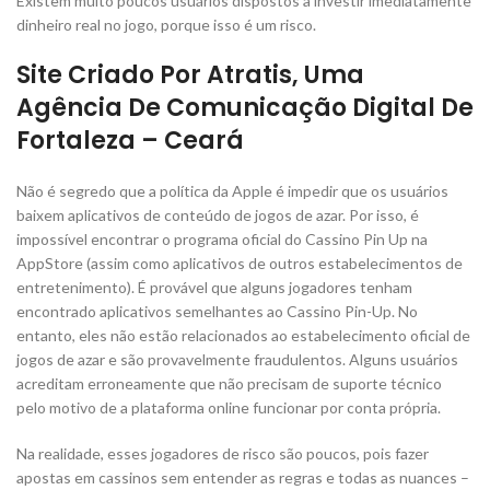
Existem muito poucos usuários dispostos a investir imediatamente
dinheiro real no jogo, porque isso é um risco.
Site Criado Por Atratis, Uma
Agência De Comunicação Digital De
Fortaleza – Ceará
Não é segredo que a política da Apple é impedir que os usuários
baixem aplicativos de conteúdo de jogos de azar. Por isso, é
impossível encontrar o programa oficial do Cassino Pin Up na
AppStore (assim como aplicativos de outros estabelecimentos de
entretenimento). É provável que alguns jogadores tenham
encontrado aplicativos semelhantes ao Cassino Pin-Up. No
entanto, eles não estão relacionados ao estabelecimento oficial de
jogos de azar e são provavelmente fraudulentos. Alguns usuários
acreditam erroneamente que não precisam de suporte técnico
pelo motivo de a plataforma online funcionar por conta própria.
Na realidade, esses jogadores de risco são poucos, pois fazer
apostas em cassinos sem entender as regras e todas as nuances –