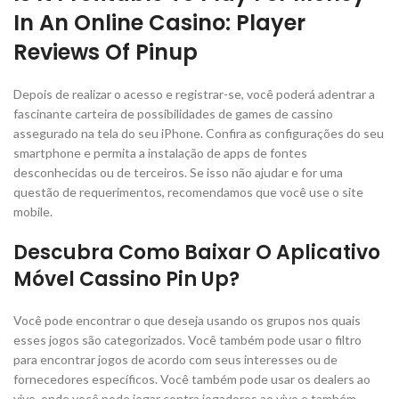
In An Online Casino: Player
Reviews Of Pinup
Depois de realizar o acesso e registrar-se, você poderá adentrar a
fascinante carteira de possibilidades de games de cassino
assegurado na tela do seu iPhone. Confira as configurações do seu
smartphone e permita a instalação de apps de fontes
desconhecidas ou de terceiros. Se isso não ajudar e for uma
questão de requerimentos, recomendamos que você use o site
mobile.
Descubra Como Baixar O Aplicativo
Móvel Cassino Pin Up?
Você pode encontrar o que deseja usando os grupos nos quais
esses jogos são categorizados. Você também pode usar o filtro
para encontrar jogos de acordo com seus interesses ou de
fornecedores específicos. Você também pode usar os dealers ao
vivo, onde você pode jogar contra jogadores ao vivo e também