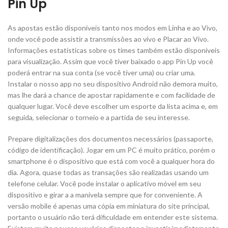
Pin Up
As apostas estão disponíveis tanto nos modos em Linha e ao Vivo,
onde você pode assistir a transmissões ao vivo e Placar ao Vivo.
Informações estatísticas sobre os times também estão disponíveis
para visualização. Assim que você tiver baixado o app Pin Up você
poderá entrar na sua conta (se você tiver uma) ou criar uma.
Instalar o nosso app no seu dispositivo Android não demora muito,
mas lhe dará a chance de apostar rapidamente e com facilidade de
qualquer lugar. Você deve escolher um esporte da lista acima e, em
seguida, selecionar o torneio e a partida de seu interesse.
Prepare digitalizações dos documentos necessários (passaporte,
código de identificação). Jogar em um PC é muito prático, porém o
smartphone é o dispositivo que está com você a qualquer hora do
dia. Agora, quase todas as transações são realizadas usando um
telefone celular. Você pode instalar o aplicativo móvel em seu
dispositivo e girar a a manivela sempre que for conveniente. A
versão mobile é apenas uma cópia em miniatura do site principal,
portanto o usuário não terá dificuldade em entender este sistema.