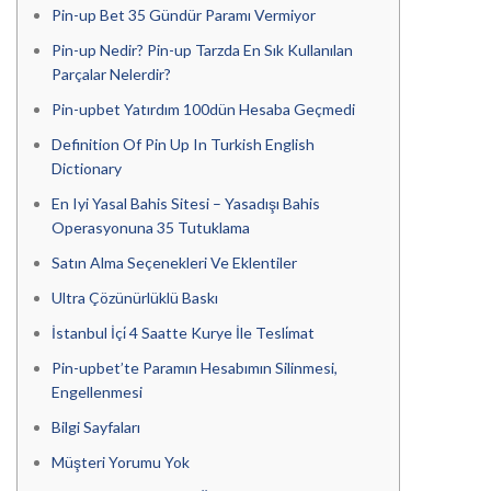
Pin-up Bet 35 Gündür Paramı Vermiyor
Pin-up Nedir? Pin-up Tarzda En Sık Kullanılan
Parçalar Nelerdir?
Pin-upbet Yatırdım 100dün Hesaba Geçmedi
Definition Of Pin Up In Turkish English
Dictionary
En Iyi Yasal Bahis Sitesi – Yasadışı Bahis
Operasyonuna 35 Tutuklama
Satın Alma Seçenekleri Ve Eklentiler
Ultra Çözünürlüklü Baskı
İstanbul İçi̇ 4 Saatte Kurye İle Tesli̇mat
Pin-upbet’te Paramın Hesabımın Silinmesi,
Engellenmesi
Bilgi Sayfaları
Müşteri Yorumu Yok