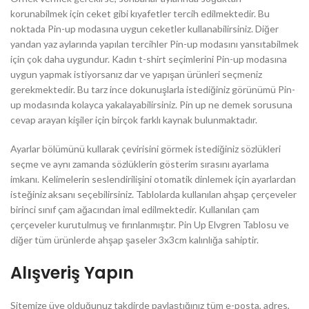
korunabilmek için ceket gibi kıyafetler tercih edilmektedir. Bu
noktada Pin-up modasına uygun ceketler kullanabilirsiniz. Diğer
yandan yaz aylarında yapılan tercihler Pin-up modasını yansıtabilmek
için çok daha uygundur. Kadın t-shirt seçimlerini Pin-up modasına
uygun yapmak istiyorsanız dar ve yapışan ürünleri seçmeniz
gerekmektedir. Bu tarz ince dokunuşlarla istediğiniz görünümü Pin-
up modasında kolayca yakalayabilirsiniz. Pin up ne demek sorusuna
cevap arayan kişiler için birçok farklı kaynak bulunmaktadır.
Ayarlar bölümünü kullarak çevirisini görmek istediğiniz sözlükleri
seçme ve aynı zamanda sözlüklerin gösterim sırasını ayarlama
imkanı. Kelimelerin seslendirilişini otomatik dinlemek için ayarlardan
isteğiniz aksanı seçebilirsiniz. Tablolarda kullanılan ahşap çerçeveler
birinci sınıf çam ağacından imal edilmektedir. Kullanılan çam
çerçeveler kurutulmuş ve fırınlanmıştır. Pin Up Elvgren Tablosu ve
diğer tüm ürünlerde ahşap şaseler 3x3cm kalınlığa sahiptir.
Alışveriş Yapın
Sitemize üye olduğunuz takdirde paylaştığınız tüm e-posta, adres,