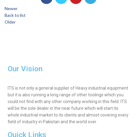
Newer
Back to list
Older
Our Vision
ITS is not only a general supplier of Heavy industrial equipment
but it is also running a long range of other toolings which you
could not find with any other company working in this field. ITS
will be the sole dealer in the near future which will start its
whole industrial market to its clients and almost covering every
field of industry in Pakistan and the world over.
Quick Links