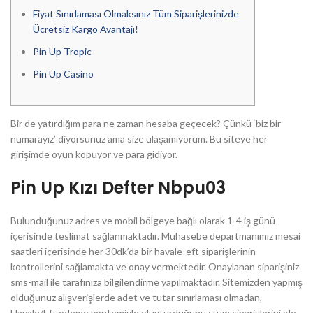
Fiyat Sınırlaması Olmaksınız Tüm Siparişlerinizde
Ücretsiz Kargo Avantajı!
Pin Up Tropic
Pin Up Casino
Bir de yatırdığım para ne zaman hesaba geçecek? Çünkü ‘biz bir
numarayız’ diyorsunuz ama size ulaşamıyorum. Bu siteye her
girişimde oyun kopuyor ve para gidiyor.
Pin Up Kızı Defter Nbpu03
Bulunduğunuz adres ve mobil bölgeye bağlı olarak 1-4 iş günü
içerisinde teslimat sağlanmaktadır. Muhasebe departmanımız mesai
saatleri içerisinde her 30dk’da bir havale-eft siparişlerinin
kontrollerini sağlamakta ve onay vermektedir. Onaylanan siparişiniz
sms-mail ile tarafınıza bilgilendirme yapılmaktadır. Sitemizden yapmış
olduğunuz alışverişlerde adet ve tutar sınırlaması olmadan,
Havale/Eft ödeme yöntemiyle oluşturduğunuz tüm siparişlerinizde