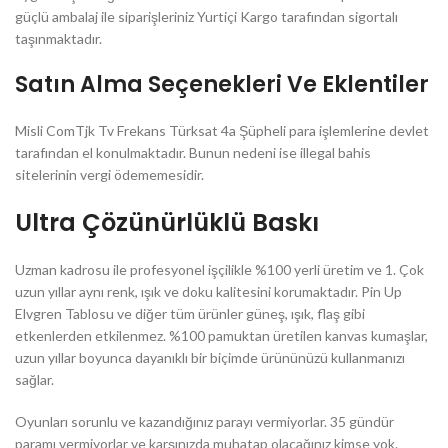
güçlü ambalaj ile siparişleriniz Yurtiçi Kargo tarafından sigortalı
taşınmaktadır.
Satın Alma Seçenekleri Ve Eklentiler
Misli ComTjk Tv Frekans Türksat 4a Şüpheli para işlemlerine devlet
tarafından el konulmaktadır. Bunun nedeni ise illegal bahis
sitelerinin vergi ödememesidir.
Ultra Çözünürlüklü Baskı
Uzman kadrosu ile profesyonel işçilikle %100 yerli üretim ve 1. Çok
uzun yıllar aynı renk, ışık ve doku kalitesini korumaktadır. Pin Up
Elvgren Tablosu ve diğer tüm ürünler güneş, ışık, flaş gibi
etkenlerden etkilenmez. %100 pamuktan üretilen kanvas kumaşlar,
uzun yıllar boyunca dayanıklı bir biçimde ürününüzü kullanmanızı
sağlar.
Oyunları sorunlu ve kazandığınız parayı vermiyorlar. 35 gündür
paramı vermiyorlar ve karşınızda muhatap olacağınız kimse yok.