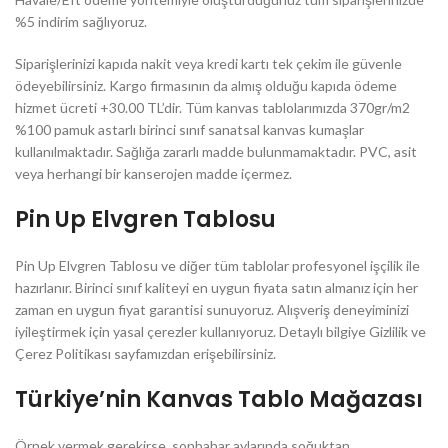
%5 indirim sağlıyoruz.
Siparişlerinizi kapıda nakit veya kredi kartı tek çekim ile güvenle
ödeyebilirsiniz. Kargo firmasının da almış olduğu kapıda ödeme
hizmet ücreti +30.00 TL’dir. Tüm kanvas tablolarımızda 370gr/m2
%100 pamuk astarlı birinci sınıf sanatsal kanvas kumaşlar
kullanılmaktadır. Sağlığa zararlı madde bulunmamaktadır. PVC, asit
veya herhangi bir kanserojen madde içermez.
Pin Up Elvgren Tablosu
Pin Up Elvgren Tablosu ve diğer tüm tablolar profesyonel işçilik ile
hazırlanır. Birinci sınıf kaliteyi en uygun fiyata satın almanız için her
zaman en uygun fiyat garantisi sunuyoruz. Alışveriş deneyiminizi
iyileştirmek için yasal çerezler kullanıyoruz. Detaylı bilgiye Gizlilik ve
Çerez Politikası sayfamızdan erişebilirsiniz.
Türkiye’nin Kanvas Tablo Mağazası
Örnek vermek gerekirse, sonbahar aylarında soğuktan