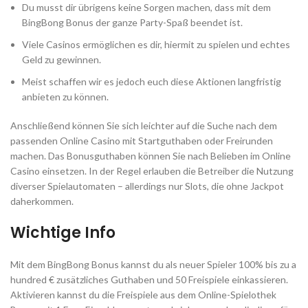
Du musst dir übrigens keine Sorgen machen, dass mit dem
BingBong Bonus der ganze Party-Spaß beendet ist.
Viele Casinos ermöglichen es dir, hiermit zu spielen und echtes
Geld zu gewinnen.
Meist schaffen wir es jedoch euch diese Aktionen langfristig
anbieten zu können.
Anschließend können Sie sich leichter auf die Suche nach dem
passenden Online Casino mit Startguthaben oder Freirunden
machen. Das Bonusguthaben können Sie nach Belieben im Online
Casino einsetzen. In der Regel erlauben die Betreiber die Nutzung
diverser Spielautomaten – allerdings nur Slots, die ohne Jackpot
daherkommen.
Wichtige Info
Mit dem BingBong Bonus kannst du als neuer Spieler 100% bis zu a
hundred € zusätzliches Guthaben und 50 Freispiele einkassieren.
Aktivieren kannst du die Freispiele aus dem Online-Spielothek