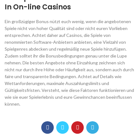
In On-line Casinos
Ein großzügiger Bonus nützt euch wenig, wenn die angebotenen
Spiele nicht von hoher Qualität sind oder nicht euren Vorlieben
entsprechen. Achtet daher auf Casinos, die Spiele von
renommierten Software-Anbietern anbieten, eine Vielzahl von
Spielgenres abdecken und regelmäßig neue Spiele hinzufügen.
Zudem solltet ihr die Bonusbedingungen genau unter die Lupe
nehmen. Die besten Angebote ohne Einzahlung zeichnen sich
nicht nur durch ihre Höhe oder Häufigkeit aus, sondern auch durch
faire und transparente Bedingungen. Achtet auf Details wie
Wettanforderungen, maximale Auszahlungslimits und
Gültigkeitsfristen. Versteht, wie diese Faktoren funktionieren und
wie sie euer Spielerlebnis und eure Gewinnchancen beeinflussen
können.