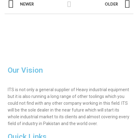
NEWER
OLDER
Our Vision
ITS is not only a general supplier of Heavy industrial equipment
but it is also running a long range of other toolings which you
could not find with any other company working in this field. ITS
will be the sole dealer in the near future which will start its
whole industrial market to its clients and almost covering every
field of industry in Pakistan and the world over.
Quick Links