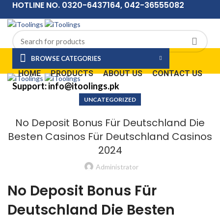
HOTLINE NO. 0320-6437164, 042-36555082
BROWSE CATEGORIES
MENU
HOME
PRODUCTS
ABOUT US
CONTACT US
Support: info@itoolings.pk
UNCATEGORIZED
No Deposit Bonus Für Deutschland Die
Besten Casinos Für Deutschland Casinos
2024
Administrator
No Deposit Bonus Für
Deutschland Die Besten