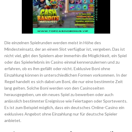
Die einzelnen Spielrunden werden meist in Höhe des
Mindesteinsatz, der an einem Slot verfügbar ist, vergeben. Das ist
nicht viel, gibt den Spielern aber immerhin die Möglichkeit, ein Spiel
oder das Spielerlebnis im Casino einmal kennenzulernen und zu
erfahren, ob es ihm gefällt oder nicht. Exklusive Boni ohne
Einzahlung können in unterschiedlichen Formen vorkommen. In der
Regel handelt es sich dabei um Boni, die nur eine bestimmte Zeit
lang gelten. Solche Boni werden von den Casinoseiten
herausgegeben, um ein neues Spiel zu bewerben oder auch
anlässlich bestimmter Ereignisse wie Feiertagen oder Sportevents.
Es ist zum Beispiel möglich, dass ein deutsches Online-Casino ein
exklusives Angebot ohne Einzahlung nur für deutsche Spieler
anbietet.