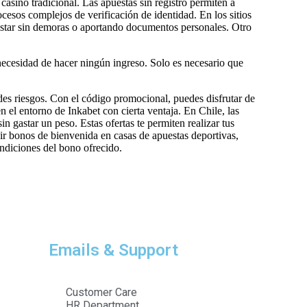
asino tradicional. Las apuestas sin registro permiten a
cesos complejos de verificación de identidad. En los sitios
star sin demoras o aportando documentos personales. Otro
necesidad de hacer ningún ingreso. Solo es necesario que
des riesgos. Con el código promocional, puedes disfrutar de
n el entorno de Inkabet con cierta ventaja. En Chile, las
 gastar un peso. Estas ofertas te permiten realizar tus
dir bonos de bienvenida en casas de apuestas deportivas,
ondiciones del bono ofrecido.
Emails & Support
Customer Care
HR Department