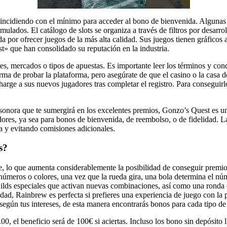
incidiendo con el mínimo para acceder al bono de bienvenida. Algunas c
ulados. El catálogo de slots se organiza a través de filtros por desarrol
a por ofrecer juegos de la más alta calidad. Sus juegos tienen gráficos
» que han consolidado su reputación en la industria.
tes, mercados o tipos de apuestas. Es importante leer los términos y con
a de probar la plataforma, pero asegúrate de que el casino o la casa de
harge a sus nuevos jugadores tras completar el registro. Para conseguirlos
 sonora que te sumergirá en los excelentes premios, Gonzo’s Quest es 
es, ya sea para bonos de bienvenida, de reembolso, o de fidelidad. La 
ta y evitando comisiones adicionales.
s?
arge, lo que aumenta considerablemente la posibilidad de conseguir prem
 números o colores, una vez que la rueda gira, una bola determina el nú
ilds especiales que activan nuevas combinaciones, así como una ronda d
dad, Rainbrew es perfecta si prefieres una experiencia de juego con la 
 según tus intereses, de esta manera encontrarás bonos para cada tipo 
, el beneficio será de 100€ si aciertas. Incluso los bono sin depósito 