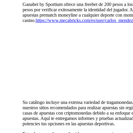
Ganabet by Sportium ofrece una freebet de 200 pesos a los j
pesos por verificar exitosamente la identidad del jugador. 
apuestas prematch moneyline a cualquier deporte con momi
casino.
https://www.mecabricks.com/es/user/carlos_mendez
Su catálogo incluye una extensa variedad de tragamonedas,
nuestros sitios recomendados para realizar apuestas sin reg
casas de apuestas con criptomonedas debido a su enfoque en
apuestas. Aquí te entregamos informes y pruebas actualiza
potencies tus opciones en las apuestas deportivas.