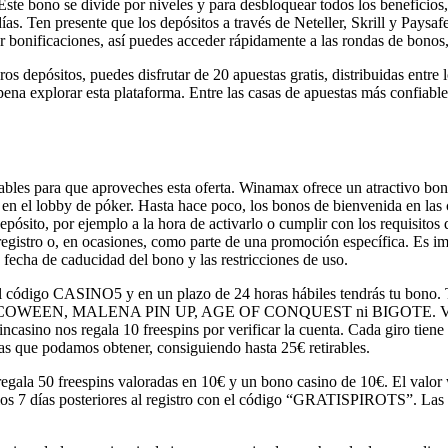
ste bono se divide por niveles y para desbloquear todos los beneficios
ías. Ten presente que los depósitos a través de Neteller, Skrill y Paysaf
bonificaciones, así puedes acceder rápidamente a las rondas de bonos, s
s depósitos, puedes disfrutar de 20 apuestas gratis, distribuidas entre
a pena explorar esta plataforma. Entre las casas de apuestas más confiab
ables para que aproveches esta oferta. Winamax ofrece un atractivo b
r en el lobby de póker. Hasta hace poco, los bonos de bienvenida en las
pósito, por ejemplo a la hora de activarlo o cumplir con los requisitos d
registro o, en ocasiones, como parte de una promoción específica. Es im
 fecha de caducidad del bono y las restricciones de uso.
r el código CASINO5 y en un plazo de 24 horas hábiles tendrás tu bono. 
TACOWEEN, MALENA PIN UP, AGE OF CONQUEST ni BIGOTE. Verificar
ncasino nos regala 10 freespins por verificar la cuenta. Cada giro tien
s que podamos obtener, consiguiendo hasta 25€ retirables.
egala 50 freespins valoradas en 10€ y un bono casino de 10€. El valor 
s 7 días posteriores al registro con el código “GRATISPIROTS”. Las 50 t