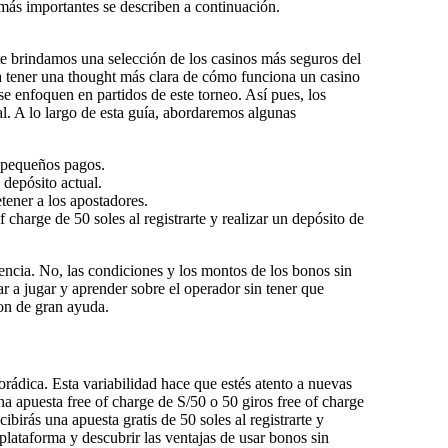
 más importantes se describen a continuación.
e brindamos una selección de los casinos más seguros del
 a tener una thought más clara de cómo funciona un casino
se enfoquen en partidos de este torneo. Así pues, los
l. A lo largo de esta guía, abordaremos algunas
n pequeños pagos.
 depósito actual.
tener a los apostadores.
charge de 50 soles al registrarte y realizar un depósito de
encia. No, las condiciones y los montos de los bonos sin
r a jugar y aprender sobre el operador sin tener que
son de gran ayuda.
ádica. Esta variabilidad hace que estés atento a nuevas
una apuesta free of charge de S/50 o 50 giros free of charge
birás una apuesta gratis de 50 soles al registrarte y
plataforma y descubrir las ventajas de usar bonos sin