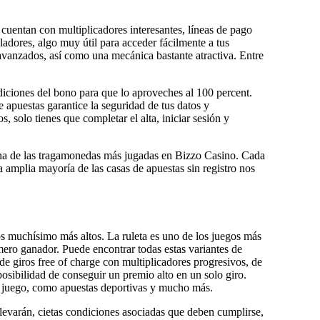
uentan con multiplicadores interesantes, líneas de pago
ladores, algo muy útil para acceder fácilmente a tus
 avanzados, así como una mecánica bastante atractiva. Entre
diciones del bono para que lo aproveches al 100 percent.
 apuestas garantice la seguridad de tus datos y
, solo tienes que completar el alta, iniciar sesión y
una de las tragamonedas más jugadas en Bizzo Casino. Cada
amplia mayoría de las casas de apuestas sin registro nos
ios muchísimo más altos. La ruleta es uno de los juegos más
mero ganador. Puede encontrar todas estas variantes de
e giros free of charge con multiplicadores progresivos, de
posibilidad de conseguir un premio alto en un solo giro.
de juego, como apuestas deportivas y mucho más.
llevarán, cietas condiciones asociadas que deben cumplirse,