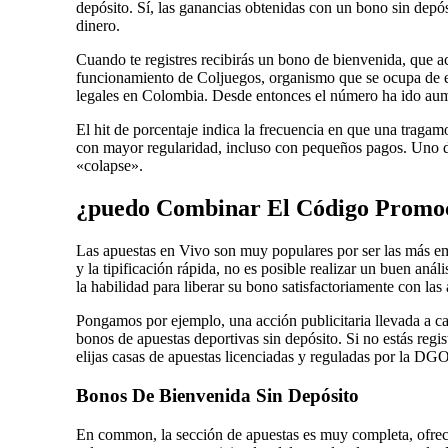
depósito. Sí, las ganancias obtenidas con un bono sin depósi
dinero.
Cuando te registres recibirás un bono de bienvenida, que ac
funcionamiento de Coljuegos, organismo que se ocupa de es
legales en Colombia. Desde entonces el número ha ido aum
El hit de porcentaje indica la frecuencia en que una trag
con mayor regularidad, incluso con pequeños pagos. Uno de
«colapse».
¿puedo Combinar El Código Promoc
Las apuestas en Vivo son muy populares por ser las más emo
y la tipificación rápida, no es posible realizar un buen aná
la habilidad para liberar su bono satisfactoriamente con las
Pongamos por ejemplo, una acción publicitaria llevada a ca
bonos de apuestas deportivas sin depósito. Si no estás regi
elijas casas de apuestas licenciadas y reguladas por la DGOJ.
Bonos De Bienvenida Sin Depósito
En common, la sección de apuestas es muy completa, ofrece