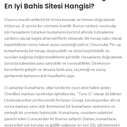
En Iyi Bahis Sitesi Hangisi?
Oyuncu kendi verilerini bir forma koymak ve hemen doğrulamak
istiyorsa, «E-posta ile» yöntemi önerilir. Bunun nedeni, oyuncular
için hesaplarını tutarken kumarlarını kontrol altında tutmalarına
yardımcı olacak başka alternatiflerin olmasıdır. Bir hesap kalıcı olarak
kapatıldıktan sonra tekrar açma seçeneği yoktur. Oyuncular Pin-up
kumarhanede bir hesap oluşturabilir ve siteyi keşfedebilir ve
oyunları beğenip beğenmediklerini görebilir. Hesaplarını doğrulamak
zorunda kalmadan para yatırabilir ve oynayabilirler. Direksiyon
becerilerini geliştir ve devasa farklı araç seçeneği ve sürüş
şartlarında kamyonculuk hayallerini yaşa.
O zamanlar kumarhane, yıllar içinde bir oyun devi haline gelen
OmniBet markası tarafından işletiliyordu. “Tony G” olarak da bilinen
Litvanyalı poker profesyoneli Antanas Guoga, kuruluşundan altı yıl
sonra markayı satın aldı. Betmaster bir kumarhane operatörü ve
yerleşik bir çevrimiçi bahisçidir. Kumarhane, oyunların adaletini
garanti eden Curacao’dan bir lisansa sahiptir. Dahası, kumarhane,
müşterileri için koruma ve gizlilik sağlayan en son SSL şifrelemesini