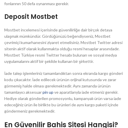
fonlarının 50 defa oynanması gerekir.
Deposit Mostbet
Mostbet incelemesi içerisinde güvenilirliğe dair birçok detaya
ulaşmak mümkündür. Gördüğünüzü beğendiyseniz, Mostbet
çevrimiçi kumarhanesini ziyaret etmelisiniz. Mostbet Twitter adresi
sitenin aktif olarak kullanmakta olduğu resmi hesaplar arasındadır.
Mostbet Türkiye resmi Twitter hesabı bulunan ve sosyal medya
uygulamalarını aktif bir şekilde kullanan bir şirkettir.
İade talep işlemleriniz tamamlandıktan sonra ekranda kargo gönderi
kodu çıkacaktır. İade edilecek ürünün orijinal kutusunda ve zarar
görmemiş halde olması gerekmektedir. Aynı zamanda ürünün
tamamlayıcı aksesuar
pin up
ve aparatlarıyla iade etmeniz gerekir.
Hediye olarak gönderilen promosyonlu, kampanyalı ürün varsa iade
edeceğiniz ürün ile birlikte bu ürünleri de aynı kargo paketi içinde
göndermeniz gerekmektedir.
En Güvenilir Bahis Sitesi Hangisi?