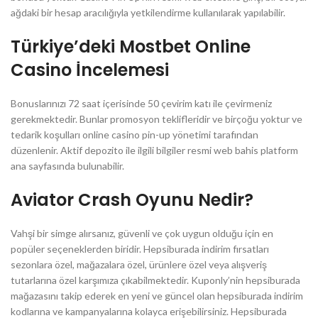
ağdaki bir hesap aracılığıyla yetkilendirme kullanılarak yapılabilir.
Türkiye’deki Mostbet Online
Casino İncelemesi
Bonuslarınızı 72 saat içerisinde 50 çevirim katı ile çevirmeniz
gerekmektedir. Bunlar promosyon teklifleridir ve birçoğu yoktur ve
tedarik koşulları online casino pin-up yönetimi tarafından
düzenlenir. Aktif depozito ile ilgili bilgiler resmi web bahis platform
ana sayfasında bulunabilir.
Aviator Crash Oyunu Nedir?
Vahşi bir simge alırsanız, güvenli ve çok uygun olduğu için en
popüler seçeneklerden biridir. Hepsiburada indirim fırsatları
sezonlara özel, mağazalara özel, ürünlere özel veya alışveriş
tutarlarına özel karşımıza çıkabilmektedir. Kuponly’nin hepsiburada
mağazasını takip ederek en yeni ve güncel olan hepsiburada indirim
kodlarına ve kampanyalarına kolayca erişebilirsiniz. Hepsiburada