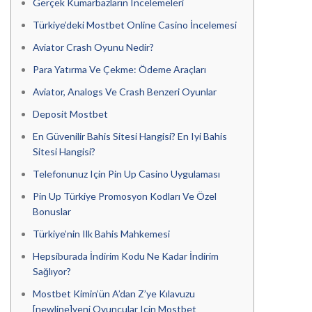
Gerçek Kumarbazların Incelemeleri
Türkiye’deki Mostbet Online Casino İncelemesi
Aviator Crash Oyunu Nedir?
Para Yatırma Ve Çekme: Ödeme Araçları
Aviator, Analogs Ve Crash Benzeri Oyunlar
Deposit Mostbet
En Güvenilir Bahis Sitesi Hangisi? En Iyi Bahis
Sitesi Hangisi?
Telefonunuz Için Pin Up Casino Uygulaması
Pin Up Türkiye Promosyon Kodları Ve Özel
Bonuslar
Türkiye’nin Ilk Bahis Mahkemesi
Hepsiburada İndirim Kodu Ne Kadar İndirim
Sağlıyor?
Mostbet Kimin’ün A’dan Z’ye Kılavuzu
[newline]yeni Oyuncular Için Mostbet