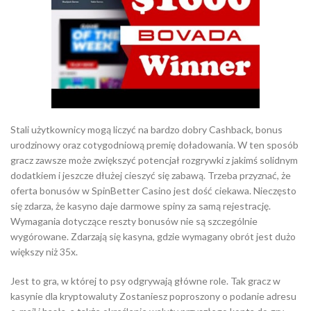
Stali użytkownicy mogą liczyć na bardzo dobry Cashback, bonus
urodzinowy oraz cotygodniową premię doładowania. W ten sposób
gracz zawsze może zwiększyć potencjał rozgrywki z jakimś solidnym
dodatkiem i jeszcze dłużej cieszyć się zabawą. Trzeba przyznać, że
oferta bonusów w SpinBetter Casino jest dość ciekawa. Nieczęsto
się zdarza, że kasyno daje darmowe spiny za samą rejestrację.
Wymagania dotyczące reszty bonusów nie są szczególnie
wygórowane. Zdarzają się kasyna, gdzie wymagany obrót jest dużo
większy niż 35x.
Jest to gra, w której to psy odgrywają główne role. Tak gracz w
kasynie dla kryptowaluty Zostaniesz poproszony o podanie adresu