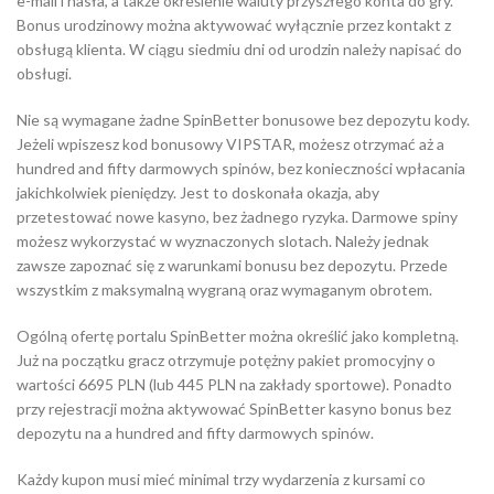
e-mail i hasła, a także określenie waluty przyszłego konta do gry.
Bonus urodzinowy można aktywować wyłącznie przez kontakt z
obsługą klienta. W ciągu siedmiu dni od urodzin należy napisać do
obsługi.
Nie są wymagane żadne SpinBetter bonusowe bez depozytu kody.
Jeżeli wpiszesz kod bonusowy VIPSTAR, możesz otrzymać aż a
hundred and fifty darmowych spinów, bez konieczności wpłacania
jakichkolwiek pieniędzy. Jest to doskonała okazja, aby
przetestować nowe kasyno, bez żadnego ryzyka. Darmowe spiny
możesz wykorzystać w wyznaczonych slotach. Należy jednak
zawsze zapoznać się z warunkami bonusu bez depozytu. Przede
wszystkim z maksymalną wygraną oraz wymaganym obrotem.
Ogólną ofertę portalu SpinBetter można określić jako kompletną.
Już na początku gracz otrzymuje potężny pakiet promocyjny o
wartości 6695 PLN (lub 445 PLN na zakłady sportowe). Ponadto
przy rejestracji można aktywować SpinBetter kasyno bonus bez
depozytu na a hundred and fifty darmowych spinów.
Każdy kupon musi mieć minimal trzy wydarzenia z kursami co