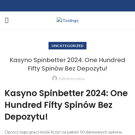
UNCATEGORIZED
Kasyno Spinbetter 2024: One Hundred
Fifty Spinów Bez Depozytu!
Administrator
Kasyno Spinbetter 2024: One
Hundred Fifty Spinów Bez
Depozytu!
Oprócz tego gracz może liczyć na pakiet 50 darmowych spinów.