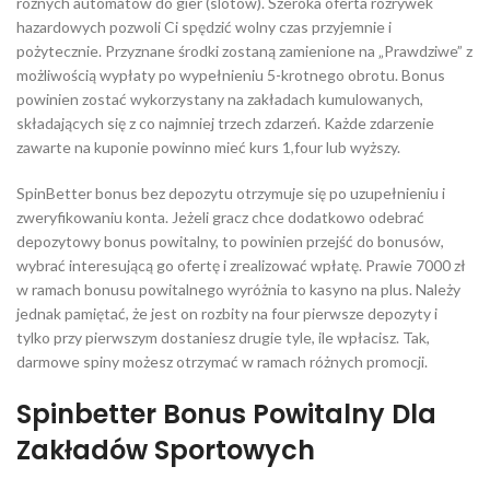
różnych automatów do gier (slotów). Szeroka oferta rozrywek
hazardowych pozwoli Ci spędzić wolny czas przyjemnie i
pożytecznie. Przyznane środki zostaną zamienione na „Prawdziwe” z
możliwością wypłaty po wypełnieniu 5-krotnego obrotu. Bonus
powinien zostać wykorzystany na zakładach kumulowanych,
składających się z co najmniej trzech zdarzeń. Każde zdarzenie
zawarte na kuponie powinno mieć kurs 1,four lub wyższy.
SpinBetter bonus bez depozytu otrzymuje się po uzupełnieniu i
zweryfikowaniu konta. Jeżeli gracz chce dodatkowo odebrać
depozytowy bonus powitalny, to powinien przejść do bonusów,
wybrać interesującą go ofertę i zrealizować wpłatę. Prawie 7000 zł
w ramach bonusu powitalnego wyróżnia to kasyno na plus. Należy
jednak pamiętać, że jest on rozbity na four pierwsze depozyty i
tylko przy pierwszym dostaniesz drugie tyle, ile wpłacisz. Tak,
darmowe spiny możesz otrzymać w ramach różnych promocji.
Spinbetter Bonus Powitalny Dla
Zakładów Sportowych