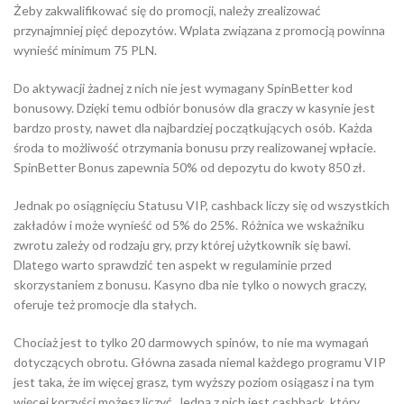
Żeby zakwalifikować się do promocji, należy zrealizować
przynajmniej pięć depozytów. Wplata związana z promocją powinna
wynieść minimum 75 PLN.
Do aktywacji żadnej z nich nie jest wymagany SpinBetter kod
bonusowy. Dzięki temu odbiór bonusów dla graczy w kasynie jest
bardzo prosty, nawet dla najbardziej początkujących osób. Każda
środa to możliwość otrzymania bonusu przy realizowanej wpłacie.
SpinBetter Bonus zapewnia 50% od depozytu do kwoty 850 zł.
Jednak po osiągnięciu Statusu VIP, cashback liczy się od wszystkich
zakładów i może wynieść od 5% do 25%. Różnica we wskaźniku
zwrotu zależy od rodzaju gry, przy której użytkownik się bawi.
Dlatego warto sprawdzić ten aspekt w regulaminie przed
skorzystaniem z bonusu. Kasyno dba nie tylko o nowych graczy,
oferuje też promocje dla stałych.
Chociaż jest to tylko 20 darmowych spinów, to nie ma wymagań
dotyczących obrotu. Główna zasada niemal każdego programu VIP
jest taka, że im więcej grasz, tym wyższy poziom osiągasz i na tym
więcej korzyści możesz liczyć. Jedną z nich jest cashback, który