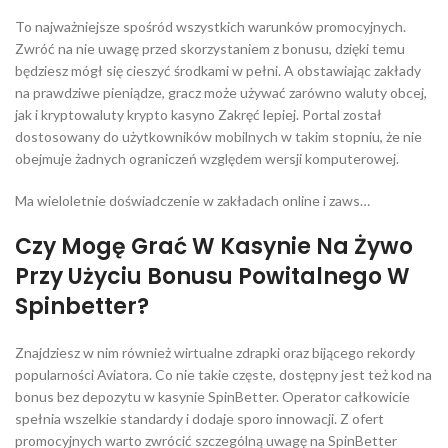
To najważniejsze spośród wszystkich warunków promocyjnych.
Zwróć na nie uwagę przed skorzystaniem z bonusu, dzięki temu
będziesz mógł się cieszyć środkami w pełni. A obstawiając zakłady
na prawdziwe pieniądze, gracz może używać zarówno waluty obcej,
jak i kryptowaluty krypto kasyno Zakręć lepiej. Portal został
dostosowany do użytkowników mobilnych w takim stopniu, że nie
obejmuje żadnych ograniczeń względem wersji komputerowej.
Ma wieloletnie doświadczenie w zakładach online i zaws…
Czy Mogę Grać W Kasynie Na Żywo
Przy Użyciu Bonusu Powitalnego W
Spinbetter?
Znajdziesz w nim również wirtualne zdrapki oraz bijącego rekordy
popularności Aviatora. Co nie takie częste, dostępny jest też kod na
bonus bez depozytu w kasynie SpinBetter. Operator całkowicie
spełnia wszelkie standardy i dodaje sporo innowacji. Z ofert
promocyjnych warto zwrócić szczególną uwagę na SpinBetter