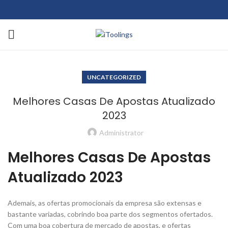
UNCATEGORIZED
Melhores Casas De Apostas Atualizado
2023
Administrator
Melhores Casas De Apostas
Atualizado 2023
Ademais, as ofertas promocionais da empresa são extensas e
bastante variadas, cobrindo boa parte dos segmentos ofertados.
Com uma boa cobertura de mercado de apostas, e ofertas