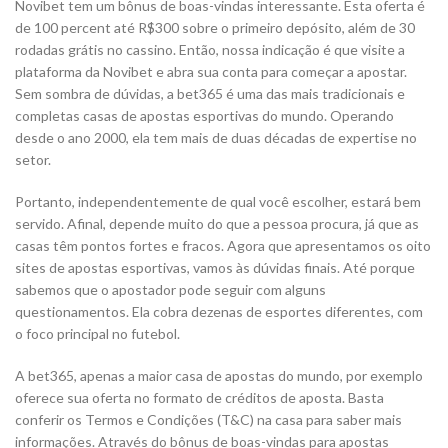
Novibet tem um bônus de boas-vindas interessante. Esta oferta é
de 100 percent até R$300 sobre o primeiro depósito, além de 30
rodadas grátis no cassino. Então, nossa indicação é que visite a
plataforma da Novibet e abra sua conta para começar a apostar.
Sem sombra de dúvidas, a bet365 é uma das mais tradicionais e
completas casas de apostas esportivas do mundo. Operando
desde o ano 2000, ela tem mais de duas décadas de expertise no
setor.
Portanto, independentemente de qual você escolher, estará bem
servido. Afinal, depende muito do que a pessoa procura, já que as
casas têm pontos fortes e fracos. Agora que apresentamos os oito
sites de apostas esportivas, vamos às dúvidas finais. Até porque
sabemos que o apostador pode seguir com alguns
questionamentos. Ela cobra dezenas de esportes diferentes, com
o foco principal no futebol.
A bet365, apenas a maior casa de apostas do mundo, por exemplo
oferece sua oferta no formato de créditos de aposta. Basta
conferir os Termos e Condições (T&C) na casa para saber mais
informações. Através do bônus de boas-vindas para apostas