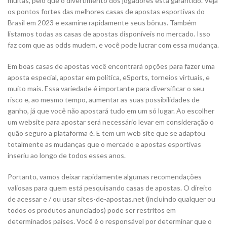
muitas, pelo que o divertimento dos jogadores está garantido. Veja
os pontos fortes das melhores casas de apostas esportivas do
Brasil em 2023 e examine rapidamente seus bônus. Também
listamos todas as casas de apostas disponíveis no mercado. Isso
faz com que as odds mudem, e você pode lucrar com essa mudança.
Em boas casas de apostas você encontrará opções para fazer uma
aposta especial, apostar em política, eSports, torneios virtuais, e
muito mais. Essa variedade é importante para diversificar o seu
risco e, ao mesmo tempo, aumentar as suas possibilidades de
ganho, já que você não apostará tudo em um só lugar. Ao escolher
um website para apostar será necessário levar em consideração o
quão seguro a plataforma é. E tem um web site que se adaptou
totalmente as mudanças que o mercado e apostas esportivas
inseriu ao longo de todos esses anos.
Portanto, vamos deixar rapidamente algumas recomendações
valiosas para quem está pesquisando casas de apostas. O direito
de acessar e / ou usar sites-de-apostas.net (incluindo qualquer ou
todos os produtos anunciados) pode ser restritos em
determinados países. Você é o responsável por determinar que o