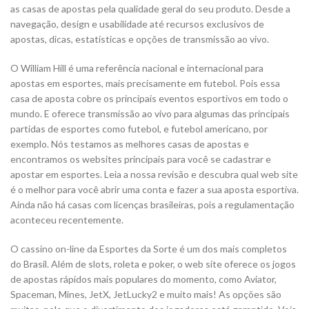
as casas de apostas pela qualidade geral do seu produto. Desde a
navegação, design e usabilidade até recursos exclusivos de
apostas, dicas, estatísticas e opções de transmissão ao vivo.
O William Hill é uma referência nacional e internacional para
apostas em esportes, mais precisamente em futebol. Pois essa
casa de aposta cobre os principais eventos esportivos em todo o
mundo. E oferece transmissão ao vivo para algumas das principais
partidas de esportes como futebol, e futebol americano, por
exemplo. Nós testamos as melhores casas de apostas e
encontramos os websites principais para você se cadastrar e
apostar em esportes. Leia a nossa revisão e descubra qual web site
é o melhor para você abrir uma conta e fazer a sua aposta esportiva.
Ainda não há casas com licenças brasileiras, pois a regulamentação
aconteceu recentemente.
O cassino on-line da Esportes da Sorte é um dos mais completos
do Brasil. Além de slots, roleta e poker, o web site oferece os jogos
de apostas rápidos mais populares do momento, como Aviator,
Spaceman, Mines, JetX, JetLucky2 e muito mais! As opções são