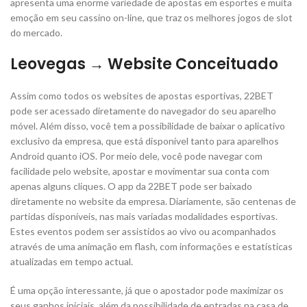
apresenta uma enorme variedade de apostas em esportes e muita
emoção em seu cassino on-line, que traz os melhores jogos de slot
do mercado.
Leovegas → Website Conceituado
Assim como todos os websites de apostas esportivas, 22BET
pode ser acessado diretamente do navegador do seu aparelho
móvel. Além disso, você tem a possibilidade de baixar o aplicativo
exclusivo da empresa, que está disponível tanto para aparelhos
Android quanto iOS. Por meio dele, você pode navegar com
facilidade pelo website, apostar e movimentar sua conta com
apenas alguns cliques. O app da 22BET pode ser baixado
diretamente no website da empresa. Diariamente, são centenas de
partidas disponíveis, nas mais variadas modalidades esportivas.
Estes eventos podem ser assistidos ao vivo ou acompanhados
através de uma animação em flash, com informações e estatísticas
atualizadas em tempo actual.
É uma opção interessante, já que o apostador pode maximizar os
seus ganhos iniciais, além da possibilidade de entradas na casa de