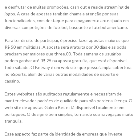
e desfrutar de muitas promoções, cash out e reside streaming de
jogos. A casa de apostas também chama a atenção por suas
funcionalidades, com destaque para o pagamento antecipado em
diversas competições de futebol, basquete e futebol americano.
Para ter direito de participar, é preciso fazer apostas maiores que
R$ 50 em múltiplas. A aposta será gratuita por 30 dias e as odds
precisam ser maiores que three.00. Toda semana os usuários
podem ganhar até R$ 25 na aposta gratuita, que está disponível
todo sábado. O Betway é um web site que possui ampla cobertura
no eSports, além de várias outras modalidades de esporte e
cassino.
Estes websites são auditados regularmente e necessitam de
manter elevados padrões de qualidade para não perder a licença. O
web site de apostas Galera Bet está disponível totalmente em
português. O design é bem simples, tornando sua navegação muito
tranquila.
Esse aspecto faz parte da identidade da empresa que investe