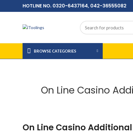
HOTLINE NO. 0320-6437164, 042-36555082
BROWSE CATEGORIES
On Line Casino Addi
On Line Casino Additional