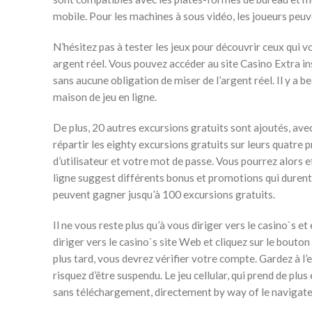
mobile. Pour les machines à sous vidéo, les joueurs peu
N’hésitez pas à tester les jeux pour découvrir ceux qui 
argent réel. Vous pouvez accéder au site Casino Extra i
sans aucune obligation de miser de l’argent réel. Il y a
maison de jeu en ligne.
De plus, 20 autres excursions gratuits sont ajoutés, avec
répartir les eighty excursions gratuits sur leurs quatr
d’utilisateur et votre mot de passe. Vous pourrez alors e
ligne suggest différents bonus et promotions qui durent 
peuvent gagner jusqu’à 100 excursions gratuits.
Il ne vous reste plus qu’à vous diriger vers le casino`s e
diriger vers le casino`s site Web et cliquez sur le bout
plus tard, vous devrez vérifier votre compte. Gardez à l’
risquez d’être suspendu. Le jeu cellular, qui prend de plu
sans téléchargement, directement by way of le navigateur. 