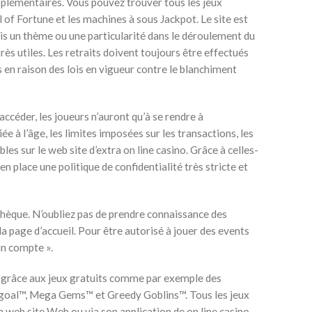
upplémentaires. Vous pouvez trouver tous les jeux
l of Fortune et les machines à sous Jackpot. Le site est
ais un thème ou une particularité dans le déroulement du
très utiles. Les retraits doivent toujours être effectués
s en raison des lois en vigueur contre le blanchiment
 accéder, les joueurs n’auront qu’à se rendre à
ée à l’âge, les limites imposées sur les transactions, les
es sur le web site d’extra on line casino. Grâce à celles-
 en place une politique de confidentialité très stricte et
othèque. N’oubliez pas de prendre connaissance des
la page d’accueil. Pour être autorisé à jouer des events
 un compte ».
ir grâce aux jeux gratuits comme par exemple des
u goal™, Mega Gems™ et Greedy Goblins™. Tous les jeux
 web site Web ou via son application de on line casino