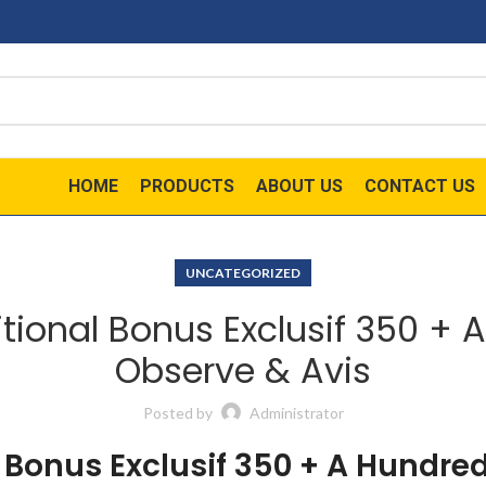
HOME
PRODUCTS
ABOUT US
CONTACT US
UNCATEGORIZED
tional Bonus Exclusif 350 + 
Observe & Avis
Posted by
Administrator
 Bonus Exclusif 350 + A Hundre