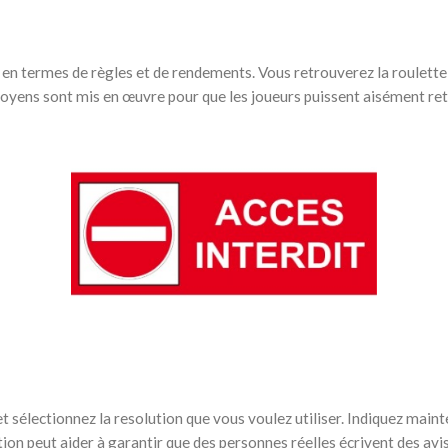
s en termes de règles et de rendements. Vous retrouverez la roulette
moyens sont mis en œuvre pour que les joueurs puissent aisément reti
n et sélectionnez la resolution que vous voulez utiliser. Indiquez mai
ion peut aider à garantir que des personnes réelles écrivent des avis