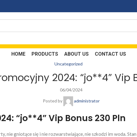
HOME
PRODUCTS
ABOUT US
CONTACT US
Uncategorized
romocyjny 2024: “jo**4” Vip 
06/04/2024
Posted by
administrator
4: “jo**4” Vip Bonus 230 Pln
 nie gniotące się i nie rozwarstwiające, nie szkodzi im woda. Stan 