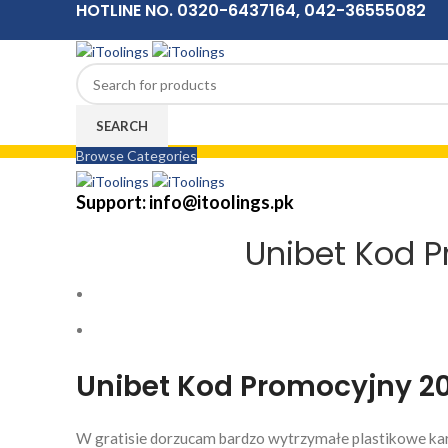
HOTLINE NO. 0320-6437164, 042-36555082
SEARCH
Browse Categories
Menu
Support: info@itoolings.pk
Unibet Kod P
Unibet Kod Promocyjny 202
W gratisie dorzucam bardzo wytrzymałe plastikowe karty,