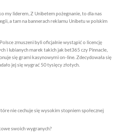
lko my liderem, Z Unibetem pożegnanie, to dla nas
wegii, a tam na bannerach reklamu Unibetu w polskim
sce zmuszeni byli oficjalnie wystąpić o licencję
ch i lubianych marek takich jak bet365 czy Pinnacle,
onuje się grami kasynowymi on-line. Zdecydowała się
ało jej się wygrać 50 tysięcy złotych.
które nie cechuje się wysokim stopniem społecznej
atkowe swoich wygranych?