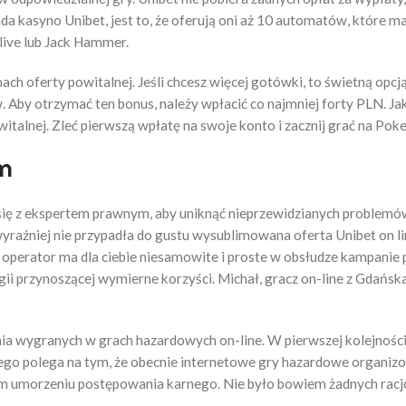
siada kasyno Unibet, jest to, że oferują oni aż 10 automatów, któr
live lub Jack Hammer.
h oferty powitalnej. Jeśli chcesz więcej gotówki, to świetną opcj
Aby otrzymać ten bonus, należy wpłacić co najmniej forty PLN. Ja
witalnej. Zleć pierwszą wpłatę na swoje konto i zacznij grać na Poke
em
 z ekspertem prawnym, aby uniknąć nieprzewidzianych problemów z
yraźniej nie przypadła do gustu wysublimowana oferta Unibet on line 
 operator ma dla ciebie niesamowite i proste w obsłudze kampani
tegii przynoszącej wymierne korzyści. Michał, gracz on-line z Gdańsk
a wygranych w grach hazardowych on-line. W pierwszej kolejności 
go polega na tym, że obecnie internetowe gry hazardowe organizo
ym umorzeniu postępowania karnego. Nie było bowiem żadnych rac