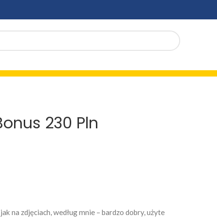
Bonus 230 Pln
jak na zdjęciach, według mnie – bardzo dobry, użyte