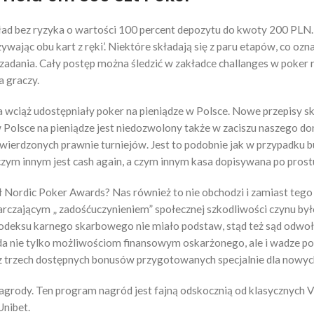
 bez ryzyka o wartości 100 percent depozytu do kwoty 200 PLN. Mo
 używając obu kart z ręki’. Niektóre składają się z paru etapów, co oz
adania. Cały postęp można śledzić w zakładce challanges w poker ro
a graczy.
na wciąż udostępniały poker na pieniądze w Polsce. Nowe przepisy 
 Polsce na pieniądze jest niedozwolony także w zaciszu naszego d
ierdzonych prawnie turniejów. Jest to podobnie jak w przypadku bu
 czym innym jest cash again, a czym innym kasa dopisywana po prost
rał Nordic Poker Awards? Nas również to nie obchodzi i zamiast teg
tarczającym „ zadośćuczynieniem” społecznej szkodliwości czynu b
deksu karnego skarbowego nie miało podstaw, stąd też sąd odwołał 
ada nie tylko możliwościom finansowym oskarżonego, ale i wadze p
n z trzech dostępnych bonusów przygotowanych specjalnie dla nowy
nagrody. Ten program nagród jest fajną odskocznią od klasycznych V
Unibet.