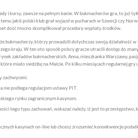
łady i kursy, zawsze na pełnym banie. W bukmacherów gra, to już ty
y temu jakiś polski klub grał wyjazd w pucharach w Szwecji czy Nor
 Unibet dość mocno skomplikował procedurę wypłaty środków.
 bukmacherzy, którzy prowadzili dotychczas swoją działalność w Pol
zego kraju. W ten oto sposób polscy gracze utracili dostęp do znany
i rynek zakładów bukmacherskich. Anna, mieszkanka Warszawy, pasj
re miało siedzibę na Malcie. Po kilku miesiącach regularnej gry ud
my zachwyceni.
ła nie podlega regulacjom ustawy PIT.
lskiego rynku zagranicznym kasynom.
ości tego typu zachowań, wskazać należy, iż jest to przestępstwo, 
nicznych kasynach on-line lub chcesz zrozumieć konsekwencje pod