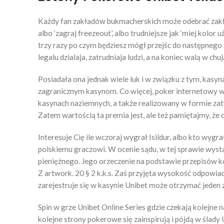
Każdy fan zakładów bukmacherskich może odebrać zakład
albo ‘zagraj freezeout’, albo trudniejsze jak ‘miej kolor
trzy razy po czym będziesz mógł przejśc do następnego z
legalu dzialaja, zatrudniaja ludzi, a na koniec walą w chuj
Posiadała ona jednak wiele luk i w związku z tym, kasy
zagranicznym kasynom. Co więcej, poker internetowy w
kasynach naziemnych, a także realizowany w formie zatw
Zatem wartością ta premia jest, ale też pamiętajmy, że
Interesuje Cię ile wczoraj wygrał Isildur, albo kto wyg
polskiemu graczowi. W ocenie sądu, w tej sprawie wys
pieniężnego. Jego orzeczenie na podstawie przepisów ko
Z artwork. 20 § 2 k.k.s. Zaś przyjęta wysokość odpowi
zarejestruje się w kasynie Unibet może otrzymać jede
Spin w grze Unibet Online Series gdzie czekają kolejne 
kolejne strony pokerowe się zainspirują i pójdą w ślady 