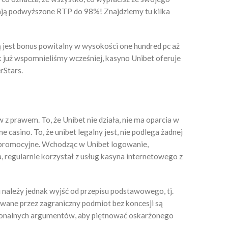
e mają podwyższone RTP do 98%! Znajdziemy tu kilka
ą jest bonus powitalny w wysokości one hundred pc aż
k już wspomnieliśmy wcześniej, kasyno Unibet oferuje
rStars.
 prawem. To, że Unibet nie działa, nie ma oparcia w
casino. To, że unibet legalny jest, nie podlega żadnej
e promocyjne. Wchodząc w Unibet logowanie,
a, regularnie korzystał z usług kasyna internetowego z
należy jednak wyjść od przepisu podstawowego, tj.
wane przez zagraniczny podmiot bez koncesji są
jonalnych argumentów, aby piętnować oskarżonego