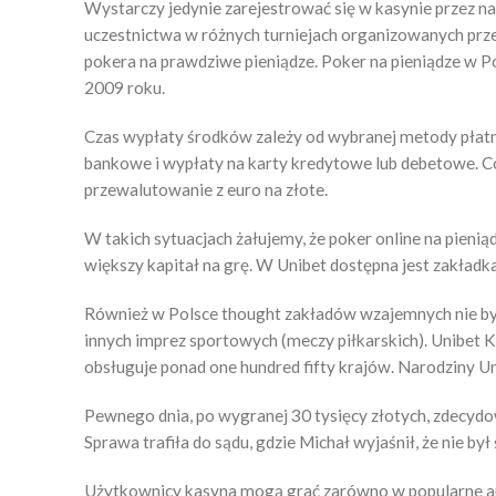
Wystarczy jedynie zarejestrować się w kasynie przez n
uczestnictwa w różnych turniejach organizowanych prze
pokera na prawdziwe pieniądze. Poker na pieniądze w Po
2009 roku.
Czas wypłaty środków zależy od wybranej metody płatno
bankowe i wypłaty na karty kredytowe lub debetowe. C
przewalutowanie z euro na złote.
W takich sytuacjach żałujemy, że poker online na pien
większy kapitał na grę. W Unibet dostępna jest zakła
Również w Polsce thought zakładów wzajemnych nie był
innych imprez sportowych (meczy piłkarskich). Unibet K
obsługuje ponad one hundred fifty krajów. Narodziny 
Pewnego dnia, po wygranej 30 tysięcy złotych, zdecydo
Sprawa trafiła do sądu, gdzie Michał wyjaśnił, że nie b
Użytkownicy kasyna mogą grać zarówno w popularne autom