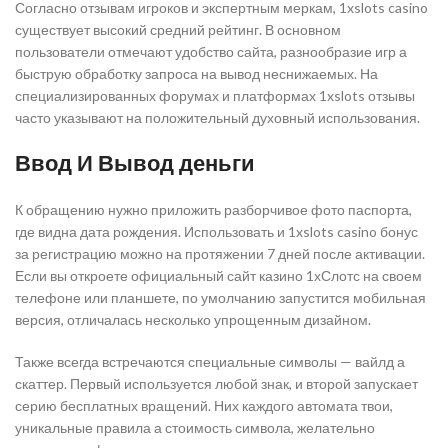
Согласно отзывам игроков и экспертным меркам, 1xslots casino
существует высокий средний рейтинг. В основном
пользователи отмечают удобство сайта, разнообразие игр а
быструю обработку запроса на вывод неснижаемых. На
специализированных форумах и платформах 1xslots отзывы
часто указывают на положительный духовный использования.
Ввод И Вывод деньги
К обращению нужно приложить разборчивое фото паспорта,
где видна дата рождения. Использовать и 1xslots casino бонус
за регистрацию можно на протяжении 7 дней после активации.
Если вы откроете официальный сайт казино 1хСлотс на своем
телефоне или планшете, по умолчанию запустится мобильная
версия, отличалась несколько упрощенным дизайном.
Также всегда встречаются специальные символы — вайлд а
скаттер. Первый используется любой знак, и второй запускает
серию бесплатных вращений. Них каждого автомата твои,
уникальные правила а стоимость символа, желательно