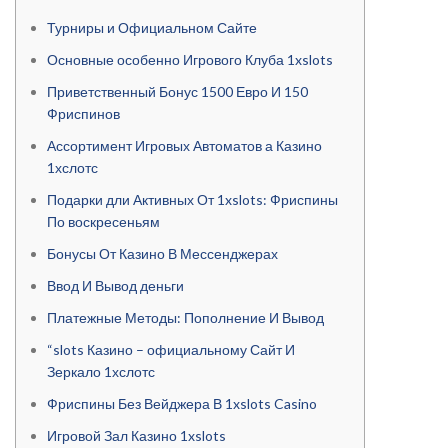
Турниры и Официальном Сайте
Основные особенно Игрового Клуба 1xslots
Приветственный Бонус 1500 Евро И 150
Фриспинов
Ассортимент Игровых Автоматов а Казино
1хслотс
Подарки дли Активных От 1xslots: Фриспины
По воскресеньям
Бонусы От Казино В Мессенджерах
Ввод И Вывод деньги
Платежные Методы: Пополнение И Вывод
“slots Казино – официальному Сайт И
Зеркало 1хслотс
Фриспины Без Вейджера В 1xslots Casino
Игровой Зал Казино 1xslots