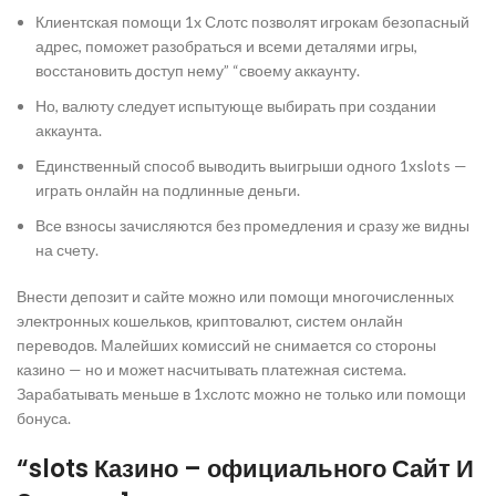
Клиентская помощи 1x Слотс позволят игрокам безопасный
адрес, поможет разобраться и всеми деталями игры,
восстановить доступ нему” “своему аккаунту.
Но, валюту следует испытующе выбирать при создании
аккаунта.
Единственный способ выводить выигрыши одного 1xslots —
играть онлайн на подлинные деньги.
Все взносы зачисляются без промедления и сразу же видны
на счету.
Внести депозит и сайте можно или помощи многочисленных
электронных кошельков, криптовалют, систем онлайн
переводов. Малейших комиссий не снимается со стороны
казино — но и может насчитывать платежная система.
Зарабатывать меньше в 1хслотс можно не только или помощи
бонуса.
“slots Казино – официального Сайт И