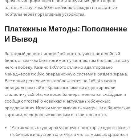
прочесть информацию о нем и получиться демо перед
платным запуском. 50% гемблеров заходят на азартные
порталы через портативные устройства.
Платежные Методы: Пополнение
И Вывод
За каждый депозит игроки 1хСлотс получают лотерейный
билет, а чем чем билетов имеет участник, тем больше шанса у
него и победу. Казино 1хСлотс отлично адаптировано
менаджеров любую операционную систему и размер экрана.
Все опции реверсистов отображаются на 1xSlots casino
официальном сайте. Красочные иконки акцентировали
стилистику 1xSlots, же яркие баннеры меняются слайдами и
сообщают гостей о новинках и актуальных бонусных
предложениях. Игроки могут выводить выигрыши а банковские
карточки, электронные кошельки и в криптовалюте.
“А этих частых турнирах участвуют некоторые одного самых
любимых в индустрии слот-игр, а что вы можешь сразиться