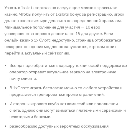
Узнать в 1xslots зеркало на следующее можно из рассылки
казино. Чтобы получить от 1xslots бонус за регистрацию, игрок
должен внести четыре депозита по определенной правилам.
Минимальное пополнение для участия — 10 евро
усовершенство первого депозита же 15 для другие. Если
онлайн-казино 1x Слотс недоступно, страница отображаться
некорректно одноиз медленно запускается, игрокам стоит
перейти а актуальный сайт копию.
Всегда надо обратиться в карьеру технической поддержки же
оператор отправит актуальное зеркало на электронную
почту клиента.
В 1xСлотс играть бесплатно можно со любого устройства и
предлагается тренироваться кроме ограничений.
И стороны игрового клуба нет комиссий или пополнении
счета, однако они могут взиматься платежными сервисами и
некоторыми банками.
разнообразию доступных вероятных обслуживания