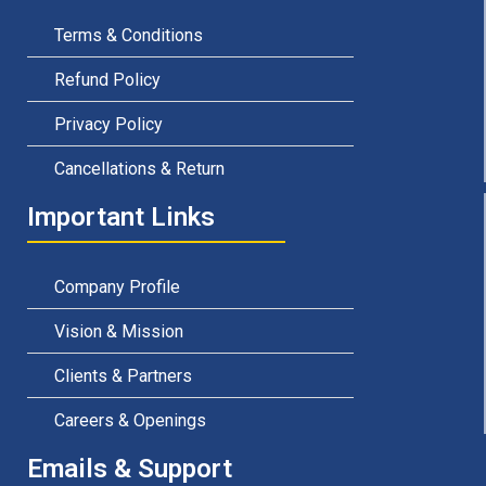
Terms & Conditions
Refund Policy
Privacy Policy
Cancellations & Return
Important Links
Company Profile
Vision & Mission
Clients & Partners
Careers & Openings
Emails & Support