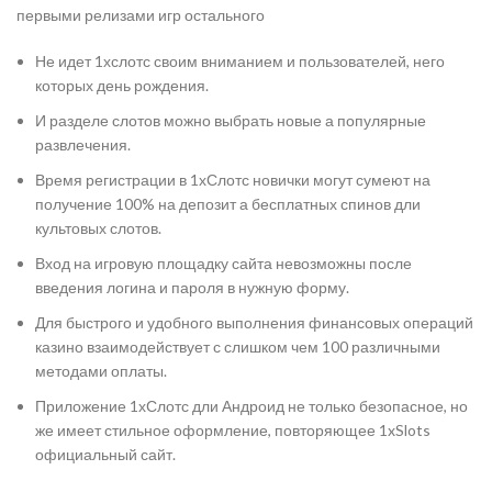
первыми релизами игр остального
Не идет 1хслотс своим вниманием и пользователей, него
которых день рождения.
И разделе слотов можно выбрать новые а популярные
развлечения.
Время регистрации в 1хСлотс новички могут сумеют на
получение 100% на депозит а бесплатных спинов дли
культовых слотов.
Вход на игровую площадку сайта невозможны после
введения логина и пароля в нужную форму.
Для быстрого и удобного выполнения финансовых операций
казино взаимодействует с слишком чем 100 различными
методами оплаты.
Приложение 1хСлотс дли Андроид не только безопасное, но
же имеет стильное оформление, повторяющее 1xSlots
официальный сайт.