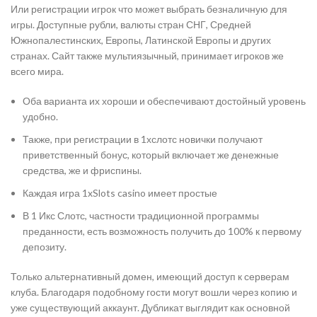
Или регистрации игрок что может выбрать безналичную для
игры. Доступные рубли, валюты стран СНГ, Средней
Южнопалестинских, Европы, Латинской Европы и других
странах. Сайт также мультиязычный, принимает игроков же
всего мира.
Оба варианта их хороши и обеспечивают достойный уровень
удобно.
Также, при регистрации в 1хслотс новички получают
приветственный бонус, который включает же денежные
средства, же и фриспины.
Каждая игра 1xSlots casino имеет простые
В 1 Икс Слотс, частности традиционной программы
преданности, есть возможность получить до 100% к первому
депозиту.
Только альтернативный домен, имеющий доступ к серверам
клуба. Благодаря подобному гости могут вошли через копию и
уже существующий аккаунт. Дубликат выглядит как основной