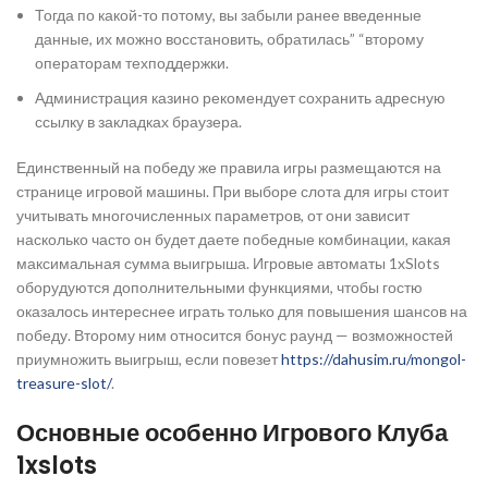
Тогда по какой-то потому, вы забыли ранее введенные
данные, их можно восстановить, обратилась” “второму
операторам техподдержки.
Администрация казино рекомендует сохранить адресную
ссылку в закладках браузера.
Единственный на победу же правила игры размещаются на
странице игровой машины. При выборе слота для игры стоит
учитывать многочисленных параметров, от они зависит
насколько часто он будет даете победные комбинации, какая
максимальная сумма выигрыша. Игровые автоматы 1xSlots
оборудуются дополнительными функциями, чтобы гостю
оказалось интереснее играть только для повышения шансов на
победу. Второму ним относится бонус раунд — возможностей
приумножить выигрыш, если повезет
https://dahusim.ru/mongol-
treasure-slot/
.
Основные особенно Игрового Клуба
1xslots