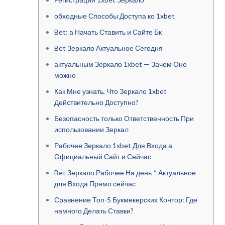
обходные Способы Доступа ко 1xbet
Bet: а Начать Ставить и Сайте Бк
Bet Зеркало Актуальное Сегодня
актуальным Зеркало 1xbet — Зачем Оно
можно
Как Мне узнать, Что Зеркало 1xbet
Действительно Доступно?
Безопасность только Ответственность При
использовании Зеркал
Рабочее Зеркало 1xbet Для Входа а
Официальный Сайт и Сейчас
Bet Зеркало Рабочее На день * Актуальное
для Входа Прямо сейчас
Сравнение Топ-5 Букмекерских Контор: Где
намного Делать Ставки?