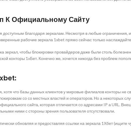
туп К Официальному Сайту
я доступным благодаря зеркалам. Несмотря в любые ограничения,
оверенные рабочие зеркала 1xbet прямо сейчас только наслаждайте
ка зеркал, чтобы блокировки провайдеров даже были столь болезне
ой конторы 1хБет. Конечно же, хочется никогда без проблем пополн
xbet:
ся, хотя что базы данных клиентов у мировые филиалов конторы не с
локировкам со со местных властей и операторов. Но а некоторых слу
фициального сайта, которая отличается со адресами IP а URL. Вне
альными ними с стороны зрения пользователя отсутствовали.
тически обновляя и предоставляя ссылки на зеркала 1Хбет (ищите чу