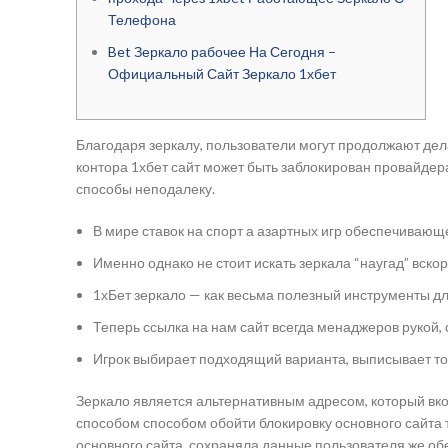
Телефона
Bet Зеркало рабочее На Сегодня –
Официальный Сайт Зеркало 1хбет
Благодаря зеркалу, пользователи могут продолжают дел
контора 1хбет сайт может быть заблокирован провайдер
способы неподалеку.
В мире ставок на спорт а азартных игр обеспечиваю
Именно однако не стоит искать зеркала “наугад” вско
1хБет зеркало — как весьма полезный инструменты для
Теперь ссылка на нам сайт всегда менаджеров рукой, 
Игрок выбирает подходящий варианта, выписывает точ
Зеркало является альтернативным адресом, который вко
способом способом обойти блокировку основного сайта 
основного сайта, сохраняла данные пользователя же об