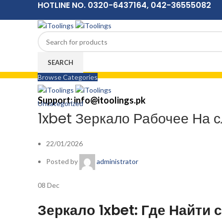
HOTLINE NO. 0320-6437164, 042-36555082
SEARCH
Browse Categories
Menu
Support: info@itoolings.pk
Uncategorized
1xbet Зеркало Рабочее На 
22/01/2026
Posted by
administrator
08
Dec
Зеркало 1xbet: Где Найти