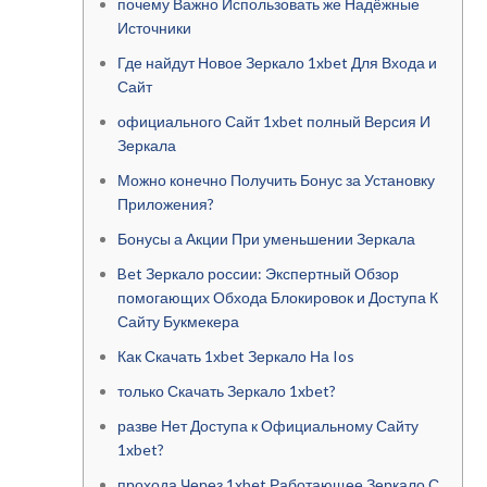
почему Важно Использовать же Надёжные
Источники
Где найдут Новое Зеркало 1xbet Для Входа и
Сайт
официального Сайт 1xbet полный Версия И
Зеркала
Можно конечно Получить Бонус за Установку
Приложения?
Бонусы а Акции При уменьшении Зеркала
Bet Зеркало россии: Экспертный Обзор
помогающих Обхода Блокировок и Доступа К
Сайту Букмекера
Как Скачать 1xbet Зеркало На Ios
только Скачать Зеркало 1xbet?
разве Нет Доступа к Официальному Сайту
1xbet?
прохода Через 1xbet Работающее Зеркало С