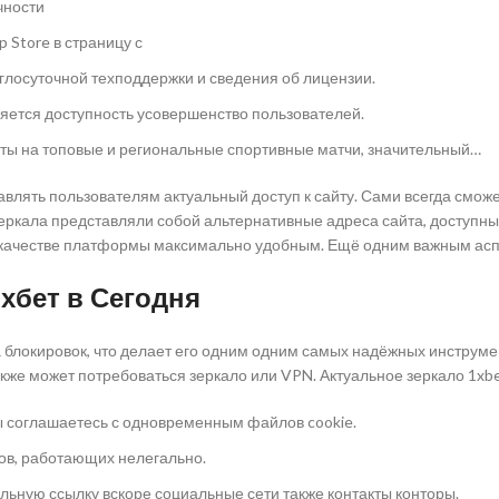
чности
 Store в страницу с
глосуточной техподдержки и сведения об лицензии.
яется доступность усовершенство пользователей.
ты на топовые и региональные спортивные матчи, значительный…
тавлять пользователям актуальный доступ к сайту. Сами всегда смо
к зеркала представляли собой альтернативные адреса сайта, доступн
 качестве платформы максимально удобным. Ещё одним важным асп
1хбет в Сегодня
локировок, что делает его одним одним самых надёжных инструмен
акже может потребоваться зеркало или VPN. Актуальное зеркало 1x
ы соглашаетесь с одновременным файлов cookie.
ов, работающих нелегально.
уальную ссылку вскоре социальные сети также контакты конторы.