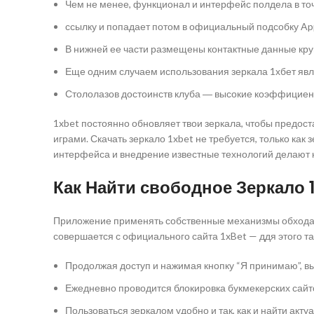
Чем не менее, функционал и интерфейс полдела в то
ссылку и попадает потом в официальный подсобку App
В нижней ее части размещены контактные данные кру
Еще одним случаем использования зеркала 1хбет явл
Стололазов достоинств клуба ― высокие коэффициен
1xbet постоянно обновляет твои зеркала, чтобы предос
играми. Скачать зеркало 1xbet не требуется, только ка
интерфейса и внедрение известные технологий делают
Как Найти свободное Зеркало 
Приложение применять собственные механизмы обхода б
совершается с официального сайта 1xBet — ддя этого т
Продолжая доступ и нажимая кнопку “Я принимаю”, в
Ежедневно проводится блокировка букмекерских сайт
Пользоваться зеркалом удобно и так, как и найти акт