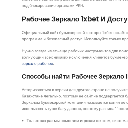
под блокирование органами РКН.
Рабочее Зеркало 1xbet И Дос
Официальный сайт букмекерской конторы 1хбет остаётс
программа и безопасный доступ. Используйте только пр
Нужно всегда иметь еще рабочих инструментов дли поис
волнующий всех никаких исключения клиентов букмекерск
зеркало рабочее
.
Способы найти Рабочее Зеркало 1
Авторизоваться в версии для другого стране не получит
Казахстане легально, поэтому ее сайт не подвергается б
Зеркалом букмекерской компании называется копия ее о
использовать ту же базу данных, поэтому разница” “ост
Только как раз мы помогаем игрокам же этом, система