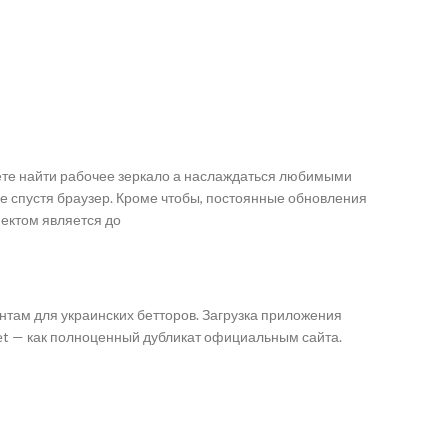
жете найти рабочее зеркало а наслаждаться любимыми
ые спустя браузер. Кроме чтобы, постоянные обновления
ектом является до
там для украинских бетторов. Загрузка приложения
bet — как полноценный дубликат официальным сайта.