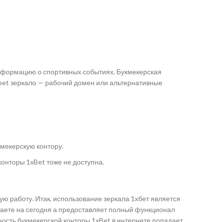
 информацию о спортивных событиях. Букмекерская
xbet зеркало — рабочий домен или альтернативные
кмекерскую контору.
конторы 1xBet тоже не доступна.
ю работу. Итак, использование зеркала 1хбет является
таете на сегодня а предоставляет полный функционал
ность букмекерской конторы 1xBet в интернете попадает