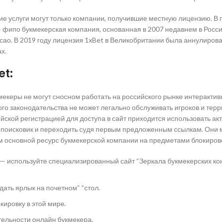
е услуги могут только компании, получившие местную лицензию. В
фипо букмекерская компания, основанная в 2007 недавнем в России
ао. В 2019 году лицензия 1xBet в Великобритании была аннулирован
х.
et:
керы не могут сносном работать на российского рынке интерактивн
ого законодательства не может легально обслуживать игроков и тер
сийской регистрацией для доступа в сайт приходится использовать а
ть поисковик и переходить судя первым предложенным ссылкам. Они 
 основной ресурс букмекерской компании на предметами блокирово
е — используйте специализированный сайт “Зеркала букмекерских к
дать ярлык на почетном” “стол.
ировку в этой мире.
ельности онлайн букмекера.