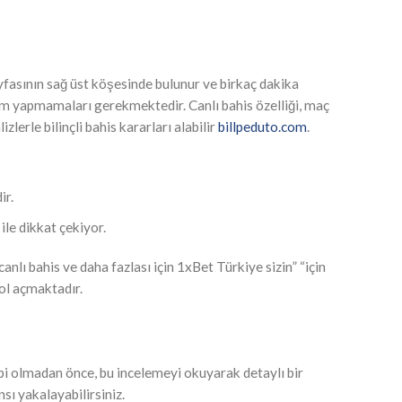
sayfasının sağ üst köşesinde bulunur ve birkaç dakika
lem yapmamaları gerekmektedir. Canlı bahis özelliği, maç
zlerle bilinçli bahis kararları alabilir
billpeduto.com
.
ir.
ile dikkat çekiyor.
anlı bahis ve daha fazlası için 1xBet Türkiye sizin” “için
ol açmaktadır.
hibi olmadan önce, bu incelemeyi okuyarak detaylı bir
sı yakalayabilirsiniz.