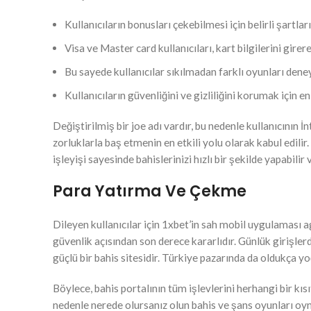
Kullanıcıların bonusları çekebilmesi için belirli şartlar
Visa ve Master card kullanıcıları, kart bilgilerini girere
Bu sayede kullanıcılar sıkılmadan farklı oyunları deney
Kullanıcıların güvenliğini ve gizliliğini korumak için 
Değiştirilmiş bir joe adı vardır, bu nedenle kullanıcının 
zorluklarla baş etmenin en etkili yolu olarak kabul edilir
işleyişi sayesinde bahislerinizi hızlı bir şekilde yapabilir
Para Yatırma Ve Çekme
Dileyen kullanıcılar için 1xbet’in sah mobil uygulaması 
güvenlik açısından son derece kararlıdır. Günlük girişler
güçlü bir bahis sitesidir. Türkiye pazarında da oldukça yo
Böylece, bahis portalının tüm işlevlerini herhangi bir kı
nedenle nerede olursanız olun bahis ve şans oyunları oyn