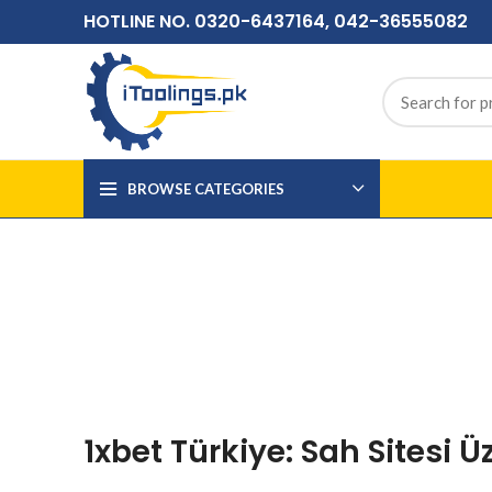
HOTLINE NO. 0320-6437164, 042-36555082
BROWSE CATEGORIES
1xbet Türkiye: Sah Sitesi Ü