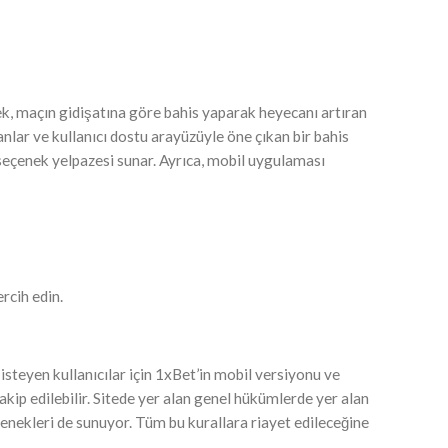
ek, maçın gidişatına göre bahis yaparak heyecanı artıran
anlar ve kullanıcı dostu arayüzüyle öne çıkan bir bahis
ir seçenek yelpazesi sunar. Ayrıca, mobil uygulaması
rcih edin.
steyen kullanıcılar için 1xBet’in mobil versiyonu ve
kip edilebilir. Sitede yer alan genel hükümlerde yer alan
çenekleri de sunuyor. Tüm bu kurallara riayet edileceğine