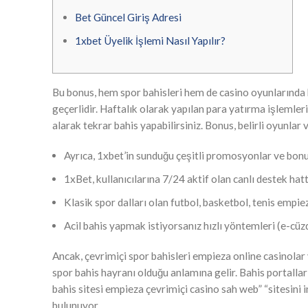
Bet Güncel Giriş Adresi
1xbet Üyelik İşlemi Nasıl Yapılır?
Bu bonus, hem spor bahisleri hem de casino oyunlarında k
geçerlidir. Haftalık olarak yapılan para yatırma işlemle
alarak tekrar bahis yapabilirsiniz. Bonus, belirli oyunlar
Ayrıca, 1xbet’in sunduğu çeşitli promosyonlar ve bonus
1xBet, kullanıcılarına 7/24 aktif olan canlı destek hat
Klasik spor dalları olan futbol, basketbol, tenis empie
Acil bahis yapmak istiyorsanız hızlı yöntemleri (e-cüzd
Ancak, çevrimiçi spor bahisleri empieza online casinolar 
spor bahis hayranı olduğu anlamına gelir. Bahis portalları
bahis sitesi empieza çevrimiçi casino sah web” “sitesini 
bulunuyor.