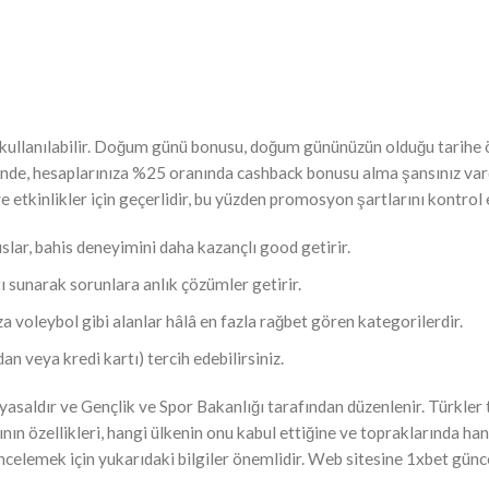
ullanılabilir. Doğum günü bonusu, doğum gününüzün olduğu tarihe öze
rinde, hesaplarınıza %25 oranında cashback bonusu alma şansınız vardı
 ve etkinlikler için geçerlidir, bu yüzden promosyon şartlarını kontro
lar, bahis deneyimini daha kazançlı good getirir.
tı sunarak sorunlara anlık çözümler getirir.
za voleybol gibi alanlar hâlâ en fazla rağbet gören kategorilerdir.
an veya kredi kartı) tercih edebilirsiniz.
yasaldır ve Gençlik ve Spor Bakanlığı tarafından düzenlenir. Türkler t
nın özellikleri, hangi ülkenin onu kabul ettiğine ve topraklarında han
incelemek için yukarıdaki bilgiler önemlidir. Web sitesine 1xbet gün