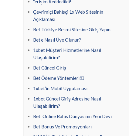
“erişim Reddedildi!
Çevrimiçi Bahisçi 1x Web Sitesinin
Açıklaması
Bet Türkiye Resmi Sitesine Giriş Yapın
Bet’e Nasıl Üye Olunur?
1xbet Müşteri Hizmetlerine Nasıl
Ulaşabilirim?
Bet Güncel Giriş
Bet Ödeme Yöntemleri💵
1xbet’in Mobil Uygulaması
1xbet Güncel Giriş Adresine Nasıl
Ulaşabilirim?
Bet: Online Bahis Dünyasının Yeni Devi
Bet Bonus Ve Promosyonları