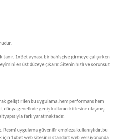
mudur.
k tanır. 1xBet aynası, bir bahisçiye girmeye çalışırken
eyimini en üst düzeye çıkarır. Sitenin hızlı ve sorunsuz
olarak geliştirilen bu uygulama, hem performans hem
t, dünya genelinde geniş kullanıcı kitlesine ulaşmış
 altyapısıyla fark yaratmaktadır.
z. Resmi uygulama güvenilir empieza kullanışlıdır, bu
ek için 1xbet web sitesinin standart web versiyonunda